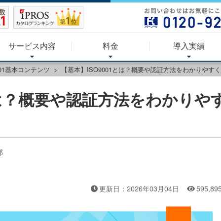
サービス内容
料金
導入実績
001基本コンテンツ
【基本】ISO9001とは？概要や認証方法をわかりやす
1とは？概要や認証方法をわかりや
部
更新日：2026年03月04日
595,89