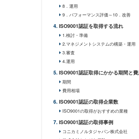
8．運用
9．パフォーマンス評価～10．改善
ISO9001認証を取得する流れ
1.検討・準備
2.マネジメントシステムの構築・運用
3.審査
4.運用
ISO9001認証取得にかかる期間と
期間
費用相場
ISO9001認証の取得企業数
ISO9001の取得がおすすめの業種
ISO9001認証の取得事例
コニカミノルタジャパン株式会社