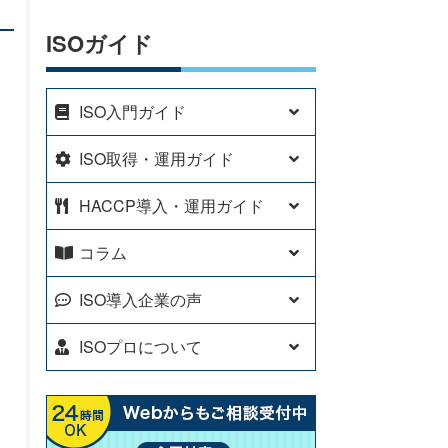
ISOガイド
ISO入門ガイド
ISO取得・運用ガイド
HACCP導入・運用ガイド
コラム
ISO導入企業の声
ISOプロについて