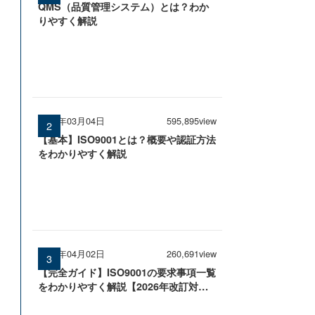
QMS（品質管理システム）とは？わか
りやすく解説
2026年03月04日
595,895view
【基本】ISO9001とは？概要や認証方法
をわかりやすく解説
2026年04月02日
260,691view
【完全ガイド】ISO9001の要求事項一覧
をわかりやすく解説【2026年改訂対
応】