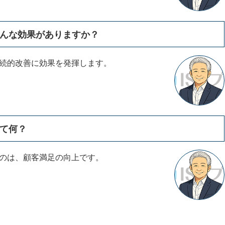
はどんな効果がありますか？
の継続的改善に効果を発揮します。
って何？
するのは、顧客満足の向上です。