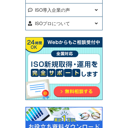
ISO導入企業の声
ISOプロについて