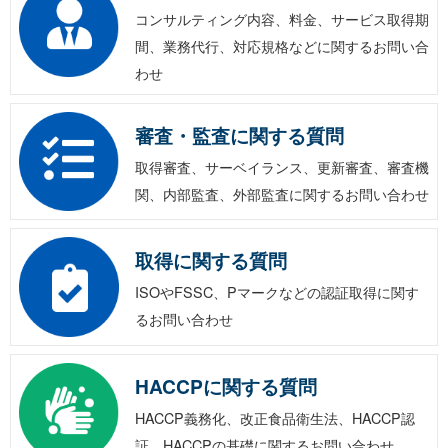
コンサルティング内容、料金、サービス取得期
間、業務代行、対応規格などに関するお問い合
わせ
審査・監査に関する質問
取得審査、サーベイランス、更新審査、審査機
関、内部監査、外部監査に関するお問い合わせ
取得に関する質問
ISOやFSSC、Pマークなどの認証取得に関す
るお問い合わせ
HACCPに関する質問
HACCP義務化、改正食品衛生法、HACCP認
証、HACCPの基礎に関するお問い合わせ