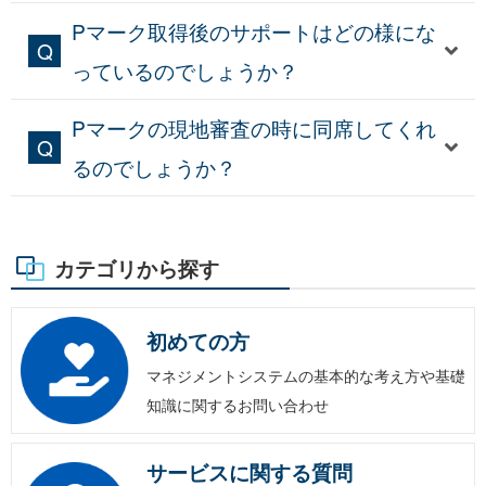
Pマーク取得後のサポートはどの様にな
っているのでしょうか？
Pマークの現地審査の時に同席してくれ
るのでしょうか？
カテゴリから探す
初めての方
マネジメントシステムの基本的な考え方や基礎
知識に関するお問い合わせ
サービスに関する質問