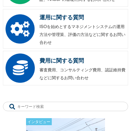
運用に関する質問
ISOを始めとするマネジメントシステムの運用
方法や管理策、評価の方法などに関するお問い
合わせ
費用に関する質問
審査費用、コンサルティング費用、認証維持費
などに関するお問い合わせ
インタビュー