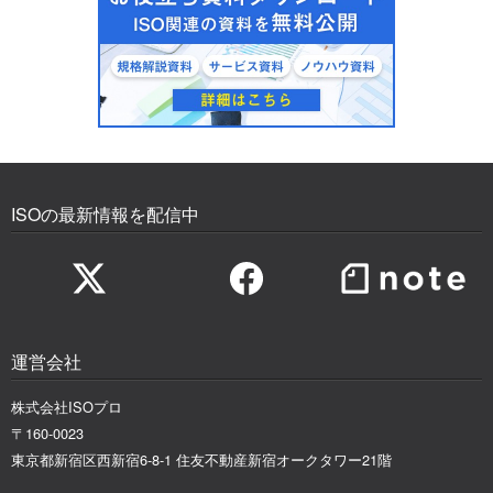
ISOの最新情報を配信中
運営会社
株式会社ISOプロ
〒160-0023
東京都新宿区西新宿6-8-1 住友不動産新宿オークタワー21階