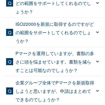
どの範囲をサポートしてくれるのでし
ょうか？
ISO22000を新規に取得するのですがど
の範囲をサポートしてくれるのでしょ
うか？
Pマークを運用していますが、書類の多
さに頭を悩ませています。書類を減ら
すことは可能なのでしょうか？
企業グループ全体でPマークを新規取得
しようと思いますが、申請はまとめて
できるのでしょうか？