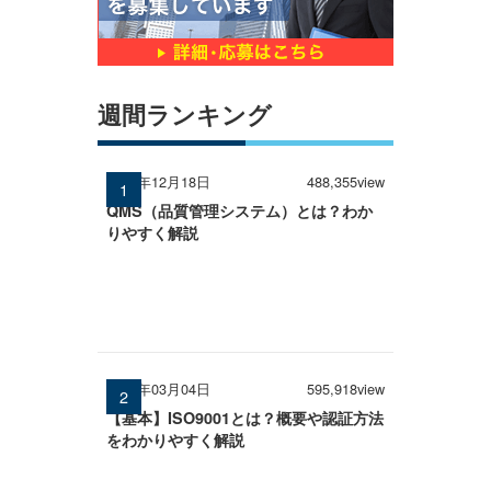
週間ランキング
2024年12月18日
488,355view
QMS（品質管理システム）とは？わか
りやすく解説
2026年03月04日
595,918view
【基本】ISO9001とは？概要や認証方法
をわかりやすく解説