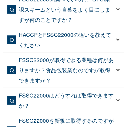
認スキームという言葉をよく目にしま
すが何のことですか？
HACCPとFSSC22000の違いを教えて
ください
FSSC22000が取得できる業種は何があ
りますか？食品包装業なのですが取得
できますか？
FSSC22000はどうすれば取得できます
か？
FSSC22000を新規に取得するのですが