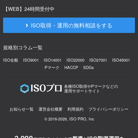
【WEB】24時間受付中
ISO取得・運用の無料相談をする
規格別コラム一覧
ISO全般
ISO9001
ISO14001
ISO22000
ISO27001
ISO45001
Pマーク
HACCP
SDGs
各種ISO取得やPマークなどの
運用サポートサイト
お知らせ一覧
運営会社概要
利用規約
プライバシーポリシー
© 2016-2026, ISO PRO, Inc