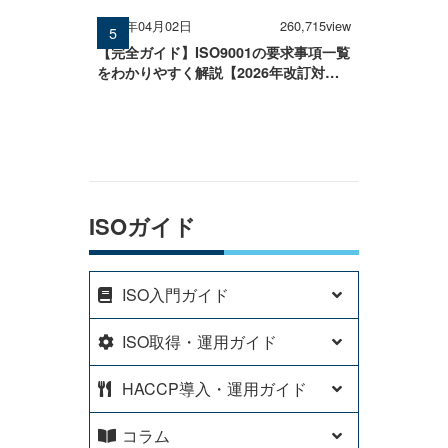
2026年04月02日
260,715view
【完全ガイド】ISO9001の要求事項一覧
をわかりやすく解説【2026年改訂対
応】
ISOガイド
ISO入門ガイド
ISO取得・運用ガイド
HACCP導入・運用ガイド
コラム