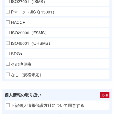
ISO27001（ISMS）
Pマーク（JIS Q 15001）
HACCP
ISO22000（FSMS）
ISO45001（OHSMS）
SDGs
その他規格
なし（規格未定）
個人情報の取り扱い
必須
下記個人情報保護方針について同意する