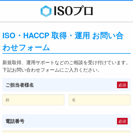
ISO・HACCP 取得・運用 お問い合
わせフォーム
新規取得、運用サポートなどのご相談を受け付けています。
下記お問い合わせフォームにご入力ください。
ご担当者様名
必須
電話番号
必須