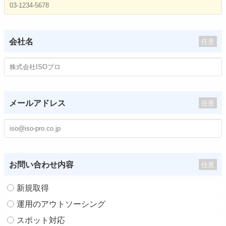
会社名
任意
メールアドレス
任意
お問い合わせ内容
任意
新規取得
運用のアウトソーシング
スポット対応