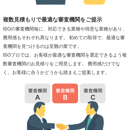
複数見積もりで最適な審査機関をご提示
ISOの審査機関毎に、対応できる業種や得意な業種があり、
費用感もそれぞれ異なります。 初めての取得で、最適な審
査機関を見つけるのは至難の業です。
ISOプロでは、お客様が最適な審査機関を選定できるよう複
数審査機関のお見積りをご用意します。 費用感だけでな
く、お客様に合うかどうかも踏まえご提案します。