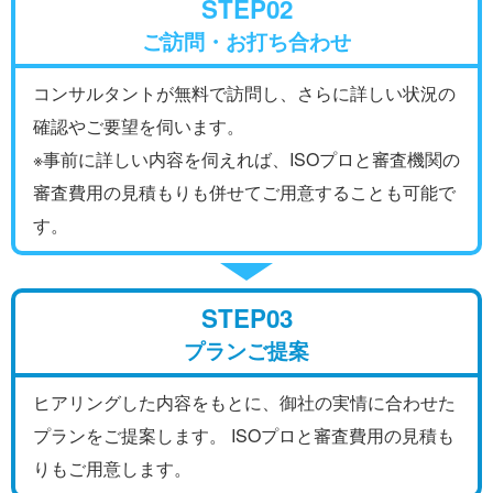
STEP02
ご訪問・お打ち合わせ
コンサルタントが無料で訪問し、さらに詳しい状況の
確認やご要望を伺います。
※事前に詳しい内容を伺えれば、ISOプロと審査機関の
審査費用の見積もりも併せてご用意することも可能で
す。
STEP03
プランご提案
ヒアリングした内容をもとに、御社の実情に合わせた
プランをご提案します。 ISOプロと審査費用の見積も
りもご用意します。