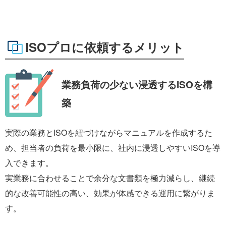
ISOプロに依頼するメリット
業務負荷の少ない
浸透するISOを構
築
実際の業務とISOを紐づけながらマニュアルを作成するた
め、担当者の負荷を最小限に、社内に浸透しやすいISOを導
入できます。
実業務に合わせることで余分な文書類を極力減らし、継続
的な改善可能性の高い、効果が体感できる運用に繋がりま
す。