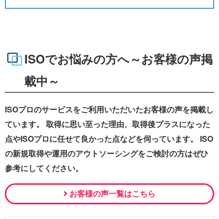
ISOでお悩みの方へ～お客様の声掲
載中～
ISOプロのサービスをご利用いただいたお客様の声を掲載し
ています。 取得に思い至った理由、取得後プラスになった
点やISOプロに任せて良かった点などを伺っています。 ISO
の新規取得や運用のアウトソーシングをご検討の方はぜひ
参考にしてください。
お客様の声一覧はこちら