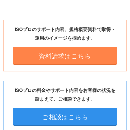
ISOプロのサポート内容、規格概要資料で取得・
運用のイメージを掴めます。
資料請求はこちら
ISOプロの料金やサポート内容をお客様の状況を
踏まえて、ご相談できます。
ご相談はこちら