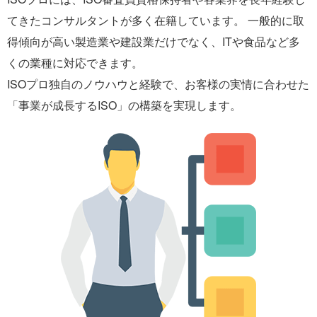
てきたコンサルタントが多く在籍しています。 一般的に取
得傾向が高い製造業や建設業だけでなく、ITや食品など多
くの業種に対応できます。
ISOプロ独自のノウハウと経験で、お客様の実情に合わせた
「事業が成長するISO」の構築を実現します。