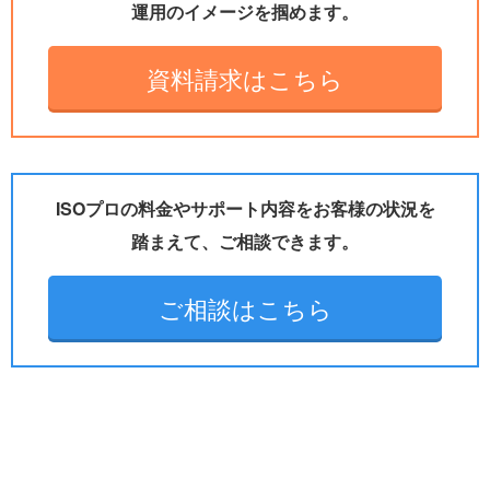
運用のイメージを掴めます。
資料請求はこちら
ISOプロの料金やサポート内容をお客様の状況を
踏まえて、ご相談できます。
ご相談はこちら