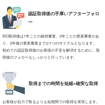
認証取得後の手厚い
アフターフォロ
ー
ISO取得後は1年ごとの維持審査、3年ごとの更新審査があ
り、3年後の更新審査までが1つのサイクルとなります。
初めての認証取得後のお客様の不安を解消するために、取
得後のフォローもしっかりと行っています。
取得までの時間を
短縮×確実な取得
お客様が自力で取るよりも短期間での取得を実現します。