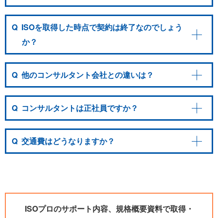
Q
ISOを取得した時点で契約は終了なのでしょう
か？
Q
他のコンサルタント会社との違いは？
Q
コンサルタントは正社員ですか？
Q
交通費はどうなりますか？
ISOプロのサポート内容、規格概要資料で取得・