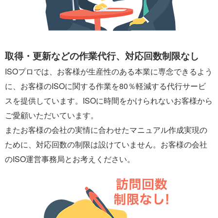
取得・更新などの作業代行、対応回数制限なし
ISOプロでは、お客様が生産性のある本業に専念できるよう
に、お客様のISOに関する作業を80％軽減する代行サービ
スを提供しています。ISOに時間をかけられないお客様から
ご愛顧いただいています。
またお客様の会社の実情に合わせたマニュアル作成実現の
ために、対応回数の制限は設けていません。お客様の会社
のISO運営事務局とお考えください。