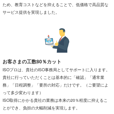
ため、教育コストなどを抑えることで、低価格で高品質な
サービス提供を実現しました。
お客さまの工数80％カット
ISOプロは、貴社のISO事務局としてサポートに入ります。
貴社に行っていただくことは基本的に「確認」「通常業
務」「日程調整」「要所の対応」だけです。（ご要望によ
って多少変わります）
ISO取得にかかる貴社の業務は本来の20％程度に抑えるこ
とができ、負担の大幅削減を実現します。