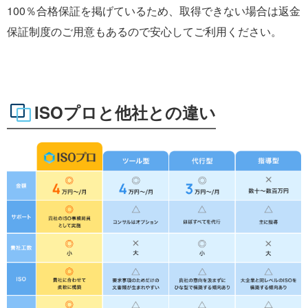
100％合格保証を掲げているため、取得できない場合は返金
保証制度のご用意もあるので安心してご利用ください。
ISOプロと他社との違い