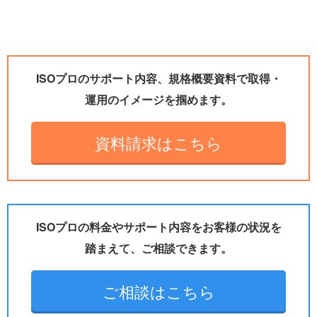
ISOプロのサポート内容、規格概要資料で取得・
運用のイメージを掴めます。
資料請求はこちら
ISOプロの料金やサポート内容をお客様の状況を
踏まえて、ご相談できます。
ご相談はこちら