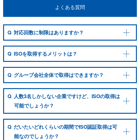
よくある質問
Q
対応回数に制限はありますか？
Q
ISOを取得するメリットは？
Q
グループ会社全体で取得はできますか？
Q
人数3名しかしない企業ですけど、ISOの取得は
可能でしょうか？
Q
だいたいどれくらいの期間でISO認証取得は可
能なのでしょうか？