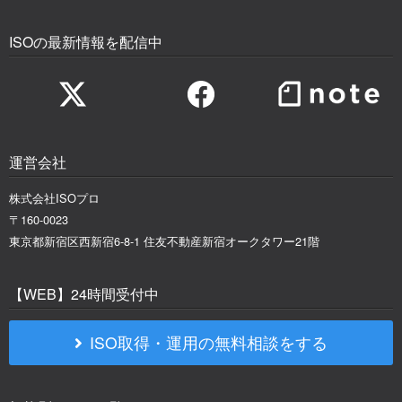
ISOの最新情報を配信中
運営会社
株式会社ISOプロ
〒160-0023
東京都新宿区西新宿6-8-1 住友不動産新宿オークタワー21階
【WEB】24時間受付中
ISO取得・運用の無料相談をする