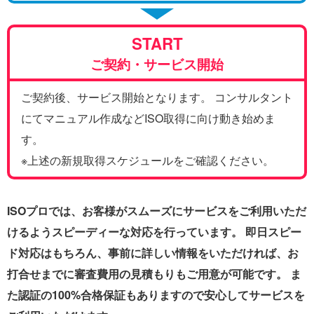
START
ご契約・サービス開始
ご契約後、サービス開始となります。 コンサルタント
にてマニュアル作成などISO取得に向け動き始めま
す。
※上述の新規取得スケジュールをご確認ください。
ISOプロでは、お客様がスムーズにサービスをご利用いただ
けるようスピーディーな対応を行っています。 即日スピー
ド対応はもちろん、事前に詳しい情報をいただければ、お
打合せまでに審査費用の見積もりもご用意が可能です。 ま
た認証の100%合格保証もありますので安心してサービスを