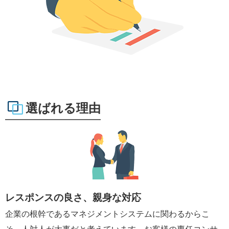
選ばれる理由
レスポンスの良さ、親身な対応
企業の根幹であるマネジメントシステムに関わるからこ
そ、人対人が大事だと考えています。お客様の専任コンサ