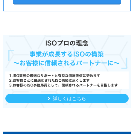
詳しくはこちら