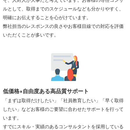
ルとして、取得までのスケジュールなども分かりやすく、
明確にお伝えすることを心がけています。
弊社担当のレスポンスの良さやお客様目線での対応を評価
いただくことが多いです。
低価格×自由度ある高品質サポート
「まずは取得だけしたい」「社員教育したい」「早く取得
したい」などお客様のご要望に合わせたサポートを行って
います。
すでにスキル・実績のあるコンサルタントを採用している