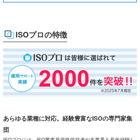
ISOプロの特徴
あらゆる業種に対応。経験豊富なISOの専門家集
団
ISOプロには、ISO審査員資格保持者や各業界を長年経験し