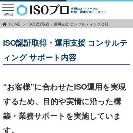
各種ISO・Pマークの
取得、運用サポートサイト
MENU
HOME
ISO認証取得・運用支援 コンサルティング会社
ISO認証取得・運用支援 コンサルテ
ィング サポート内容
“お客様”に合わせたISO運用を実現
するため、
目的や実情に沿った構
築・業務サポートを実施していま
す。