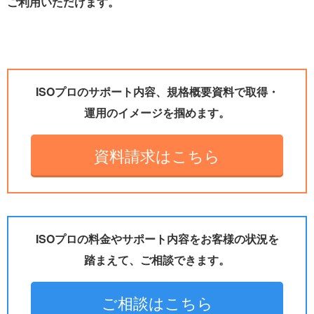
ご利用いただけます。
ISOプロのサポート内容、規格概要資料で取得・
運用のイメージを掴めます。
資料請求はこちら
ISOプロの料金やサポート内容をお客様の状況を
踏まえて、ご相談できます。
ご相談はこちら