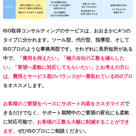
ISO取得コンサルティングのサービスは、おおまかに4つの
タイプに分かれます。ツール型、代行型、指導型、そして
ISOプロのような事務局型です。それぞれに長所短所がある
中で、
「費用を抑えたい」「極力自社の工数を減らした
い」「要望へ柔軟に対応してもらいたい」とお考えの方に
は、費用とサービス面のバランスが一番取れているISOプロ
をオススメします。
お客様のご要望をベースにサポート内容をカスタマイズ
で
きるだけでなく、サポート期間中のご要望の変化にも柔軟
に対応可能で、
お客様の工数も大幅に削減することができ
ます。
ぜひISOプロにご相談ください。