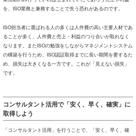
を、ISO業務と兼務することで失う恐れがあるのです。
ISO担当者に選ばれる人の多くは人件費の高い主要人材であ
ることが多く、人件費と売上・利益のつり合いが取れなく
なります。またISOの勉強をしながらマネジメントシステム
の構築を行うため、ISO認証取得までに長い期間を要するた
め、損失は大きくなる一方です。これが「見えない損失」
です。
コンサルタント活用で「安く、早く、確実」に
取得しよう
「コンサルタント活用」を行うことで、「安く、早く、確