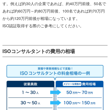
す。例えば約30人の企業であれば、約40万円前後、50名で
あれば約60万円～約80万円前後、100名であれば約70万円
から約120万円前後が相場になっています。
ISO認証取得する際のご参考にしてください。
ISOコンサルタントの費用の相場