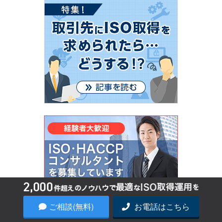
ご相談(無料)
お電話はこちら
週間ランキング