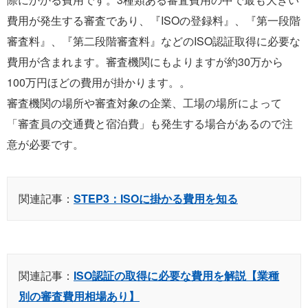
費用が発生する審査であり、『ISOの登録料』、『第一段階
審査料』、『第二段階審査料』などのISO認証取得に必要な
費用が含まれます。審査機関にもよりますが約30万から
100万円ほどの費用が掛かります。。
審査機関の場所や審査対象の企業、工場の場所によって
「審査員の交通費と宿泊費」も発生する場合があるので注
意が必要です。
関連記事：
STEP3：ISOに掛かる費用を知る
関連記事：
ISO認証の取得に必要な費用を解説【業種
別の審査費用相場あり】