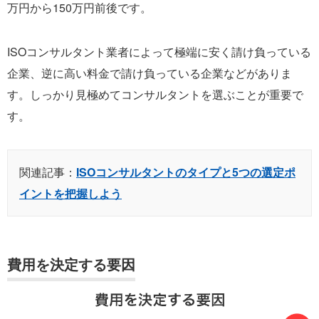
万円から150万円前後です。
ISOコンサルタント業者によって極端に安く請け負っている
企業、逆に高い料金で請け負っている企業などがありま
す。しっかり見極めてコンサルタントを選ぶことが重要で
す。
関連記事：
ISOコンサルタントのタイプと5つの選定ポ
イントを把握しよう
費用を決定する要因