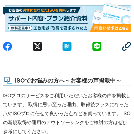
ISOでお悩みの方へ～お客様の声掲載中～
ISOプロのサービスをご利用いただいたお客様の声を掲載し
ています。 取得に思い至った理由、取得後プラスになった
点やISOプロに任せて良かった点などを伺っています。 ISO
の新規取得や運用のアウトソーシングをご検討の方はぜひ
参考にしてください。