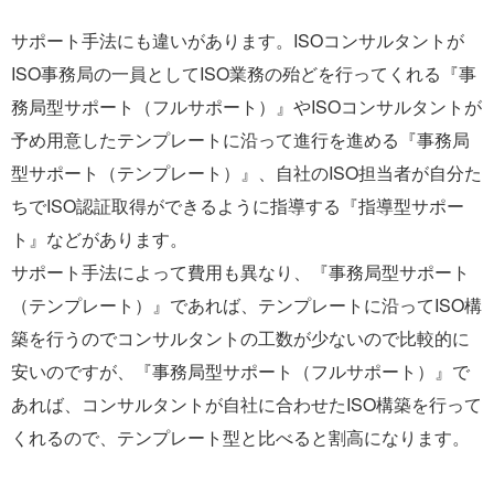
サポート手法にも違いがあります。ISOコンサルタントが
ISO事務局の一員としてISO業務の殆どを行ってくれる『事
務局型サポート（フルサポート）』やISOコンサルタントが
予め用意したテンプレートに沿って進行を進める『事務局
型サポート（テンプレート）』、自社のISO担当者が自分た
ちでISO認証取得ができるように指導する『指導型サポー
ト』などがあります。
サポート手法によって費用も異なり、『事務局型サポート
（テンプレート）』であれば、テンプレートに沿ってISO構
築を行うのでコンサルタントの工数が少ないので比較的に
安いのですが、『事務局型サポート（フルサポート）』で
あれば、コンサルタントが自社に合わせたISO構築を行って
くれるので、テンプレート型と比べると割高になります。