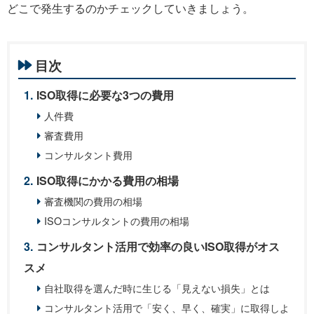
どこで発生するのかチェックしていきましょう。
目次
ISO取得に必要な3つの費用
人件費
審査費用
コンサルタント費用
ISO取得にかかる費用の相場
審査機関の費用の相場
ISOコンサルタントの費用の相場
コンサルタント活用で効率の良いISO取得がオス
スメ
自社取得を選んだ時に生じる「見えない損失」とは
コンサルタント活用で「安く、早く、確実」に取得しよ