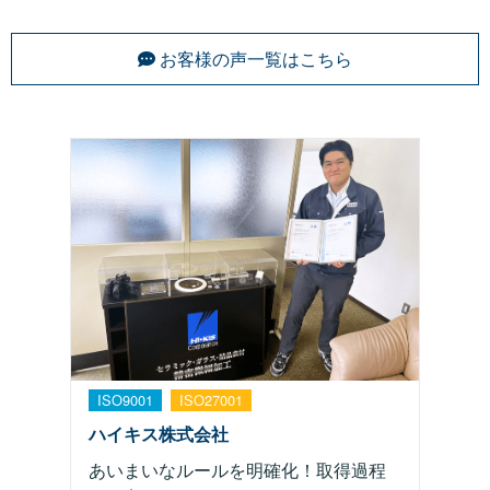
お客様の声一覧はこちら
ISO9001
ISO27001
ハイキス株式会社
あいまいなルールを明確化！取得過程