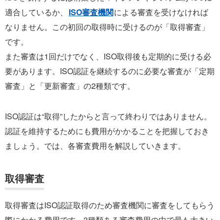
適合しているか、
ISO審査機関
による審査を受けなければ
なりません。この初回の取得時に受けるのが「取得審査」
です。
また審査は1回だけでなく、ISO取得後も定期的に受ける必
要があります。ISO認証を継続するのに必要な審査が「定期
審査」と「更新審査」の2種類です。
ISO認証は“取得”したからと言って終わりではありません。
認証を維持するためにも費用がかかることを把握しておき
ましょう。では、各審査費用を解説していきます。
取得審査
取得審査はISO認証取得のため審査機関に審査をしてもらう
際にかかる費用です。3種類ある審査費用の中で最も大きい