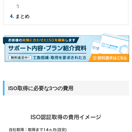
う
まとめ
ISO取得に必要な3つの費用