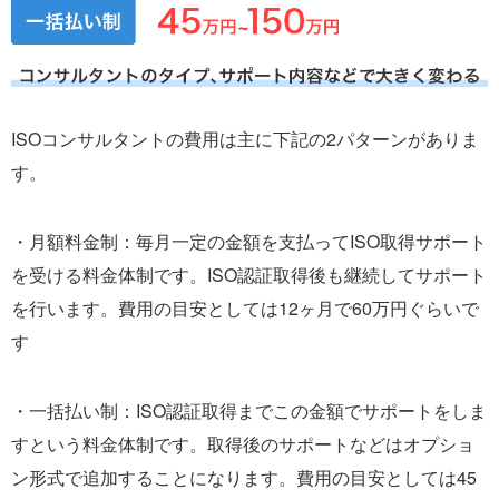
ISOコンサルタントの費用は主に下記の2パターンがありま
す。
・月額料金制：毎月一定の金額を支払ってISO取得サポート
を受ける料金体制です。ISO認証取得後も継続してサポート
を行います。費用の目安としては12ヶ月で60万円ぐらいで
す
・一括払い制：ISO認証取得までこの金額でサポートをしま
すという料金体制です。取得後のサポートなどはオプショ
ン形式で追加することになります。費用の目安としては45