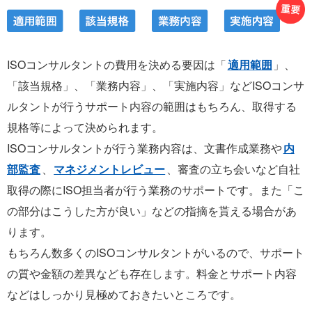
ISOコンサルタントの費用を決める要因は「
適用範囲
」、
「該当規格」、「業務内容」、「実施内容」などISOコンサ
ルタントが行うサポート内容の範囲はもちろん、取得する
規格等によって決められます。
ISOコンサルタントが行う業務内容は、文書作成業務や
内
部監査
、
マネジメントレビュー
、審査の立ち会いなど自社
取得の際にISO担当者が行う業務のサポートです。また「こ
の部分はこうした方が良い」などの指摘を貰える場合があ
ります。
もちろん数多くのISOコンサルタントがいるので、サポート
の質や金額の差異なども存在します。料金とサポート内容
などはしっかり見極めておきたいところです。