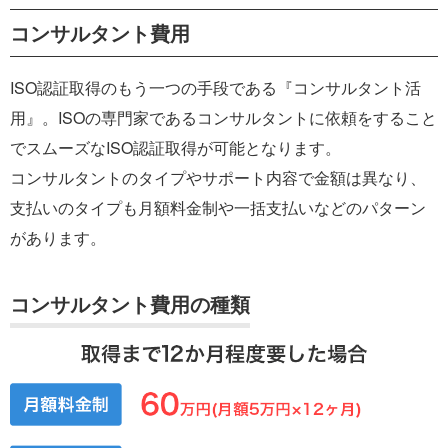
コンサルタント費用
ISO認証取得のもう一つの手段である『コンサルタント活
用』。ISOの専門家であるコンサルタントに依頼をすること
でスムーズなISO認証取得が可能となります。
コンサルタントのタイプやサポート内容で金額は異なり、
支払いのタイプも月額料金制や一括支払いなどのパターン
があります。
コンサルタント費用の種類