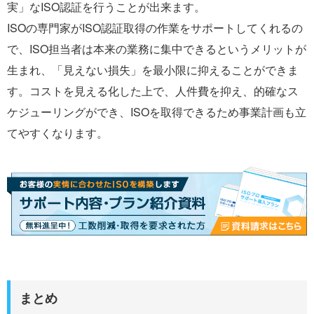
実」なISO認証を行うことが出来ます。
ISOの専門家がISO認証取得の作業をサポートしてくれるの
で、ISO担当者は本来の業務に集中できるというメリットが
生まれ、「見えない損失」を最小限に抑えることができま
す。コストを見える化した上で、人件費を抑え、的確なス
ケジューリングができ、ISOを取得できるため事業計画も立
てやすくなります。
まとめ