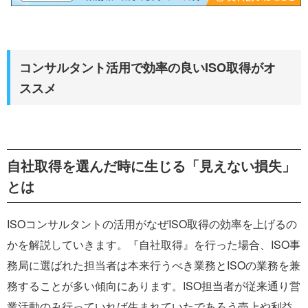
コンサルタント活用で効率の良いISO取得がオ
ススメ
自社取得を選んだ時に生じる「見えない損失」
とは
ISOコンサルタントの活用がなぜISO取得の効率を上げるの
かを解説していきます。『自社取得』を行った場合、ISO事
務局に選ばれた担当者は本来行うべき業務とISOの業務を兼
務することが多い傾向にあります。ISO担当者が従来通り営
業活動のみ行っていれば生まれていたであろう売上や利益