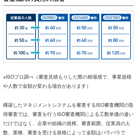
※ISOプロ調べ（審査見積もりした際の相場感で、事業規模
や人数で金額が変わる場合があります）
構築したマネジメントシステムを審査するISO審査機関の取
得審査では、審査を行うISO審査機関による工数単価の違い
だけではなく、企業や組織の規模、審査範囲、従業員の人
数、業種、審査を受ける規格によって金額はバラバラで