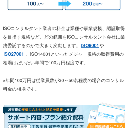
ISOコンサルタント業者の料金は業種や事業規模、認証取得
を目指す規格など、どの範囲をISOコンサルタント会社に業
務委託するのかで大きく変動します。
ISO9001
や
ISO27001
、ISO14001といったメジャー規格の取得費用の
相場はだいたい年間で100万円程度です。
※年間100万円は従業員数が30～50名程度の場合のコンサル
料金の相場です。