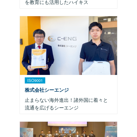
を教育にも活用したハイキス
ISO9001
株式会社シーエンジ
止まらない海外進出！諸外国に着々と
流通を広げるシーエンジ