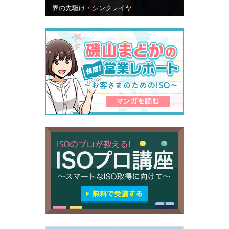
界の先駆け・シンクレイヤ