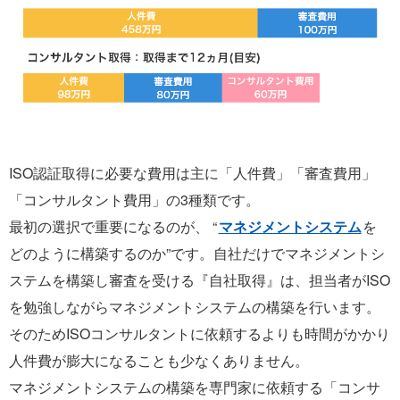
ISO認証取得に必要な費用は主に「人件費」「審査費用」
「コンサルタント費用」の3種類です。
最初の選択で重要になるのが、 “
マネジメントシステム
を
どのように構築するのか”です。自社だけでマネジメントシ
ステムを構築し審査を受ける『自社取得』は、担当者がISO
を勉強しながらマネジメントシステムの構築を行います。
そのためISOコンサルタントに依頼するよりも時間がかかり
人件費が膨大になることも少なくありません。
マネジメントシステムの構築を専門家に依頼する「コンサ