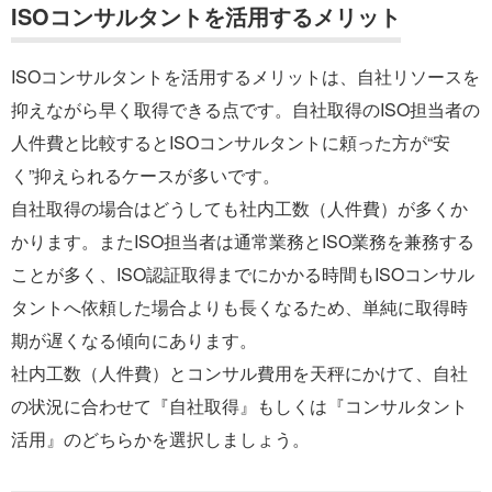
ISOコンサルタントを活用するメリット
ISOコンサルタントを活用するメリットは、自社リソースを
抑えながら早く取得できる点です。自社取得のISO担当者の
人件費と比較するとISOコンサルタントに頼った方が“安
く”抑えられるケースが多いです。
自社取得の場合はどうしても社内工数（人件費）が多くか
かります。またISO担当者は通常業務とISO業務を兼務する
ことが多く、ISO認証取得までにかかる時間もISOコンサル
タントへ依頼した場合よりも長くなるため、単純に取得時
期が遅くなる傾向にあります。
社内工数（人件費）とコンサル費用を天秤にかけて、自社
の状況に合わせて『自社取得』もしくは『コンサルタント
活用』のどちらかを選択しましょう。