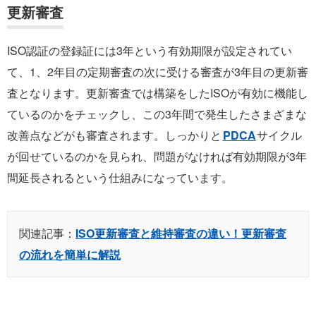
更新審査
ISO認証の登録証には3年という有効期限が設定されてい
て、1、2年目の定期審査の次に受ける審査が3年目の更新審
査となります。更新審査では構築をしたISOが有効に機能し
ているのかをチェックし、この3年間で発生したさまざまな
改善点などがも審査されます。しっかりと
PDCA
サイクル
が回せているのかを見られ、問題がなければ有効期限が3年
間延長されるという仕組みになっています。
関連記事：
ISO更新審査と維持審査の違い！更新審査
の流れを簡単に解説