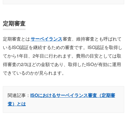
定期審査
定期審査とは
サーベイランス
審査、維持審査とも呼ばれて
いるISO認証を継続するための審査です。ISO認証を取得し
てから1年目、2年目に行われます。費用の目安としては取
得審査の2/3ほどの金額であり、取得したISOが有効に運用
できているのかが見られます。
関連記事：
ISOにおけるサーベイランス審査（定期審
査）とは