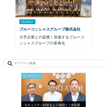
ISO9001
ブルーコンシャスグループ株式会社
大手企業との提携！加速するブルーコ
ンシャスグループの多角化
インタビュー
セキュリティ対策をより強固に！放送業