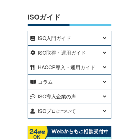
ISOガイド
ISO入門ガイド
ISO取得・運用ガイド
HACCP導入・運用ガイド
コラム
ISO導入企業の声
ISOプロについて