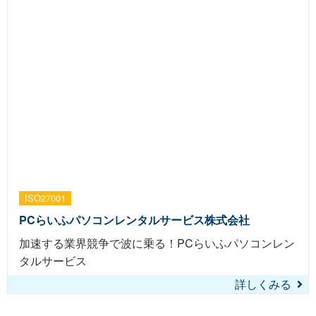
ISO27001
PCらいふパソコンレンタルサービス株式会社
加速する業界競争で波に乗る！PCらいふパソコンレン
タルサービス
詳しくみる