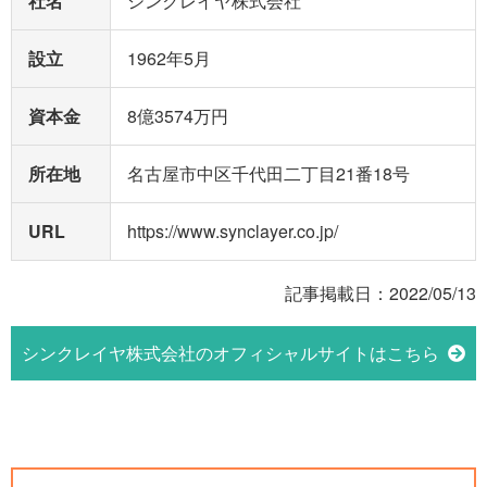
社名
シンクレイヤ株式会社
設立
1962年5⽉
資本金
8億3574万円
所在地
名古屋市中区千代田二丁目21番18号
URL
https://www.synclayer.co.jp/
記事掲載日：2022/05/13
シンクレイヤ株式会社のオフィシャルサイトはこちら