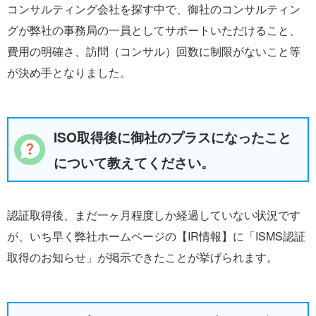
コンサルティング会社を探す中で、御社のコンサルティン
グが弊社の事務局の一員としてサポートいただけること、
費用の明確さ、訪問（コンサル）回数に制限がないこと等
が決め手となりました。
ISO取得後に御社のプラスになったこと
について教えてください。
認証取得後、まだ一ヶ月程度しか経過していない状況です
が、いち早く弊社ホームページの【IR情報】に「ISMS認証
取得のお知らせ」が掲示できたことが挙げられます。