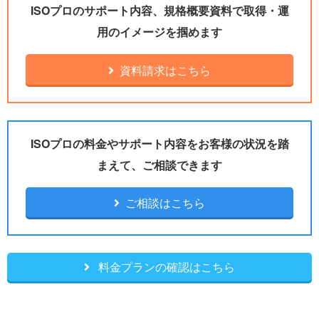
ISOプロのサポート内容、規格概要資料で取得・運
用のイメージを掴めます
資料請求はこちら
ISOプロの料金やサポート内容をお客様の状況を踏
まえて、ご相談できます
ご相談はこちら
料金プランの確認はこちら