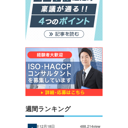
週間ランキング
2024年12月18日
488,214view