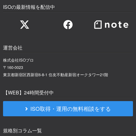
ISOの最新情報を配信中
運営会社
株式会社ISOプロ
〒160-0023
東京都新宿区西新宿6-8-1 住友不動産新宿オークタワー21階
【WEB】24時間受付中
ISO取得・運用の無料相談をする
規格別コラム一覧