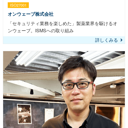
ISO27001
オンウェーブ株式会社
「セキュリティ業務を楽しめた」製薬業界を駆けるオ
ンウェーブ。ISMSへの取り組み
詳しくみる