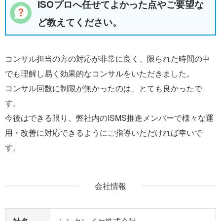
ISOプロへ任せてよかった点やご要望な
ど教えてください。
コンサル担当の方の対応が非常に良く、限られた時間の中
でも理解し易く効果的なコンサルをいただきました。
コンサル回数に制限が無かったのは、とても良かったで
す。
今後はできる限り、弊社内のISMS推進メンバーで様々な運
用・改善に対応できるようにご指導いただければ幸いで
す。
会社情報