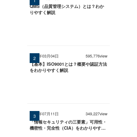
QMS（品質管理システム）とは？わか
りやすく解説
2026年03月04日
595,776view
【基本】ISO9001とは？概要や認証方法
をわかりやすく解説
2025年07月11日
349,227view
「情報セキュリティの三要素」可用性・
機密性・完全性（CIA）をわかりやすく
解説