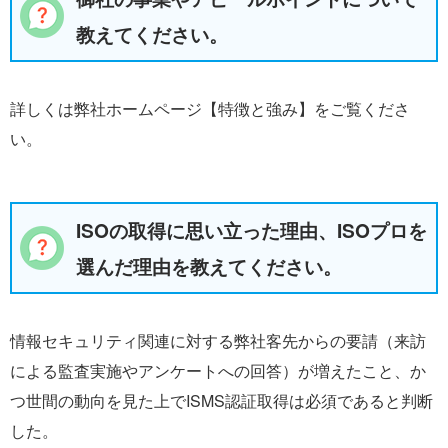
教えてください。
詳しくは弊社ホームページ
【特徴と強み】
をご覧くださ
い。
ISOの取得に思い立った理由、ISOプロを
選んだ理由を教えてください。
情報セキュリティ関連に対する弊社客先からの要請（来訪
による監査実施やアンケートへの回答）が増えたこと、か
つ世間の動向を見た上でISMS認証取得は必須であると判断
した。