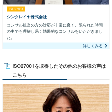
ISO27001
シンクレイヤ株式会社
コンサル担当の方の対応が非常に良く、限られた時間
の中でも理解し易く効果的なコンサルをいただきまし
た。
詳しくみる
ISO27001を取得したその他のお客様の声は
こちら