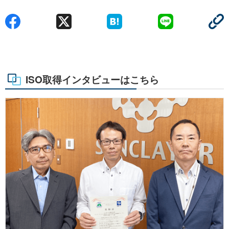
ISO取得インタビューはこちら