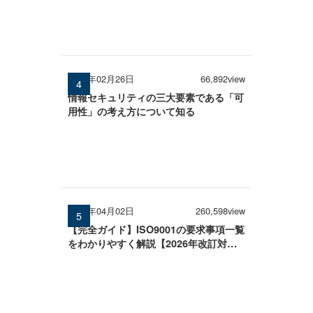
2026年02月26日
66,892view
情報セキュリティの三大要素である「可
用性」の考え方について知る
2026年04月02日
260,598view
【完全ガイド】ISO9001の要求事項一覧
をわかりやすく解説【2026年改訂対
応】