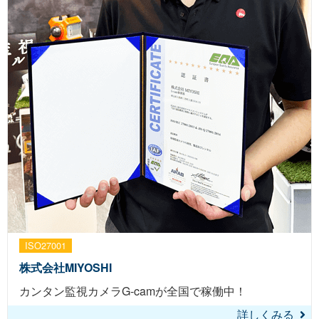
ISO27001
株式会社MIYOSHI
カンタン監視カメラG-camが全国で稼働中！
詳しくみる