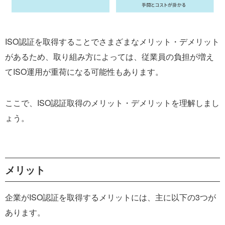
ISO認証を取得することでさまざまなメリット・デメリット
があるため、取り組み方によっては、従業員の負担が増え
てISO運用が重荷になる可能性もあります。
ここで、ISO認証取得のメリット・デメリットを理解しまし
ょう。
メリット
企業がISO認証を取得するメリットには、主に以下の3つが
あります。