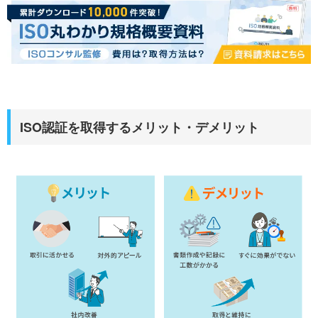
ISO認証を取得するメリット・デメリット