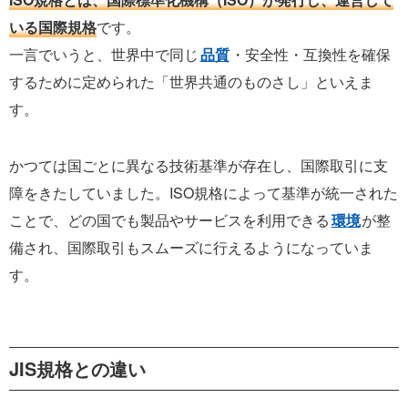
いる国際規格
です。
一言でいうと、世界中で同じ
品質
・安全性・互換性を確保
するために定められた「世界共通のものさし」といえま
す。
かつては国ごとに異なる技術基準が存在し、国際取引に支
障をきたしていました。ISO規格によって基準が統一された
ことで、どの国でも製品やサービスを利用できる
環境
が整
備され、国際取引もスムーズに行えるようになっていま
す。
JIS規格との違い