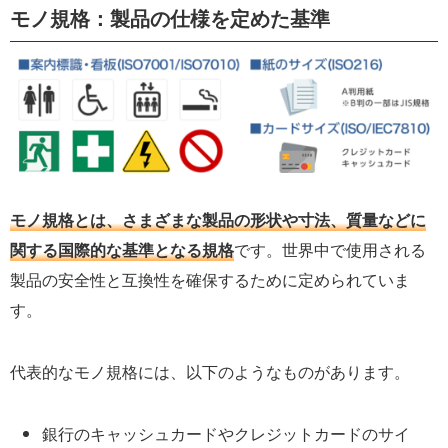
モノ規格：製品の仕様を定めた基準
モノ規格とは、さまざまな製品の形状や寸法、質量などに
関する国際的な基準となる規格
です。世界中で使用される
製品の安全性と互換性を確保するために定められていま
す。
代表的なモノ規格には、以下のようなものがあります。
銀行のキャッシュカードやクレジットカードのサイ