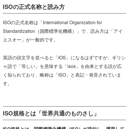
ISOの正式名称と読み方
ISOの正式名称は「International Organization for
Standardization（国際標準化機構）」で、読み方は「アイ
エスオー」が一般的です。
英語の頭文字を並べると「IOS」になるはずですが、ギリシ
ャ語で「等しい」を意味する「isos」を由来とする説が広
く知られており、略称は「ISO」と表記・発音されていま
す。
ISO規格とは「世界共通のものさし」
ISO規格とは、国際標準化機構（ISO）が発行し、運営して