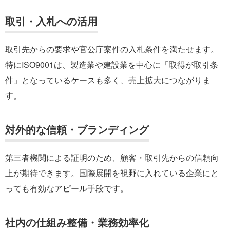
取引・入札への活用
取引先からの要求や官公庁案件の入札条件を満たせます。
特にISO9001は、製造業や建設業を中心に「取得が取引条
件」となっているケースも多く、売上拡大につながりま
す。
対外的な信頼・ブランディング
第三者機関による証明のため、顧客・取引先からの信頼向
上が期待できます。国際展開を視野に入れている企業にと
っても有効なアピール手段です。
社内の仕組み整備・業務効率化