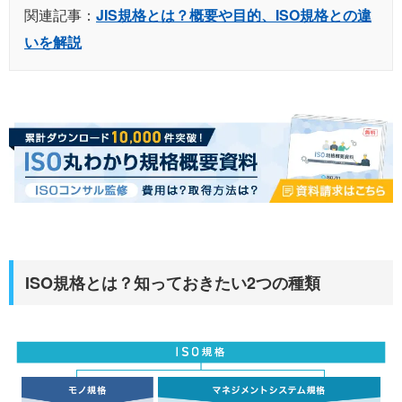
関連記事：
JIS規格とは？概要や目的、ISO規格との違
いを解説
ISO規格とは？知っておきたい2つの種類