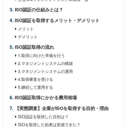
ISO認証の仕組みとは？
ISO認証を取得するメリット・デメリット
メリット
デメリット
ISO認証取得の流れ
1.取得に向けた準備を行う
2.マネジメントシステムの構築
3.マネジメントシステムの運用
4.取得審査を受ける
5.継続して運用する
ISO認証取得にかかる費用相場
【実態調査】企業がISOを取得する目的・理由
ISO認証を取得した目的は？
ISOを取得した効果は実感できた？