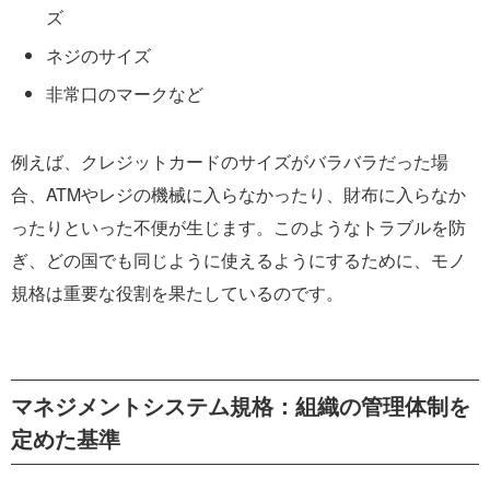
ズ
ネジのサイズ
非常口のマークなど
例えば、クレジットカードのサイズがバラバラだった場
合、ATMやレジの機械に入らなかったり、財布に入らなか
ったりといった不便が生じます。このようなトラブルを防
ぎ、どの国でも同じように使えるようにするために、モノ
規格は重要な役割を果たしているのです。
マネジメントシステム規格：組織の管理体制を
定めた基準