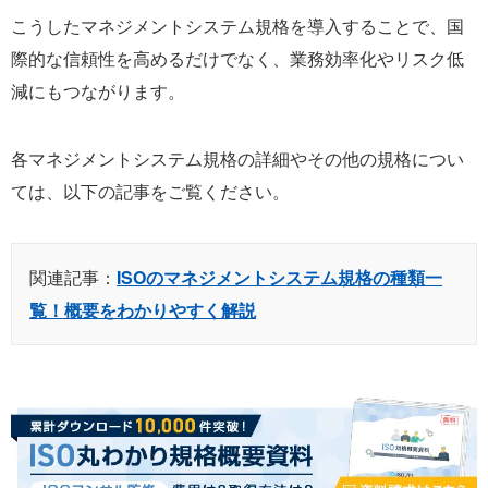
こうしたマネジメントシステム規格を導入することで、国
際的な信頼性を高めるだけでなく、業務効率化やリスク低
減にもつながります。
各マネジメントシステム規格の詳細やその他の規格につい
ては、以下の記事をご覧ください。
関連記事：
ISOのマネジメントシステム規格の種類一
覧！概要をわかりやすく解説