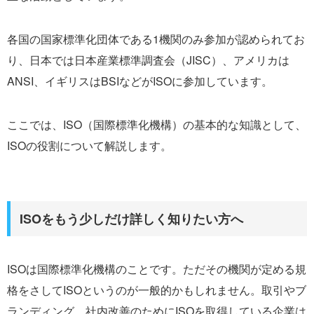
各国の国家標準化団体である1機関のみ参加が認められてお
り、日本では日本産業標準調査会（JISC）、アメリカは
ANSI、イギリスはBSIなどがISOに参加しています。
ここでは、ISO（国際標準化機構）の基本的な知識として、
ISOの役割について解説します。
ISOをもう少しだけ詳しく知りたい方へ
ISOは国際標準化機構のことです。ただその機関が定める規
格をさしてISOというのが一般的かもしれません。取引やブ
ランディング、社内改善のためにISOを取得している企業は