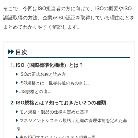
そこで、今回はISO担当者の方に向けて、ISOの概要やISO
認証取得の方法、企業がISO認証を取得している理由などを
まとめてわかりやすく解説します。
目次
ISO（国際標準化機構）とは？
ISOの正式名称と読み方
ISO規格とは「世界共通のものさし」
JIS規格との違い
ISO規格とは？知っておきたい2つの種類
モノ規格：製品の仕様を定めた基準
マネジメントシステム規格：組織の管理体制を定めた基
準
主なISOマネジメントシステム規格一覧