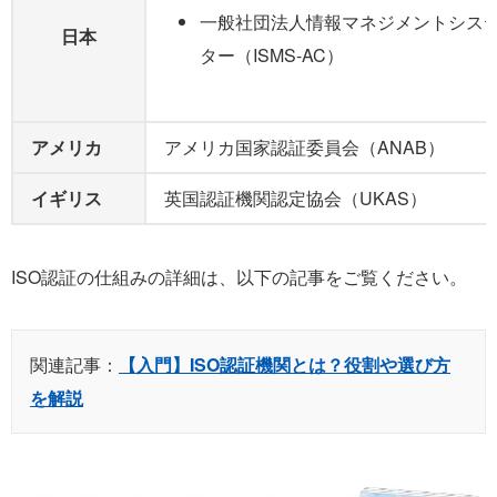
一般社団法人情報マネジメントシス
日本
ター（ISMS-AC）
アメリカ
アメリカ国家認証委員会（ANAB）
イギリス
英国認証機関認定協会（UKAS）
ISO認証の仕組みの詳細は、以下の記事をご覧ください。
関連記事：
【入門】ISO認証機関とは？役割や選び方
を解説