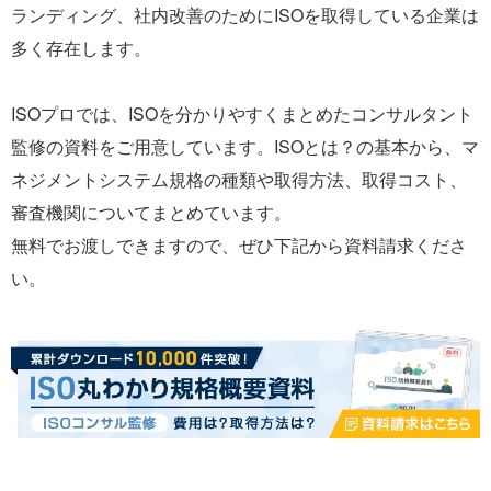
ランディング、社内改善のためにISOを取得している企業は
多く存在します。
ISOプロでは、ISOを分かりやすくまとめたコンサルタント
監修の資料をご用意しています。ISOとは？の基本から、マ
ネジメントシステム規格の種類や取得方法、取得コスト、
審査機関についてまとめています。
無料でお渡しできますので、ぜひ下記から資料請求くださ
い。