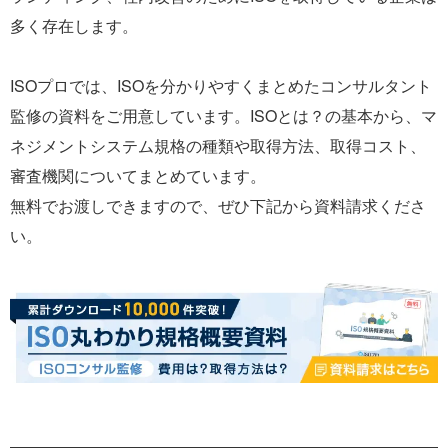
多く存在します。
ISOプロでは、ISOを分かりやすくまとめたコンサルタント
監修の資料をご用意しています。ISOとは？の基本から、マ
ネジメントシステム規格の種類や取得方法、取得コスト、
審査機関についてまとめています。
無料でお渡しできますので、ぜひ下記から資料請求くださ
い。