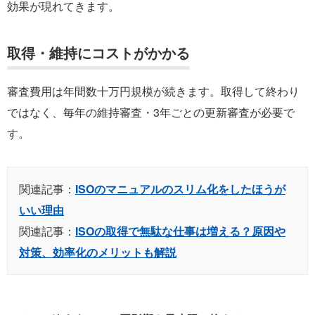
効果が現れてきます。
取得・維持にコストがかかる
審査費用は年間数十万円規模が続きます。取得して終わり
ではなく、毎年の維持審査・3年ごとの更新審査が必要で
す。
関連記事：
ISOのマニュアルのスリム化をしたほうが
いい理由
関連記事：
ISOの取得で無駄な仕事は増える？原因や
対策、効率化のメリットも解説