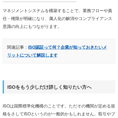
マネジメントシステムを構築することで、業務フローや責
任・権限が明確になり、属人化の解消やコンプライアンス
意識の向上にもつながります。
関連記事：
ISO認証って何？企業が知っておきたいメ
リットについて解説します
ISOをもう少しだけ詳しく知りたい方へ
ISOは国際標準化機構のことです。ただその機関が定める規
格をさしてISOというのが一般的かもしれません。取引やブ