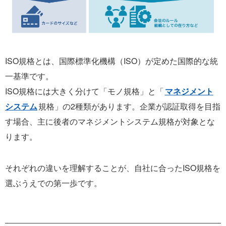
ISO規格とは、国際標準化機構（ISO）が定めた国際的な統
一基準です。
ISO規格には大きく分けて「モノ規格」と「
マネジメント
システム
規格」の2種類があります。企業が認証取得を目指
す場合、主に後者のマネジメントシステム規格が対象とな
ります。
それぞれの違いを理解することが、自社に合ったISO規格を
選ぶうえでの第一歩です。