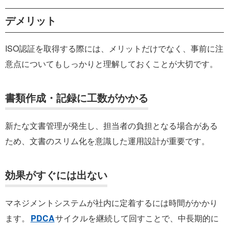
デメリット
ISO認証を取得する際には、メリットだけでなく、事前に注
意点についてもしっかりと理解しておくことが大切です。
書類作成・記録に工数がかかる
新たな文書管理が発生し、担当者の負担となる場合がある
ため、文書のスリム化を意識した運用設計が重要です。
効果がすぐには出ない
マネジメントシステムが社内に定着するには時間がかかり
ます。
PDCA
サイクルを継続して回すことで、中長期的に