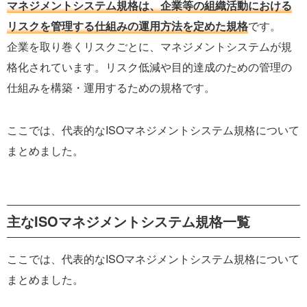
マネジメントシステム規格は、企業等の組織活動における
リスクを管理する仕組みの運用方法を定めた規格
です。
企業を取り巻くリスクごとに、マネジメントシステムが規
格化されています。リスク低減や目的達成のための管理の
仕組みを構築・運用するための規格です。
ここでは、代表的なISOマネジメントシステム規格について
まとめました。
主なISOマネジメントシステム規格一覧
ここでは、代表的なISOマネジメントシステム規格について
まとめました。