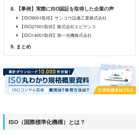
【事例】実際にISO認証を取得した企業の声
【ISO9001取得】サンコウ設備工業株式会社
【ISO27001取得】株式会社エビデンス
【ISO14001取得】第一光機株式会社
まとめ
ISO（国際標準化機構）とは？