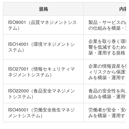
規格
内容
ISO9001（品質マネジメントシス
製品・サービスの
テム）
の仕組みを構築・
企業を取り巻く環
ISO14001（環境マネジメントシ
響を低減するため
ステム）
築・運用する規格
企業の情報資産を
ISO27001（情報セキュリティマ
ィリスクから保護
ネジメントシステム）
みを構築・運用す
ISO22000（食品安全マネジメン
食品の安全性を向
トシステム）
組みを構築・運用
ISO45001（労働安全衛生マネジ
労働者が安全・安
メントシステム）
みを構築・運用す