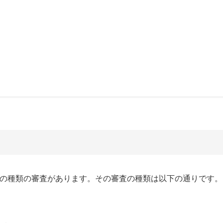
数の種類の審査があります。その審査の種類は以下の通りです。