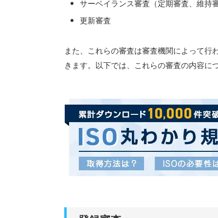
サーベイランス審査（定期審査、維持
更新審査
また、これらの審査は審査機関によって行
きます。以下では、これらの審査の内容に