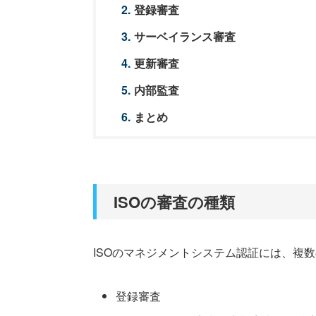
登録審査
サーベイランス審査
更新審査
内部監査
まとめ
ISOの審査の種類
ISOのマネジメントシステム認証には、複
登録審査