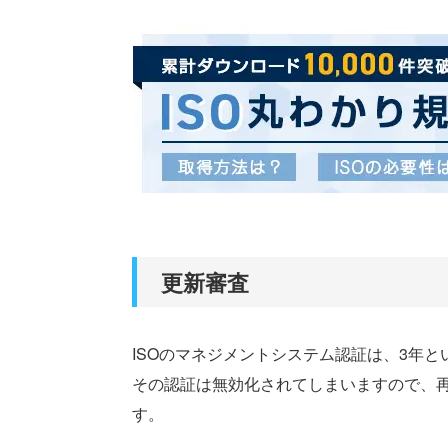
更新審査
ISOのマネジメントシステム認証は、3年
その認証は無効化されてしまいますので、
す。