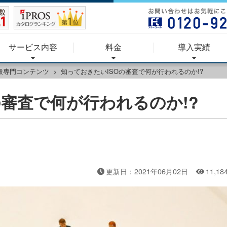
サービス内容
料金
導入実績
全般専門コンテンツ
知っておきたいISOの審査で何が行われるのか!?
の審査で何が行われるのか!?
更新日：2021年06月02日
11,18