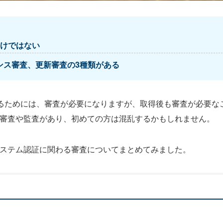
だけではない
ンス審査、更新審査の3種類がある
るためには、審査が必要になりますが、取得後も審査が必要な
の審査や監査があり、初めての方は混乱するかもしれません。
システム認証に関わる審査についてまとめてみました。