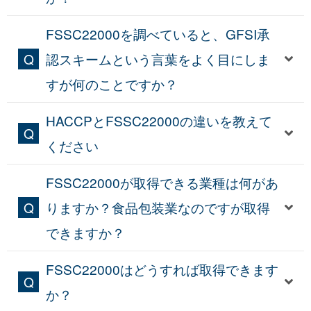
FSSC22000を調べていると、GFSI承
認スキームという言葉をよく目にしま
すが何のことですか？
HACCPとFSSC22000の違いを教えて
ください
FSSC22000が取得できる業種は何があ
りますか？食品包装業なのですが取得
できますか？
FSSC22000はどうすれば取得できます
か？