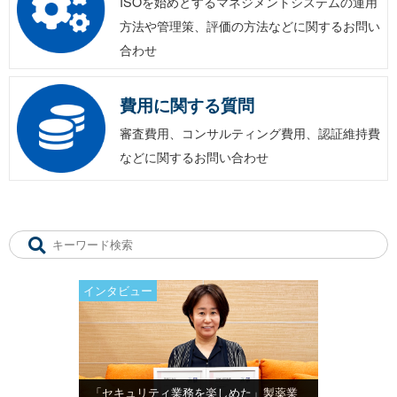
ISOを始めとするマネジメントシステムの運用
方法や管理策、評価の方法などに関するお問い
合わせ
費用に関する質問
審査費用、コンサルティング費用、認証維持費
などに関するお問い合わせ
インタビュー
「セキュリティ業務を楽しめた」製薬業