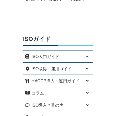
応】
ISOガイド
ISO入門ガイド
ISO取得・運用ガイド
HACCP導入・運用ガイド
コラム
ISO導入企業の声