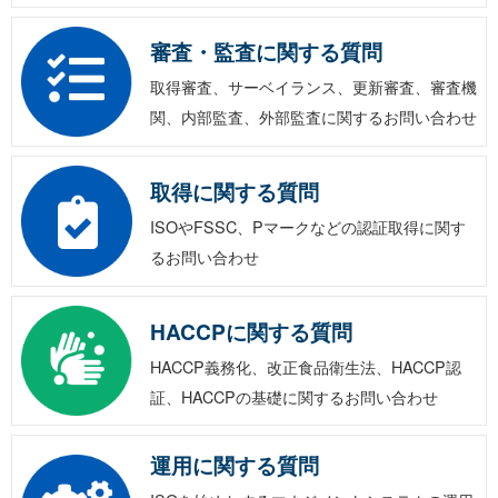
審査・監査に関する質問
取得審査、サーベイランス、更新審査、審査機
関、内部監査、外部監査に関するお問い合わせ
取得に関する質問
ISOやFSSC、Pマークなどの認証取得に関す
るお問い合わせ
HACCPに関する質問
HACCP義務化、改正食品衛生法、HACCP認
証、HACCPの基礎に関するお問い合わせ
運用に関する質問