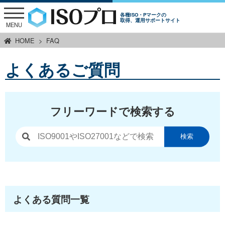
各種ISO・Pマークの
取得、運用サポートサイト
MENU
HOME
FAQ
よくあるご質問
フリーワードで検索する
検索
よくある質問一覧