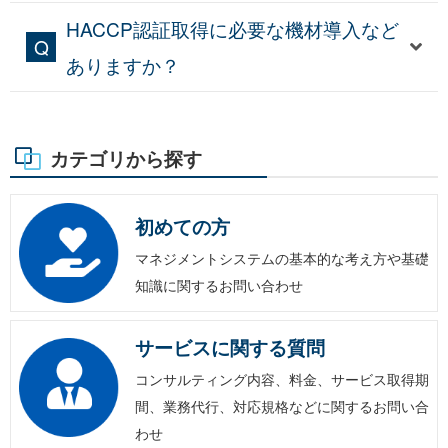
HACCP認証取得に必要な機材導入など
ありますか？
カテゴリから探す
初めての方
マネジメントシステムの基本的な考え方や基礎
知識に関するお問い合わせ
サービスに関する質問
コンサルティング内容、料金、サービス取得期
間、業務代行、対応規格などに関するお問い合
わせ