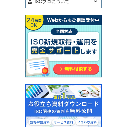
ISOプロについて