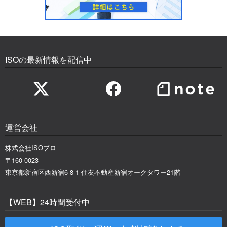
ISOの最新情報を配信中
運営会社
株式会社ISOプロ
〒160-0023
東京都新宿区西新宿6-8-1 住友不動産新宿オークタワー21階
【WEB】24時間受付中