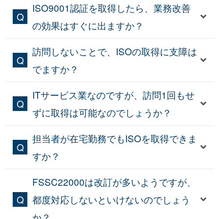
ISO9001認証を取得したら、業務改善
の効果はすぐに出ますか？
訪問しないことで、ISOの取得に支障は
でますか？
ITサービス業なのですが、訪問1回もせ
ずに取得は可能なのでしょうか？
担当者が在宅勤務でもISOを取得できま
すか？
FSSC22000は改訂が多いようですが、
都度対応しないといけないのでしょう
か？