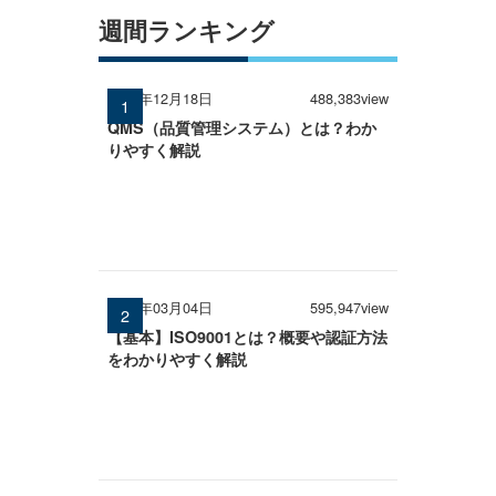
週間ランキング
2024年12月18日
488,383view
QMS（品質管理システム）とは？わか
りやすく解説
2026年03月04日
595,947view
【基本】ISO9001とは？概要や認証方法
をわかりやすく解説