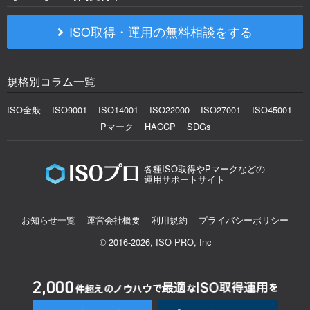
ISO取得・運用の無料相談をする
規格別コラム一覧
ISO全般
ISO9001
ISO14001
ISO22000
ISO27001
ISO45001
Pマーク
HACCP
SDGs
各種ISO取得やPマークなどの
運用サポートサイト
お知らせ一覧
運営会社概要
利用規約
プライバシーポリシー
© 2016-2026, ISO PRO, Inc