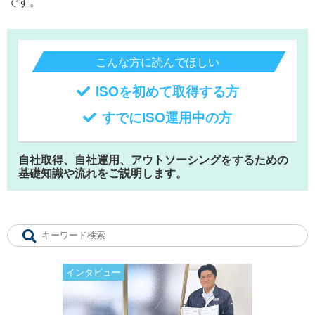
です。
こんな方に読んでほしい
ISOを初めて取得する方
すでにISO運用中の方
自社取得、自社運用、アウトソーシングをするための
基礎知識や流れをご説明します。
インタビュー