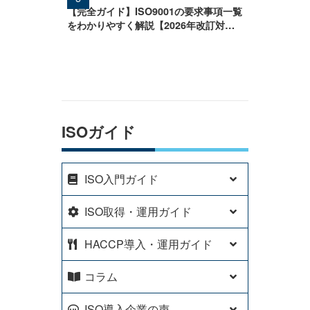
【完全ガイド】ISO9001の要求事項一覧
をわかりやすく解説【2026年改訂対
応】
ISOガイド
ISO入門ガイド
ISO取得・運用ガイド
HACCP導入・運用ガイド
コラム
ISO導入企業の声