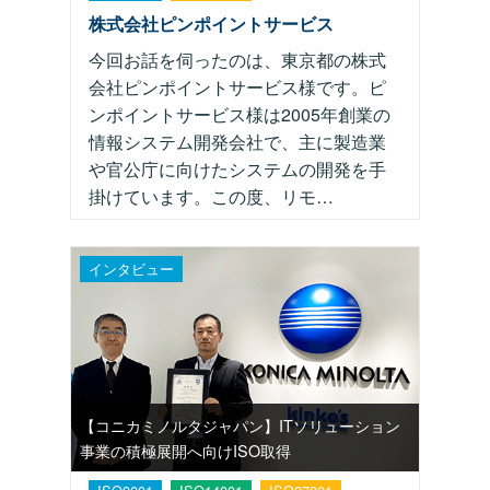
株式会社ピンポイントサービス
今回お話を伺ったのは、東京都の株式
会社ピンポイントサービス様です。ピ
ンポイントサービス様は2005年創業の
情報システム開発会社で、主に製造業
や官公庁に向けたシステムの開発を手
掛けています。この度、リモ…
インタビュー
【コニカミノルタジャパン】ITソリューション
事業の積極展開へ向けISO取得