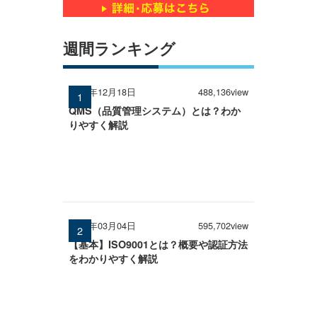
週間ランキング
2024年12月18日
488,136view
QMS（品質管理システム）とは？わか
りやすく解説
2026年03月04日
595,702view
【基本】ISO9001とは？概要や認証方法
をわかりやすく解説