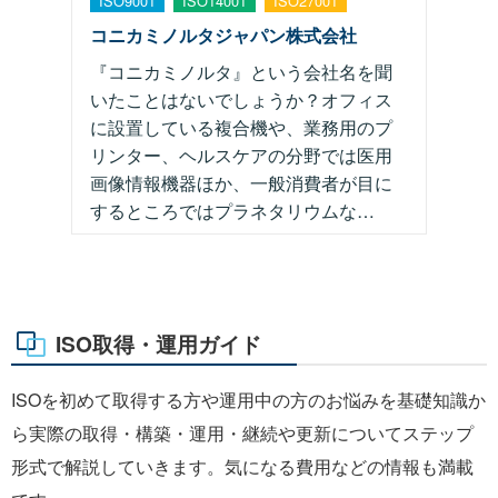
ISO9001
ISO14001
ISO27001
コニカミノルタジャパン株式会社
『コニカミノルタ』という会社名を聞
いたことはないでしょうか？オフィス
に設置している複合機や、業務用のプ
リンター、ヘルスケアの分野では医用
画像情報機器ほか、一般消費者が目に
するところではプラネタリウムな…
ISO取得・運用ガイド
ISOを初めて取得する方や運用中の方のお悩みを基礎知識か
ら実際の取得・構築・運用・継続や更新についてステップ
形式で解説していきます。気になる費用などの情報も満載