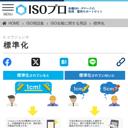
各種ISO・Pマークの
取得、運用サポートサイト
MENU
HOME
ISO用語集
ISO全般に関する用語
標準化
ヒョウジュンカ
標準化