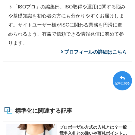
ト「ISOプロ」の編集部。ISO取得や運用に関する悩み
や基礎知識を初心者の方にも分かりやすくお届けしま
す。サイトユーザー様がISOに関わる業務を円滑に進
められるよう、有益で信頼できる情報発信に努めて参
ります。
プロフィールの詳細はこちら
記事に戻る
標準化に関連する記事
プロポーザル方式の入札とは？一般
競争入札との違いや落札ポイントを