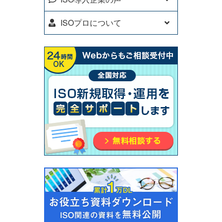
ISOプロについて