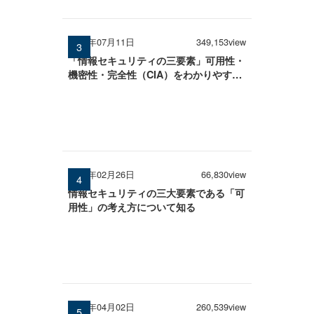
2025年07月11日
349,153view
「情報セキュリティの三要素」可用性・
機密性・完全性（CIA）をわかりやすく
解説
2026年02月26日
66,830view
情報セキュリティの三大要素である「可
用性」の考え方について知る
2026年04月02日
260,539view