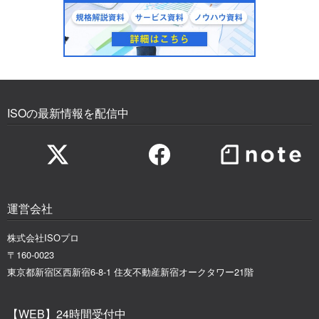
ISOの最新情報を配信中
運営会社
株式会社ISOプロ
〒160-0023
東京都新宿区西新宿6-8-1 住友不動産新宿オークタワー21階
【WEB】24時間受付中