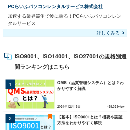
PCらいふパソコンレンタルサービス株式会社
加速する業界競争で波に乗る！PCらいふパソコンレン
タルサービス
詳しくみる
ISO9001、ISO14001、ISO27001の規格別週
間ランキングはこちら
QMS（品質管理システム）とは？わ
かりやすく解説
2024年12月18日
488,323view
【基本】ISO9001とは？概要や認証
方法をわかりやすく解説