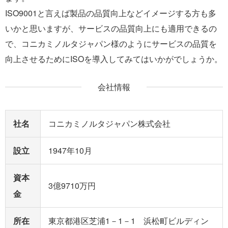
ISO9001と言えば製品の品質向上などイメージする方も多
いかと思いますが、サービスの品質向上にも適用できるの
で、コニカミノルタジャパン様のようにサービスの品質を
向上させるためにISOを導入してみてはいかがでしょうか。
会社情報
社名
コニカミノルタジャパン株式会社
設立
1947年10月
資本
3億9710万円
金
所在
東京都港区芝浦1－1－1 浜松町ビルディン