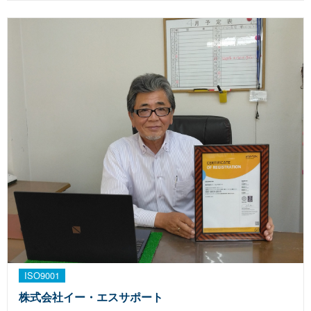
ISO9001
株式会社イー・エスサポート