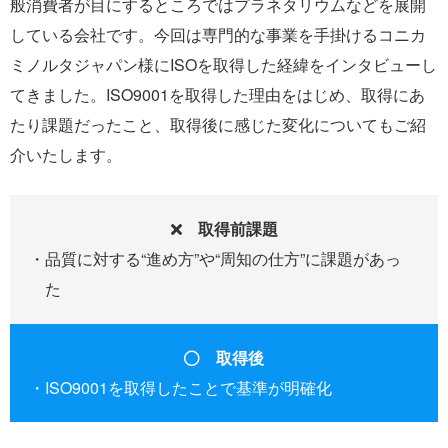
般消費者が目にするところではプラネタリウムなどを展開
している会社です。今回は専門的な事業を手掛けるコニカ
ミノルタジャパン様にISOを取得した経緯をインタビューし
てきました。ISO9001を取得した理由をはじめ、取得にあ
たり課題だったこと、取得後に感じた変化についてもご紹
介いたします。
取得前課題
品質に対する“進め方”や“周知の仕方”に課題があっ
た
取得後
ISO9001を取得したことで基準が明確化