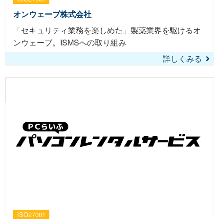
オンウェーブ株式会社
「セキュリティ業務を楽しめた」製薬業界を駆けるオ
ンウェーブ。ISMSへの取り組み
詳しくみる
ISO27001