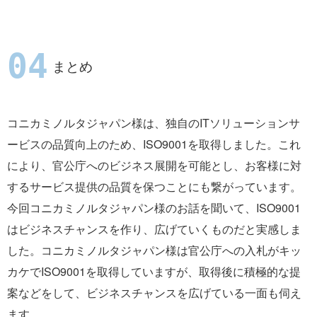
まとめ
コニカミノルタジャパン様は、独自のITソリューションサ
ービスの品質向上のため、ISO9001を取得しました。これ
により、官公庁へのビジネス展開を可能とし、お客様に対
するサービス提供の品質を保つことにも繋がっています。
今回コニカミノルタジャパン様のお話を聞いて、ISO9001
はビジネスチャンスを作り、広げていくものだと実感しま
した。コニカミノルタジャパン様は官公庁への入札がキッ
カケでISO9001を取得していますが、取得後に積極的な提
案などをして、ビジネスチャンスを広げている一面も伺え
ます。