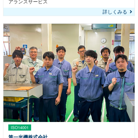
アランスサービス
詳しくみる
ISO14001
第一光機株式会社