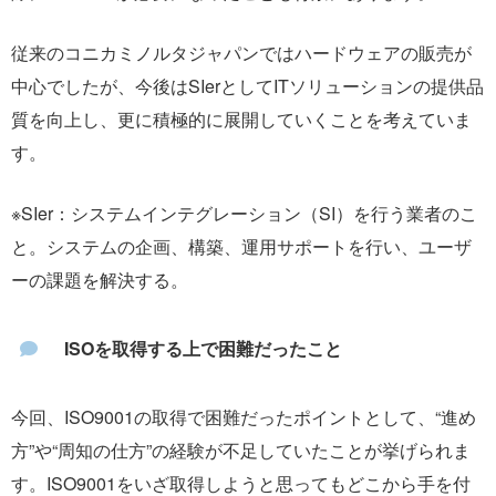
従来のコニカミノルタジャパンではハードウェアの販売が
中心でしたが、今後はSIerとしてITソリューションの提供品
質を向上し、更に積極的に展開していくことを考えていま
す。
※SIer：システムインテグレーション（SI）を行う業者のこ
と。システムの企画、構築、運用サポートを行い、ユーザ
ーの課題を解決する。
ISOを取得する上で困難だったこと
今回、ISO9001の取得で困難だったポイントとして、“進め
方”や“周知の仕方”の経験が不足していたことが挙げられま
す。ISO9001をいざ取得しようと思ってもどこから手を付