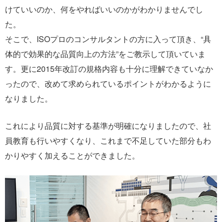
けていいのか、何をやればいいのかがわかりませんでし
た。
そこで、ISOプロのコンサルタントの方に入って頂き、“具
体的で効果的な品質向上の方法”をご教示して頂いていま
す。更に2015年改訂の規格内容も十分に理解できていなか
ったので、改めて求められているポイントがわかるように
なりました。
これにより品質に対する基準が明確になりましたので、社
員教育も行いやすくなり、これまで不足していた部分もわ
かりやすく加えることができました。