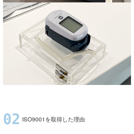
ISO9001を取得した理由