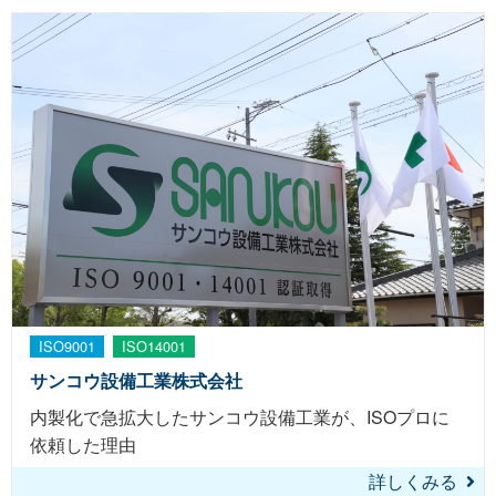
ISO9001
ISO14001
サンコウ設備工業株式会社
内製化で急拡大したサンコウ設備工業が、ISOプロに
依頼した理由
詳しくみる