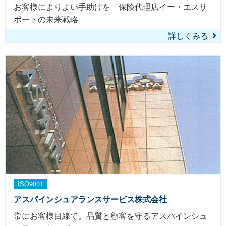
お客様によりよい手助けを 保険代理店イー・エスサ
ポートの未来戦略
詳しくみる
ISO9001
アスパインシュアランスサービス株式会社
常にお客様目線で。品質と顧客を守るアスパインシュ