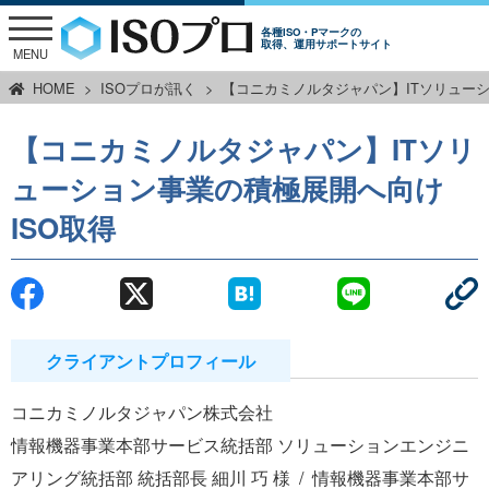
各種ISO・Pマークの
取得、運用サポートサイト
MENU
HOME
ISOプロが訊く
【コニカミノルタジャパン】ITソリューシ
【コニカミノルタジャパン】ITソリ
ューション事業の積極展開へ向け
ISO取得
クライアントプロフィール
コニカミノルタジャパン株式会社
情報機器事業本部サービス統括部 ソリューションエンジニ
アリング統括部 統括部長 細川 巧 様
情報機器事業本部サ