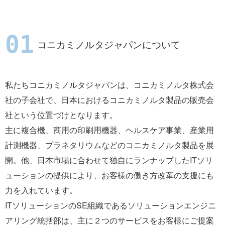
コニカミノルタジャパンについて
私たちコニカミノルタジャパンは、コニカミノルタ株式会
社の子会社で、日本におけるコニカミノルタ製品の販売会
社という位置づけとなります。
主に複合機、商用の印刷用機器、ヘルスケア事業、産業用
計測機器、プラネタリウムなどのコニカミノルタ製品を展
開。他、日本市場に合わせて独自にランナップしたITソリ
ューションの提供により、お客様の働き方改革の支援にも
力を入れています。
ITソリューションのSE組織であるソリューションエンジニ
アリング統括部は、主に２つのサービスをお客様にご提案