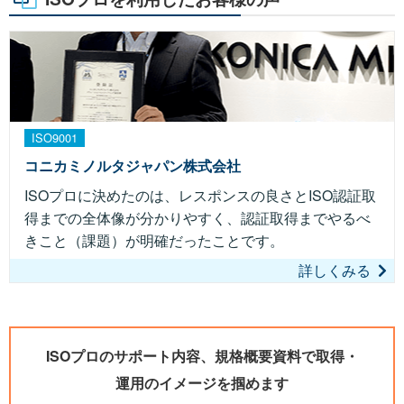
ISO9001
コニカミノルタジャパン株式会社
ISOプロに決めたのは、レスポンスの良さとISO認証取
得までの全体像が分かりやすく、認証取得までやるべ
きこと（課題）が明確だったことです。
詳しくみる
ISOプロのサポート内容、規格概要資料で取得・
運用のイメージを掴めます