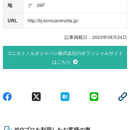
地
グ 26F
URL
http://bj.konicaminolta.jp/
記事掲載日：2023年08月24日
コニカミノルタジャパン株式会社のオフィシャルサイト
はこちら
ISOプロを利用したお客様の声