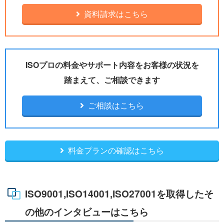
資料請求はこちら
ISOプロの料金やサポート内容をお客様の状況を
踏まえて、ご相談できます
ご相談はこちら
料金プランの確認はこちら
ISO9001,ISO14001,ISO27001を取得したそ
の他のインタビューはこちら