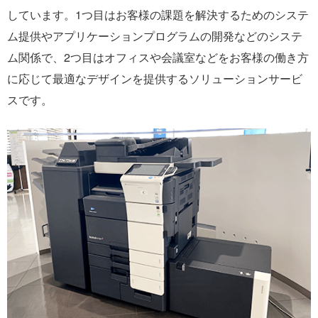
しています。1つ目はお客様の課題を解決するためのシステ
ム提供やアプリケーションプログラムの開発などのシステ
ム関係で、2つ目はオフィスや会議室などをお客様の働き方
に応じて最適なデザインを提供するソリューションサービ
スです。