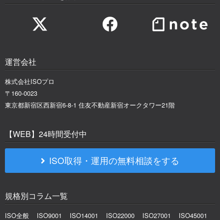
運営会社
株式会社ISOプロ
〒160-0023
東京都新宿区西新宿6-8-1 住友不動産新宿オークタワー21階
【WEB】24時間受付中
ISO取得・運用の無料相談をする
規格別コラム一覧
ISO全般
ISO9001
ISO14001
ISO22000
ISO27001
ISO45001