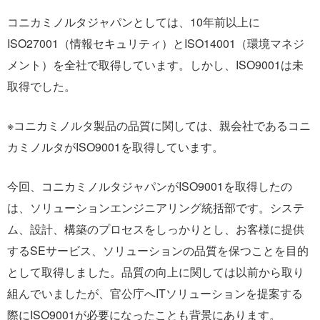
コニカミノルタジャパンとしては、10年前以上に
ISO27001（情報セキュリティ）とISO14001（環境マネジ
メント）を全社で取得しています。しかし、ISO9001は未
取得でした。
※コニカミノルタ製品の品質に関しては、親会社であるコニ
カミノルタがISO9001を取得しています。
今回、コニカミノルタジャパンがISO9001を取得したの
は、ソリューションエンジニアリング統括部です。システ
ム、設計、構築のプロセスをしっかりとし、お客様に提供
するSEサービス、ソリューションの品質を保つことを目的
として取得しました。品質の向上に関しては以前から取り
組んでいましたが、官公庁へITソリューションを提案する
際にISO9001が必要になったことも背景にあります。