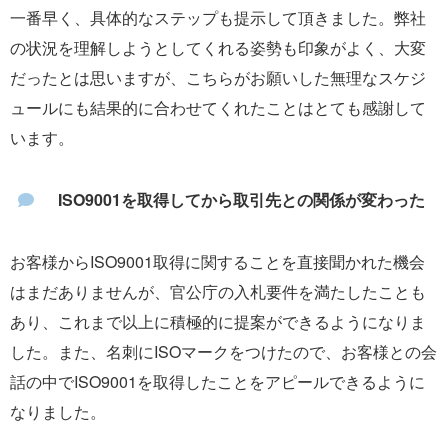
一番早く、具体的なステップも提示して頂きました。弊社
の状況を理解しようとしてくれる姿勢も印象がよく、大変
だったとは思いますが、こちらがお願いした無理なスケジ
ュールにも結果的に合わせてくれたことはとても感謝して
います。
ISO9001を取得してから取引先との関係が変わった
お客様からISO9001取得に関することを直接聞かれた機会
はまだありませんが、官公庁の入札要件を満たしたことも
あり、これまで以上に積極的に提案ができるようになりま
した。また、名刺にISOマークをつけたので、お客様との会
話の中でISO9001を取得したことをアピールできるように
なりました。