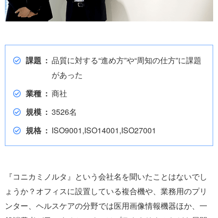
課題
品質に対する“進め方”や“周知の仕方”に課題
があった
業種
商社
規模
3526名
規格
ISO9001,ISO14001,ISO27001
『コニカミノルタ』という会社名を聞いたことはないでし
ょうか？オフィスに設置している複合機や、業務用のプリ
ンター、ヘルスケアの分野では医用画像情報機器ほか、一