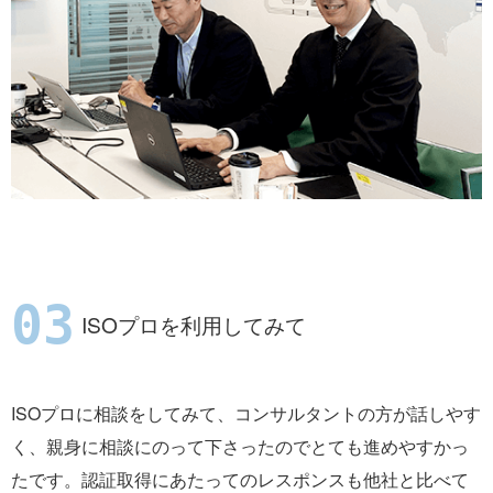
ISOプロを利用してみて
ISOプロに相談をしてみて、コンサルタントの方が話しやす
く、親身に相談にのって下さったのでとても進めやすかっ
たです。認証取得にあたってのレスポンスも他社と比べて