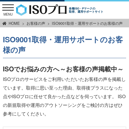
各種ISO・Pマークの
取得、運用サポートサイト
MENU
HOME
お客様の声
ISO9001取得・運用サポートのお客様の声
ISO9001取得・運用サポートのお客
様の声
ISOでお悩みの方へ～お客様の声掲載中～
ISOプロのサービスをご利用いただいたお客様の声を掲載し
ています。取得に思い至った理由、取得後プラスになった
点やISOプロに任せて良かった点などを伺っています。 ISO
の新規取得や運用のアウトソーシングをご検討の方はぜひ
参考にしてください。