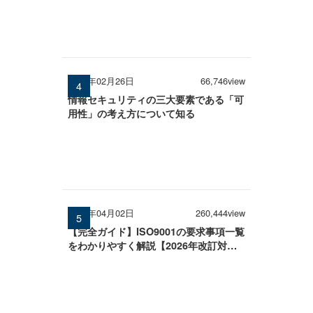
2026年02月26日
66,746view
情報セキュリティの三大要素である「可
用性」の考え方について知る
2026年04月02日
260,444view
【完全ガイド】ISO9001の要求事項一覧
をわかりやすく解説【2026年改訂対
応】