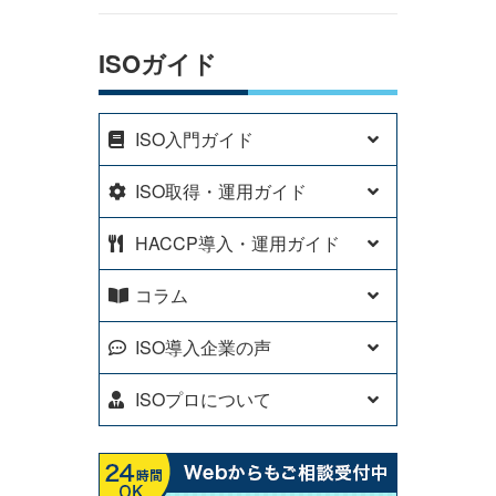
ISOガイド
ISO入門ガイド
ISO取得・運用ガイド
HACCP導入・運用ガイド
コラム
ISO導入企業の声
ISOプロについて