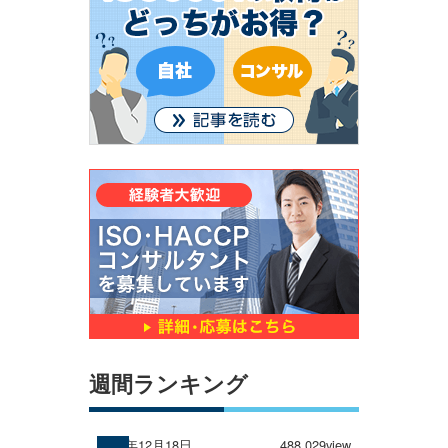
週間ランキング
2024年12月18日
488,029view