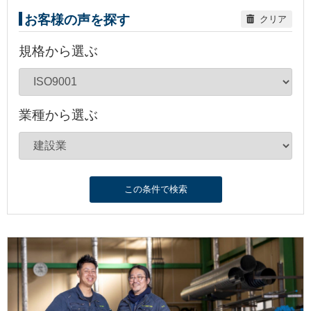
お客様の声を探す
クリア
規格から選ぶ
業種から選ぶ