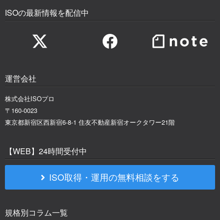
ISOの最新情報を配信中
運営会社
株式会社ISOプロ
〒160-0023
東京都新宿区西新宿6-8-1 住友不動産新宿オークタワー21階
【WEB】24時間受付中
ISO取得・運用の無料相談をする
規格別コラム一覧