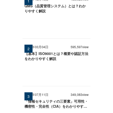
QMS（品質管理システム）とは？わか
りやすく解説
2026年03月04日
595,597view
【基本】ISO9001とは？概要や認証方法
をわかりやすく解説
2025年07月11日
349,083view
「情報セキュリティの三要素」可用性・
機密性・完全性（CIA）をわかりやすく
解説