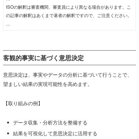
ISOの解釈は審査機関、審査員により異なる場合があります。こ
の記事の解釈はあくまで著者の解釈ですので、ご注意ください。
…
客観的事実に基づく意思決定
意思決定は、事実やデータの分析に基づいて行うことで、
望ましい結果の実現可能性を高めます。
【取り組みの例】
データ収集・分析方法を整備する
結果を可視化して意思決定に活用する