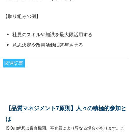
【取り組みの例】
社員のスキルや知識を最大限活用する
意思決定や改善活動に関与させる
関連記事
【品質マネジメント7原則】人々の積極的参加と
は
ISOの解釈は審査機関、審査員により異なる場合があります。こ