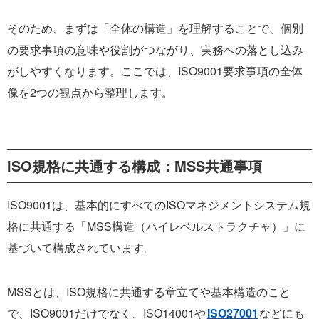
そのため、まずは「全体の構造」を理解することで、個別
の要求事項の意味や役割がつながり、実務への落とし込み
がしやすくなります。ここでは、ISO9001要求事項の全体
像を2つの観点から整理します。
ISO規格に共通する構成：MSS共通事項
ISO9001は、基本的にすべてのISOマネジメントシステム規
格に共通する「MSS構造（ハイレベルストラクチャ）」に
基づいて構成されています。
MSSとは、ISO規格に共通する章立てや基本構造のこと
で、ISO9001だけでなく、ISO14001や
ISO27001
などにも