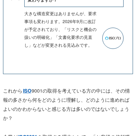
大きな構造変更はありませんが、要求
事項も変わります。2026年9月に改訂
が予定されており、「リスクと機会の
扱いの明確化」「文書化要求の見直
し」などが変更される見込みです。
これから
ISO
9001の取得を考えている方の中には、その情
報の多さから何をどのように理解し、どのように進めれば
よいのかわからないと感じる方は多いのではないでしょう
か？