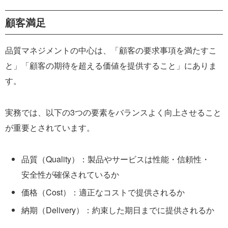
顧客満足
品質マネジメントの中心は、「顧客の要求事項を満たすこ
と」「顧客の期待を超える価値を提供すること」にありま
す。
実務では、以下の3つの要素をバランスよく向上させること
が重要とされています。
品質（Quality）：製品やサービスは性能・信頼性・
安全性が確保されているか
価格（Cost）：適正なコストで提供されるか
納期（Delivery）：約束した期日までに提供されるか