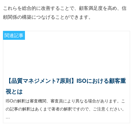
これらを総合的に改善することで、顧客満足度を高め、信
頼関係の構築につなげることができます。
関連記事
【品質マネジメント7原則】ISOにおける顧客重
視とは
ISOの解釈は審査機関、審査員により異なる場合があります。こ
の記事の解釈はあくまで著者の解釈ですので、ご注意ください。
…