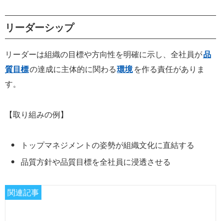
リーダーシップ
リーダーは組織の目標や方向性を明確に示し、全社員が
品
質目標
の達成に主体的に関わる
環境
を作る責任がありま
す。
【取り組みの例】
トップマネジメントの姿勢が組織文化に直結する
品質方針や品質目標を全社員に浸透させる
関連記事