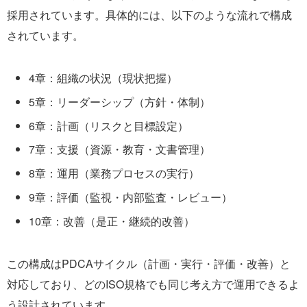
採用されています。具体的には、以下のような流れで構成
されています。
4章：組織の状況（現状把握）
5章：リーダーシップ（方針・体制）
6章：計画（リスクと目標設定）
7章：支援（資源・教育・文書管理）
8章：運用（業務プロセスの実行）
9章：評価（監視・内部監査・レビュー）
10章：改善（是正・継続的改善）
この構成はPDCAサイクル（計画・実行・評価・改善）と
対応しており、どのISO規格でも同じ考え方で運用できるよ
う設計されています。