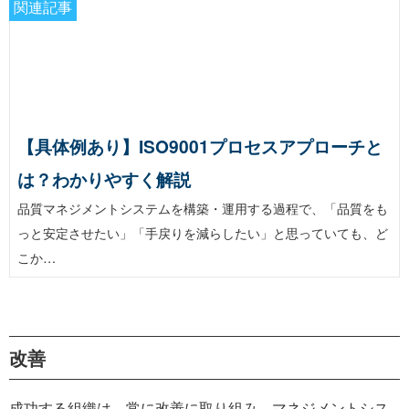
関連記事
【具体例あり】ISO9001プロセスアプローチと
は？わかりやすく解説
品質マネジメントシステムを構築・運用する過程で、「品質をも
っと安定させたい」「手戻りを減らしたい」と思っていても、ど
こか…
改善
成功する組織は、常に改善に取り組み、マネジメントシス