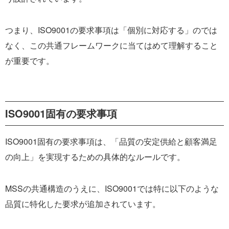
つまり、ISO9001の要求事項は「個別に対応する」のでは
なく、この共通フレームワークに当てはめて理解すること
が重要です。
ISO9001固有の要求事項
ISO9001固有の要求事項は、「品質の安定供給と顧客満足
の向上」を実現するための具体的なルールです。
MSSの共通構造のうえに、ISO9001では特に以下のような
品質に特化した要求が追加されています。