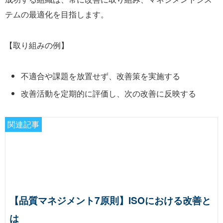
テムの最適化を目指します。
【取り組みの例】
不適合や課題を放置せず、改善策を実施する
改善活動を定期的に評価し、次の改善に反映する
関連記事
【品質マネジメント7原則】ISOにおける改善と
は