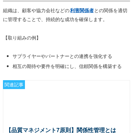
組織は、顧客や協力会社などの
利害関係者
との関係を適切
に管理することで、持続的な成功を確保します。
【取り組みの例】
サプライヤーやパートナーとの連携を強化する
相互の期待や要件を明確にし、信頼関係を構築する
関連記事
【品質マネジメント7原則】関係性管理とは