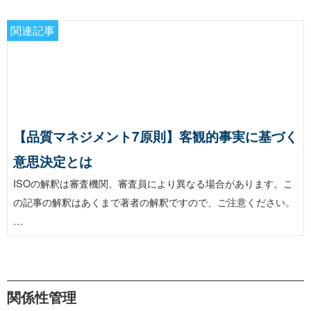
関連記事
【品質マネジメント7原則】客観的事実に基づく
意思決定とは
ISOの解釈は審査機関、審査員により異なる場合があります。こ
の記事の解釈はあくまで著者の解釈ですので、ご注意ください。
…
関係性管理