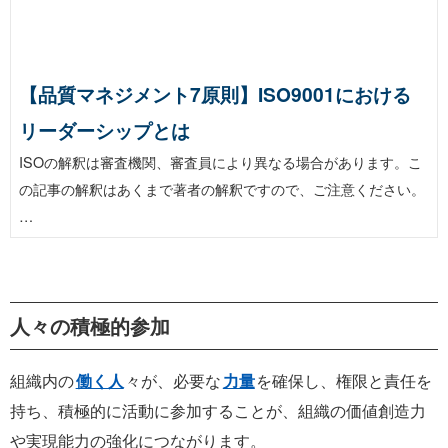
【品質マネジメント7原則】ISO9001における
リーダーシップとは
ISOの解釈は審査機関、審査員により異なる場合があります。こ
の記事の解釈はあくまで著者の解釈ですので、ご注意ください。
…
人々の積極的参加
組織内の
働く人
々が、必要な
力量
を確保し、権限と責任を
持ち、積極的に活動に参加することが、組織の価値創造力
や実現能力の強化につながります。