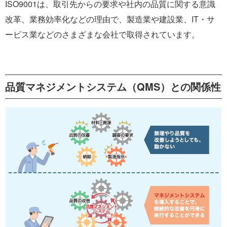
ISO9001は、取引先からの要求や社内の品質に関する意識
改革、業務効率化などの理由で、製造業や建設業、IT・サ
ービス業などのさまざまな会社で取得されています。
品質マネジメントシステム（QMS）との関係性