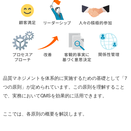
品質マネジメントを体系的に実施するための基礎として「7
つの原則」が定められています。この原則を理解すること
で、実務においてQMSを効果的に活用できます。
ここでは、各原則の概要を解説します。