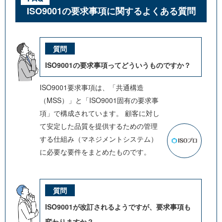
ISO9001の要求事項に関するよくある質問
ISO9001の要求事項ってどういうものですか？
ISO9001要求事項は、「共通構造
（MSS）」と「ISO9001固有の要求事
項」で構成されています。 顧客に対し
て安定した品質を提供するための管理
する仕組み（マネジメントシステム）
に必要な要件をまとめたものです。
ISO9001が改訂されるようですが、要求事項も
変わりますか？