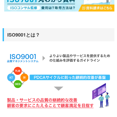
ISO9001とは？