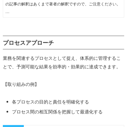
の記事の解釈はあくまで著者の解釈ですので、ご注意ください。
…
プロセスアプローチ
業務を関連するプロセスとして捉え、体系的に管理するこ
とで、予測可能な結果を効率的・効果的に達成できます。
【取り組みの例】
各プロセスの目的と責任を明確化する
プロセス間の相互関係を把握して最適化する