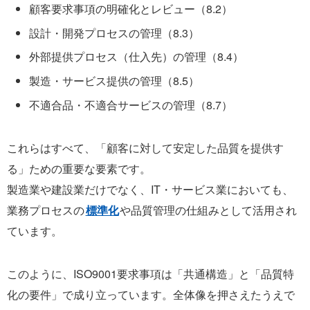
顧客要求事項の明確化とレビュー（8.2）
設計・開発プロセスの管理（8.3）
外部提供プロセス（仕入先）の管理（8.4）
製造・サービス提供の管理（8.5）
不適合品・不適合サービスの管理（8.7）
これらはすべて、「顧客に対して安定した品質を提供す
る」ための重要な要素です。
製造業や建設業だけでなく、IT・サービス業においても、
業務プロセスの
標準化
や品質管理の仕組みとして活用され
ています。
このように、ISO9001要求事項は「共通構造」と「品質特
化の要件」で成り立っています。全体像を押さえたうえで