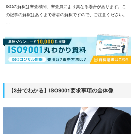
ISOの解釈は審査機関、審査員により異なる場合があります。こ
の記事の解釈はあくまで著者の解釈ですので、ご注意ください。
…
【3分でわかる】ISO9001要求事項の全体像