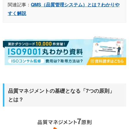
関連記事：
QMS（品質管理システム）とは？わかりや
すく解説
品質マネジメントの基礎となる「7つの原則」
とは？