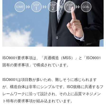
ISO9001要求事項は、「共通構造（MSS）」と「ISO9001
固有の要求事項」で構成されています。
ISO9001は項目数が多いため、難しそうに感じられます
が、構造自体は非常にシンプルです。ISO規格に共通するフ
レームワークに沿って設計され、その上に品質マネジメン
ト特有の要求事項が組み込まれています。