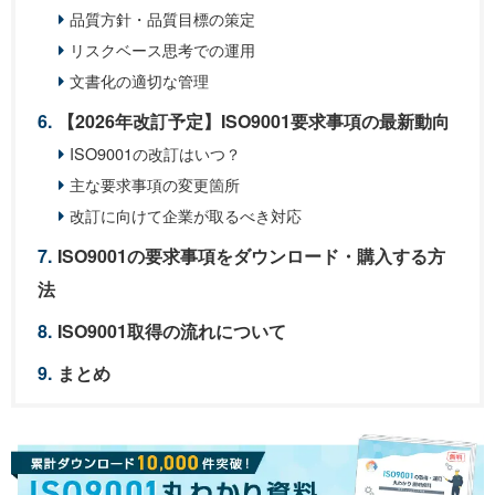
品質方針・品質目標の策定
リスクベース思考での運用
文書化の適切な管理
【2026年改訂予定】ISO9001要求事項の最新動向
ISO9001の改訂はいつ？
主な要求事項の変更箇所
改訂に向けて企業が取るべき対応
ISO9001の要求事項をダウンロード・購入する方
法
ISO9001取得の流れについて
まとめ