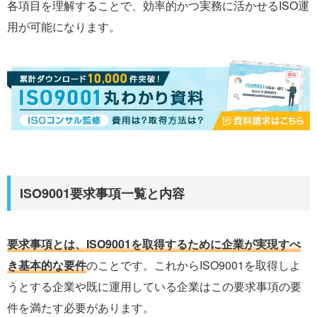
各項目を理解することで、効率的かつ実務に活かせるISO運
用が可能になります。
ISO9001要求事項一覧と内容
要求事項とは、ISO9001を取得するために企業が実現すべ
き基本的な要件
のことです。これからISO9001を取得しよ
うとする企業や既に運用している企業はこの要求事項の要
件を満たす必要があります。