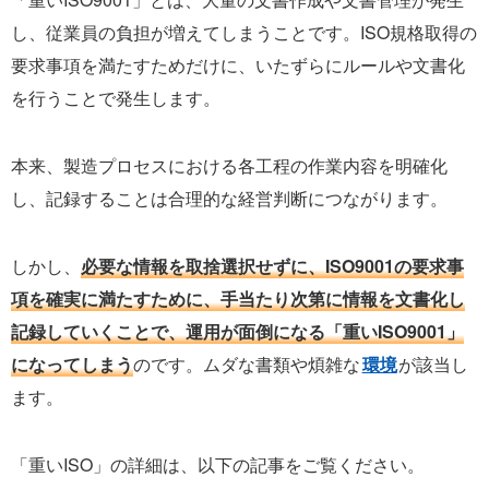
し、従業員の負担が増えてしまうことです。ISO規格取得の
要求事項を満たすためだけに、いたずらにルールや文書化
を行うことで発生します。
本来、製造プロセスにおける各工程の作業内容を明確化
し、記録することは合理的な経営判断につながります。
しかし、
必要な情報を取捨選択せずに、ISO9001の要求事
項を確実に満たすために、手当たり次第に情報を文書化し
記録していくことで、運用が面倒になる「重いISO9001」
になってしまう
のです。ムダな書類や煩雑な
環境
が該当し
ます。
「重いISO」の詳細は、以下の記事をご覧ください。