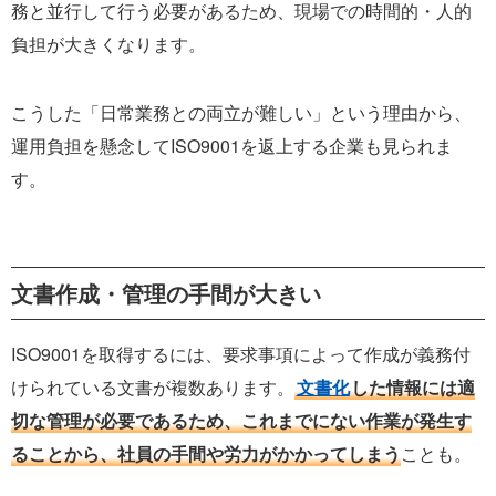
務と並行して行う必要があるため、現場での時間的・人的
負担が大きくなります。
こうした「日常業務との両立が難しい」という理由から、
運用負担を懸念してISO9001を返上する企業も見られま
す。
文書作成・管理の手間が大きい
ISO9001を取得するには、要求事項によって作成が義務付
けられている文書が複数あります。
文書化
した情報には適
切な管理が必要であるため、これまでにない作業が発生す
ることから、社員の手間や労力がかかってしまう
ことも。