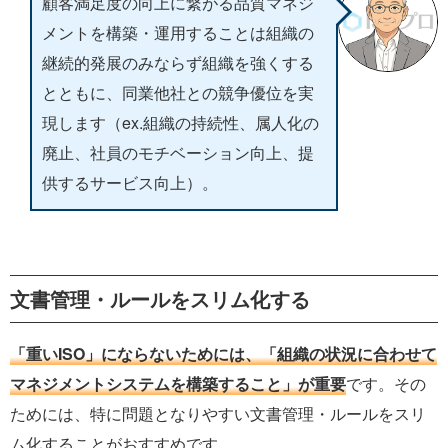
顧客満足度の向上に繋がる品質マネジ
メントを構築・運用することは組織の
継続的発展のみならず組織を強くする
とともに、同業他社との競争優位を実
現します（ex.組織の持続性、属人化の
廃止、社員のモチベーション向上、提
供するサービス向上）。
文書管理・ルールをスリム化する
「重いISO」にならないためには、「組織の状況に合わせて
マネジメントシステムを構築すること」が重要
です。その
ためには、特に問題となりやすい文書管理・ルールをスリ
ム化することがおすすめです。