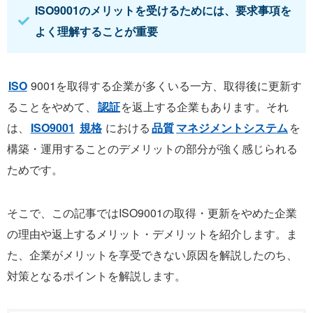
ISO9001のメリットを受けるためには、要求事項を
よく理解することが重要
ISO
9001を取得する企業が多くいる一方、取得後に更新す
ることをやめて、
認証
を返上する企業もあります。それ
は、
ISO9001
規格
における
品質
マネジメントシステム
を
構築・運用することのデメリットの部分が強く感じられる
ためです。
そこで、この記事ではISO9001の取得・更新をやめた企業
の理由や返上するメリット・デメリットを紹介します。ま
た、企業がメリットを享受できない原因を解説したのち、
対策となるポイントを解説します。