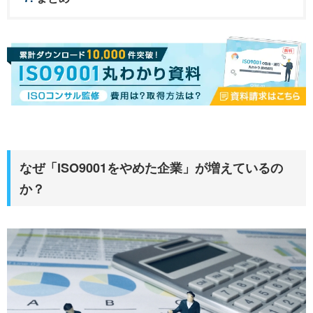
なぜ「ISO9001をやめた企業」が増えているの
か？