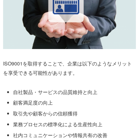
ISO9001を取得することで、企業は以下のようなメリット
を享受できる可能性があります。
自社製品・サービスの品質維持と向上
顧客満足度の向上
取引先や顧客からの信頼獲得
業務プロセスの標準化による生産性向上
社内コミュニケーションや情報共有の改善