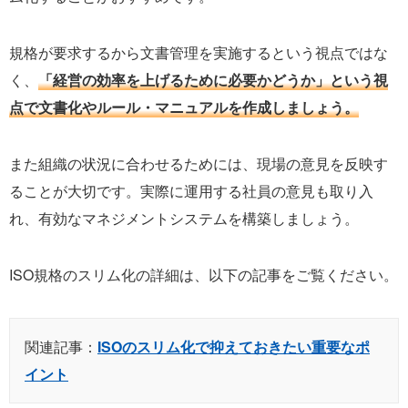
規格が要求するから文書管理を実施するという視点ではな
く、
「経営の効率を上げるために必要かどうか」という視
点で文書化やルール・マニュアルを作成しましょう。
また組織の状況に合わせるためには、現場の意見を反映す
ることが大切です。実際に運用する社員の意見も取り入
れ、有効なマネジメントシステムを構築しましょう。
ISO規格のスリム化の詳細は、以下の記事をご覧ください。
関連記事：
ISOのスリム化で抑えておきたい重要なポ
イント