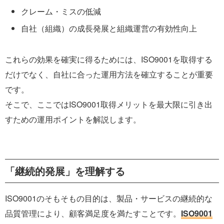
クレーム・ミスの低減
自社（組織）の成長発展と組織運営の有効性向上
これらの効果を確実に得るためには、ISO9001を取得する
だけでなく、自社に合った運用方法を確立することが重要
です。
そこで、ここではISO9001取得メリットを最大限に引き出
すための運用ポイントを解説します。
「継続的発展」を理解する
ISO9001のそもそもの目的は、製品・サービスの継続的な
品質管理により、顧客満足度を満たすことです。
ISO9001