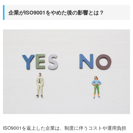
企業がISO9001をやめた後の影響とは？
ISO9001を返上した企業は、制度に伴うコストや運用負担