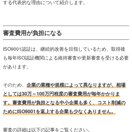
する代表的な理由について紹介します。
審査費用が負担になる
ISO9001認証は、継続的改善を目指しているため、取得後
も毎年ISO認証機関による維持審査や更新審査を受ける必要
があります。
そのため、
企業の業種や規模によって異なりますが、相場
としては30万～100万円程度の審査費用が毎年かかりま
す。審査費用が負担となる中小企業も多く、コスト削減の
ためにISO9001を返上する企業も少なくありません。
審査の詳細は以下の記事をご覧ください。