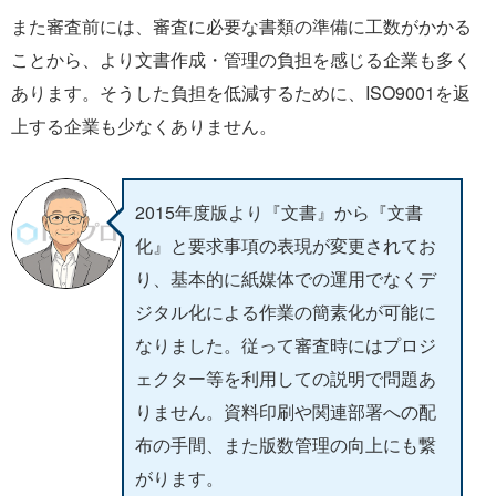
また審査前には、審査に必要な書類の準備に工数がかかる
ことから、より文書作成・管理の負担を感じる企業も多く
あります。そうした負担を低減するために、ISO9001を返
上する企業も少なくありません。
2015年度版より『文書』から『文書
化』と要求事項の表現が変更されてお
り、基本的に紙媒体での運用でなくデ
ジタル化による作業の簡素化が可能に
なりました。従って審査時にはプロジ
ェクター等を利用しての説明で問題あ
りません。資料印刷や関連部署への配
布の手間、また版数管理の向上にも繋
がります。