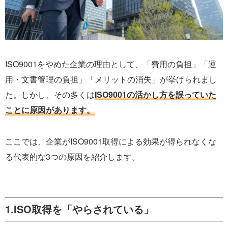
ISO9001をやめた企業の理由として、「費用の負担」「運
用・文書管理の負担」「メリットの消失」が挙げられまし
た。しかし、その多くは
ISO9001の活かし方を誤っていた
ことに原因があります。
ここでは、企業がISO9001取得による効果が得られなくな
る代表的な3つの原因を紹介します。
1.ISO取得を「やらされている」