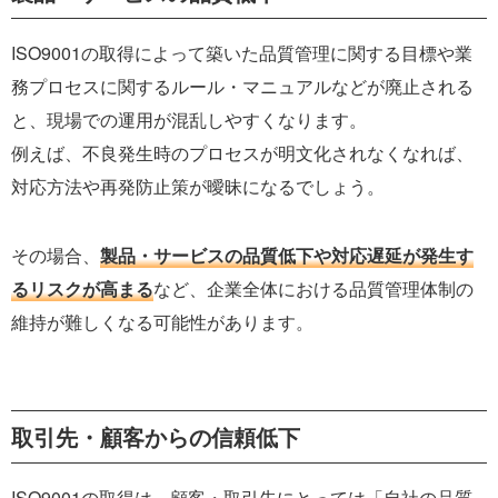
ISO9001の取得によって築いた品質管理に関する目標や業
務プロセスに関するルール・マニュアルなどが廃止される
と、現場での運用が混乱しやすくなります。
例えば、不良発生時のプロセスが明文化されなくなれば、
対応方法や再発防止策が曖昧になるでしょう。
その場合、
製品・サービスの品質低下や対応遅延が発生す
るリスクが高まる
など、企業全体における品質管理体制の
維持が難しくなる可能性があります。
取引先・顧客からの信頼低下
ISO9001の取得は、顧客・取引先にとっては「自社の品質