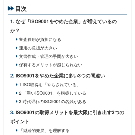
目次
なぜ「ISO9001をやめた企業」が増えているの
か？
審査費用が負担になる
運用の負担が大きい
文書作成・管理の手間が大きい
保有するメリットが感じられない
ISO9001をやめた企業に多い3つの間違い
1.ISO取得を「やらされている」
2.「重いISO9001」を構築している
3.時代遅れのISO9001の名残がある
ISO9001の取得メリットを最大限に引き出す3つの
ポイント
「継続的発展」を理解する