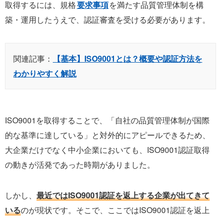
取得するには、規格
要求事項
を満たす品質管理体制を構
築・運用したうえで、認証審査を受ける必要があります。
関連記事：
【基本】ISO9001とは？概要や認証方法を
わかりやすく解説
ISO9001を取得することで、「自社の品質管理体制が国際
的な基準に達している」と対外的にアピールできるため、
大企業だけでなく中小企業においても、ISO9001認証取得
の動きが活発であった時期がありました。
しかし、
最近ではISO9001認証を返上する企業が出てきて
いる
のが現状です。そこで、ここではISO9001認証を返上