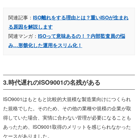
関連記事：
ISO離れをする理由とは？重いISOが生まれ
る原因を解説します
関連マンガ：
ISOって意味あるの！？内部監査員の悩
み…形骸化した運用をスリム化！
3.時代遅れのISO9001の名残がある
ISO9001はもともと比較的大規模な製造業向けにつくられ
た規格でした。そのため、その他の業種や規模の企業が取
得していた場合、実情に合わない管理が必要になることも
あったため、ISO9001取得のメリットを感じられなかった
ケースがありました。