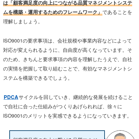
は「顧客満足度の向上につながる品質マネジメントシステ
ムを構築・運用するためのフレームワーク」
であることを
理解しましょう。
ISO9001の要求事項は、会社規模や事業内容などによって
対応が変えられるように、自由度が高くなっています。そ
のため、きちんと要求事項の内容を理解したうえで、自社
の実情を把握して取り組むことで、有効なマネジメントシ
ステムを構築できるでしょう。
PDCA
サイクルを回していき、継続的な発展を続けること
で自社に合った仕組みがつくりあげられれば、徐々に
ISO9001のメリットを実感できるようになっていきます。