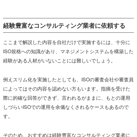
経験豊富なコンサルティング業者に依頼する
ここまで解説した内容を自社だけで実施するには、十分に
ISO規格への知識があり、マネジメントシステムを構築した
経験がある人材がいないことには難しいでしょう。
例えスリム化を実施したとしても、ISOの審査会社や審査員
によってはその内容を認めない方もいます。指摘を受けた
際に的確な回答ができず、言われるがままに、もとの運用
しづらいISOでの運用を余儀なくされるケースもあるので
す。
そのため、おすすめは経験豊富なコンサルティング業者に