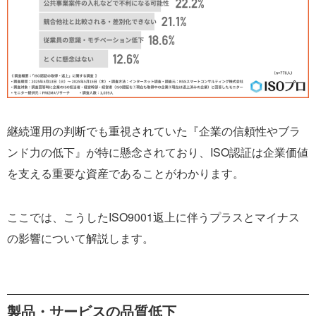
継続運用の判断でも重視されていた『企業の信頼性やブラ
ンド力の低下』が特に懸念されており、ISO認証は企業価値
を支える重要な資産であることがわかります。
ここでは、こうしたISO9001返上に伴うプラスとマイナス
の影響について解説します。
製品・サービスの品質低下