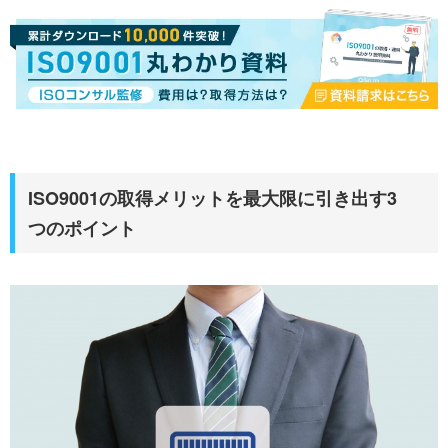
ISO9001の取得メリットを最大限に引き出す3
つのポイント