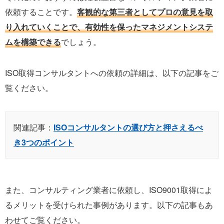
依頼することです。
客観的な第三者としてプロの意見を取
り入れていくことで、有効性を保ったマネジメントシステ
ムを構築できる
でしょう。
ISO取得コンサルタントへの依頼の詳細は、以下の記事をご
覧ください。
関連記事：
ISOコンサルタントの選び方と押さえるべ
き3つのポイント
また、コンサルティング業者に依頼し、ISO9001取得によ
るメリットを受けられた事例があります。以下の記事もあ
わせてご覧ください。