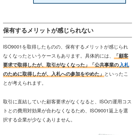
保有するメリットが感じられない
ISO9001を取得したものの、保有するメリットが感じられ
なくなったというケースもあります。具体的には、
「顧客
要求で取得したが、取引がなくなった」「公共事業の
入札
のために取得したが、入札への参加をやめた」
といったこ
とが考えられます。
取引に直結していた顧客要求がなくなると、ISOの運用コス
トとの費用対効果が合わなくなるため、ISO9001返上を選
択する企業が少なくありません。