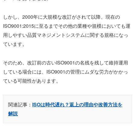
しかし、2000年に大規模な改訂がされて以降、現在の
ISO9001:2015に至るまでその他の業種や規模においても運
用しやすい品質マネジメントシステムに関する規格になっ
ています。
そのため、改訂前の古いISO9001の名残を残して維持運用
している場合には、ISO9001の管理にムダな労力がかかっ
ている可能性があります。
関連記事：
ISOは時代遅れ？返上の理由や改善方法を
解説