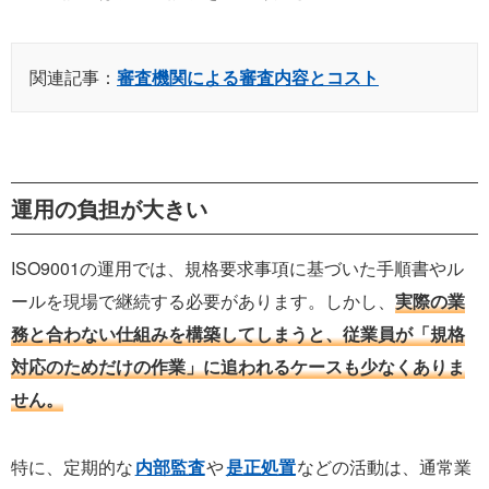
関連記事：
審査機関による審査内容とコスト
運用の負担が大きい
ISO9001の運用では、規格要求事項に基づいた手順書やル
ールを現場で継続する必要があります。しかし、
実際の業
務と合わない仕組みを構築してしまうと、従業員が「規格
対応のためだけの作業」に追われるケースも少なくありま
せん。
特に、定期的な
内部監査
や
是正処置
などの活動は、通常業