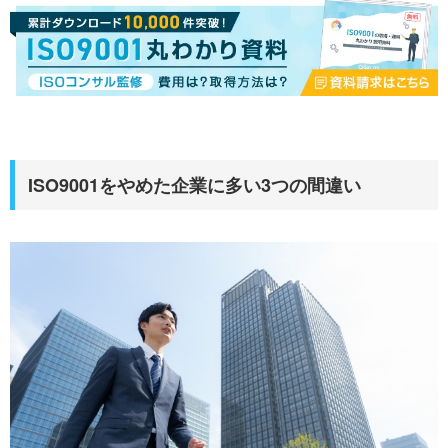
ISO9001をやめた企業に多い3つの間違い