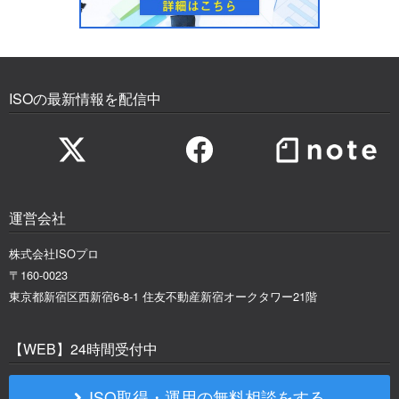
ISOの最新情報を配信中
運営会社
株式会社ISOプロ
〒160-0023
東京都新宿区西新宿6-8-1 住友不動産新宿オークタワー21階
【WEB】24時間受付中
ISO取得・運用の無料相談をする