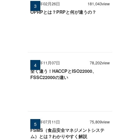
2026年02月26日
181,043view
OPRPとは？PRPと何が違うの？
2025年11月07日
78,202view
全く違う！HACCPとISO22000、
FSSC22000の違い
2025年07月11日
75,809view
FSMS（食品安全マネジメントシステ
ム）とは？わかりやすく解説