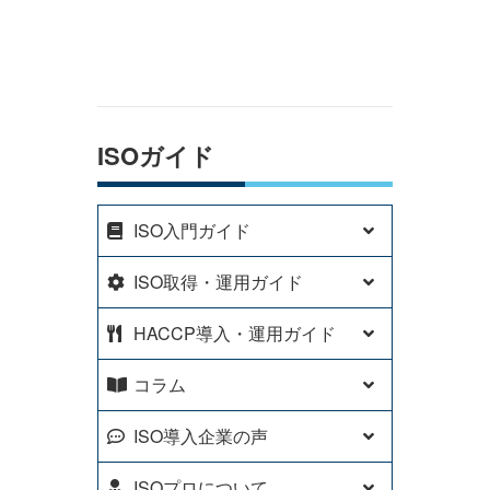
ISOガイド
ISO入門ガイド
ISO取得・運用ガイド
HACCP導入・運用ガイド
コラム
ISO導入企業の声
ISOプロについて