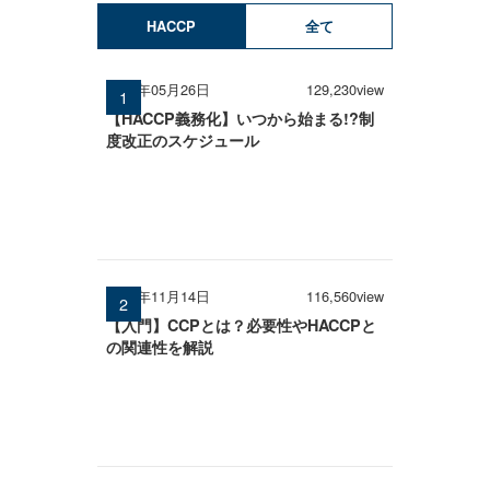
HACCP
全て
2026年05月26日
129,230view
【HACCP義務化】いつから始まる!?制
度改正のスケジュール
2025年11月14日
116,560view
【入門】CCPとは？必要性やHACCPと
の関連性を解説