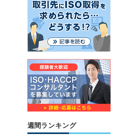
週間ランキング