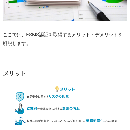
ここでは、FSMS認証を取得するメリット・デメリットを
解説します。
メリット