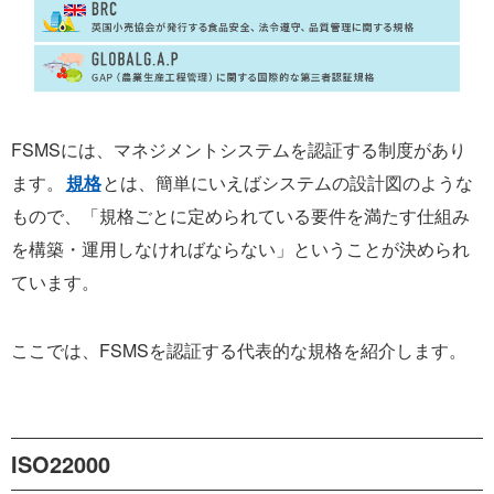
FSMSには、マネジメントシステムを認証する制度があり
ます。
規格
とは、簡単にいえばシステムの設計図のような
もので、「規格ごとに定められている要件を満たす仕組み
を構築・運用しなければならない」ということが決められ
ています。
ここでは、FSMSを認証する代表的な規格を紹介します。
ISO22000