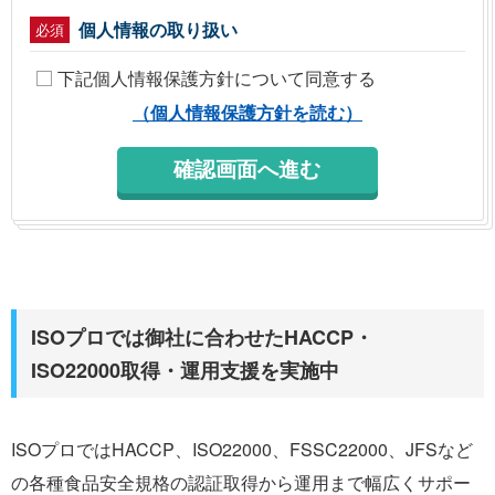
個人情報の取り扱い
必須
下記個人情報保護方針について同意する
（個人情報保護方針を読む）
ISOプロでは御社に合わせたHACCP・
ISO22000取得・運用支援を実施中
ISOプロではHACCP、ISO22000、FSSC22000、JFSなど
の各種食品安全規格の認証取得から運用まで幅広くサポー