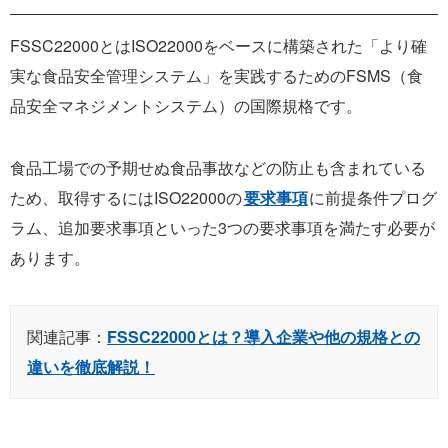
FSSC22000とはISO22000をベースに構築された「より確
実な食品安全管理システム」を実践するためのFSMS（食
品安全マネジメントシステム）の国際規格です。
食品工場での予期せぬ食品事故などの防止も含まれている
ため、取得するにはISO22000の
要求事項
に前提条件プログ
ラム、追加要求事項といった3つの要求事項を満たす必要が
あります。
関連記事：
FSSC22000とは？導入企業や他の規格との
違いを徹底解説！