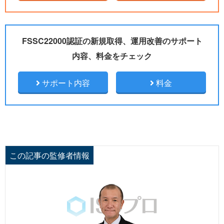
FSSC22000認証の新規取得、運用改善のサポート
内容、料金をチェック
サポート内容
料金
この記事の監修者情報