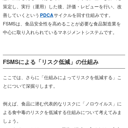
策定し、実行（運用）した後、評価・レビューを行い、改
善していくという
PDCA
サイクルを回す仕組みです。
FSMSは、食品安全性を高めることが必要な食品製造業を
中心に取り入れられているマネジメントシステムです。
FSMSによる「リスク低減」の仕組み
ここでは、さらに「仕組みによってリスクを低減する」こ
とについて深掘りします。
例えば、食品に潜む代表的なリスクに「ノロウイルス」に
よる食中毒のリスクを低減する仕組みについて考えてみま
しょう。