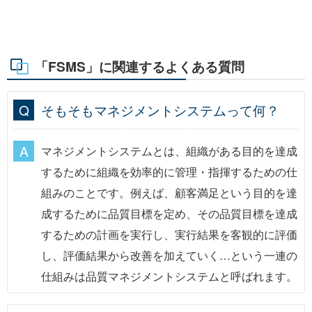
「FSMS」に関連するよくある質問
そもそもマネジメントシステムって何？
マネジメントシステムとは、組織がある目的を達成
するために組織を効率的に管理・指揮するための仕
組みのことです。例えば、顧客満足という目的を達
成するために品質目標を定め、その品質目標を達成
するための計画を実行し、実行結果を客観的に評価
し、評価結果から改善を加えていく…という一連の
仕組みは品質マネジメントシステムと呼ばれます。