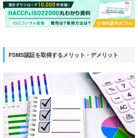
FSMS認証を取得するメリット・デメリット