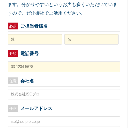
ます。分かりやすいというお声も多くいただいていま
すので、ぜひ御社でご活用ください。
ご担当者様名
必須
電話番号
必須
会社名
任意
メールアドレス
任意