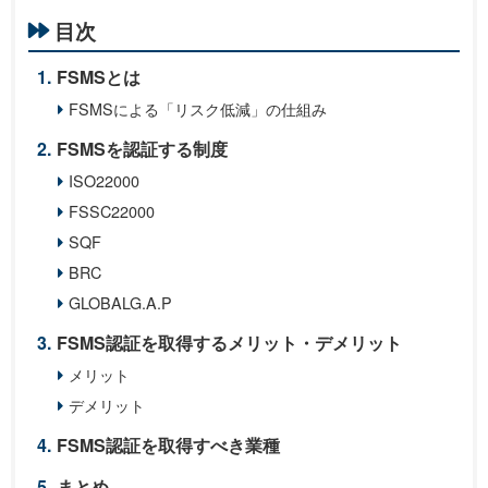
目次
FSMSとは
FSMSによる「リスク低減」の仕組み
FSMSを認証する制度
ISO22000
FSSC22000
SQF
BRC
GLOBALG.A.P
FSMS認証を取得するメリット・デメリット
メリット
デメリット
FSMS認証を取得すべき業種
まとめ