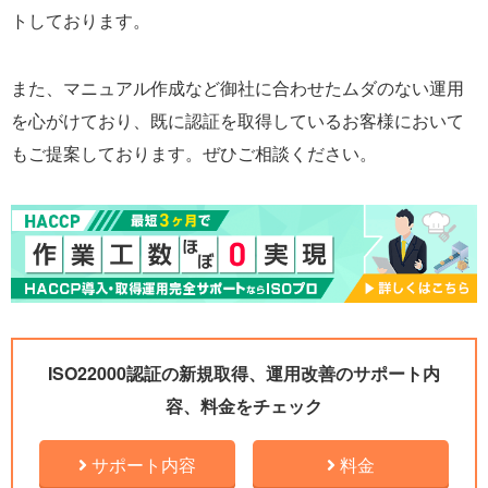
トしております。
また、マニュアル作成など御社に合わせたムダのない運用
を心がけており、既に認証を取得しているお客様において
もご提案しております。ぜひご相談ください。
ISO22000認証の新規取得、運用改善のサポート内
容、料金をチェック
サポート内容
料金