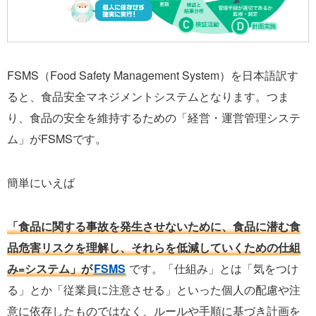
FSMS（Food Safety Management System）を日本語訳す
ると、食品安全マネジメントシステムとなります。つま
り、食品の安全を維持するための「経営・運営管理システ
ム」がFSMSです。
簡単にいえば
「食品に関する事故を発生させないために、食品に潜む食
品危害リスクを理解し、それらを低減していくための仕組
み=システム」が
FSMS
です。「仕組み」とは「気をつけ
る」とか「従業員に注意させる」といった個人の配慮や注
意に依存したものではなく、ルールや手順に基づき計画を