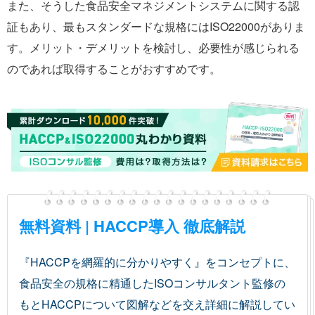
また、そうした食品安全マネジメントシステムに関する認
証もあり、最もスタンダードな規格にはISO22000がありま
す。メリット・デメリットを検討し、必要性が感じられる
のであれば取得することがおすすめです。
無料資料 | HACCP導入 徹底解説
『HACCPを網羅的に分かりやすく』をコンセプトに、
食品安全の規格に精通したISOコンサルタント監修の
もとHACCPについて図解などを交え詳細に解説してい