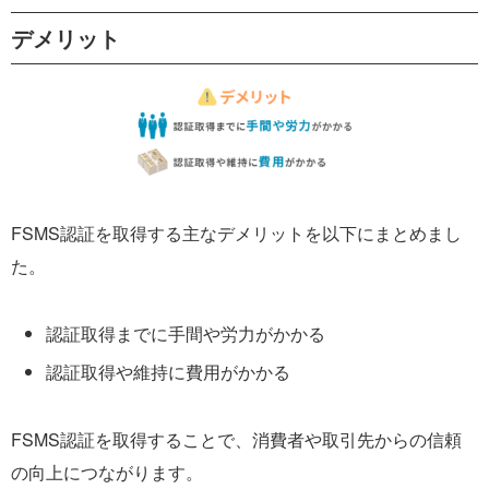
デメリット
FSMS認証を取得する主なデメリットを以下にまとめまし
た。
認証取得までに手間や労力がかかる
認証取得や維持に費用がかかる
FSMS認証を取得することで、消費者や取引先からの信頼
の向上につながります。