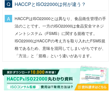
HACCPとISO22000は何が違う？
HACCPはISO22000とは異なり、食品衛生管理の手
法のことです。一方のISO22000は食品安全マネジ
メントシステム（FSMS）に関する規格です。
ISO22000はHACCPの考え方を取り入れたFSMS規
格であるため、意味を混同してしまいがちですが、
「方法」と「規格」という違いがあります。