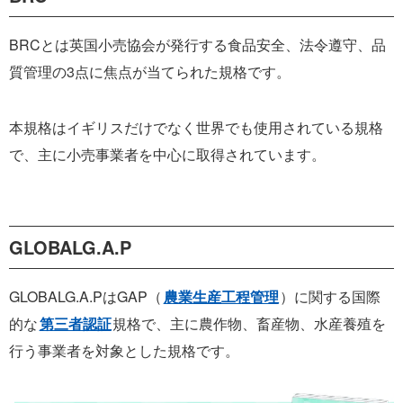
BRCとは英国小売協会が発行する食品安全、法令遵守、品
質管理の3点に焦点が当てられた規格です。
本規格はイギリスだけでなく世界でも使用されている規格
で、主に小売事業者を中心に取得されています。
GLOBALG.A.P
GLOBALG.A.PはGAP（
農業生産工程管理
）に関する国際
的な
第三者認証
規格で、主に農作物、畜産物、水産養殖を
行う事業者を対象とした規格です。