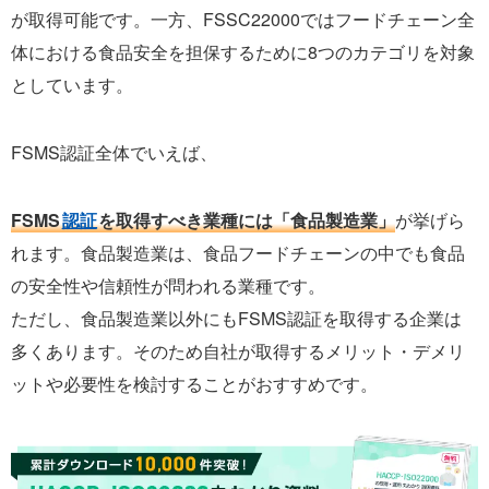
が取得可能です。一方、FSSC22000ではフードチェーン全
体における食品安全を担保するために8つのカテゴリを対象
としています。
FSMS認証全体でいえば、
FSMS
認証
を取得すべき業種には「食品製造業」
が挙げら
れます。食品製造業は、食品フードチェーンの中でも食品
の安全性や信頼性が問われる業種です。
ただし、食品製造業以外にもFSMS認証を取得する企業は
多くあります。そのため自社が取得するメリット・デメリ
ットや必要性を検討することがおすすめです。