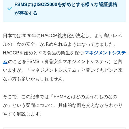
FSMSにはISO22000を始めとする様々な認証規格
が存在する
日本では2020年にHACCP義務化が決定し、より高いレベ
ルの「食の安全」が求められるようになってきました。
HACCPを始めとする食品の衛生を保つ
マネジメントシステ
ム
のことをFSMS（食品安全マネジメントシステム）と言
いますが、「マネジメントシステム」と聞いてもピンと来
ない方も多いかもしれません。
そこで、この記事では「FSMSとはどのようなものなの
か」という疑問について、具体的な例を交えながらわかり
やすく解説します。