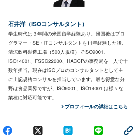
石井洋（ISOコンサルタント）
学生時代は３年間の米国留学経験あり。帰国後はプロ
グラマー・SE・ITコンサルタントを11年経験した後、
清涼飲料製造工場（500人規模）でISO9001、
ISO14001、FSSC22000、HACCPの事務局を一人で十
数年担当。現在はISOプロのコンサルタントとして主
に上記規格コンサルを担当しています。最も得意な分
野は食品業界ですが、ISO9001、ISO14001 は様々な
業種に対応可能です。
プロフィールの詳細はこちら