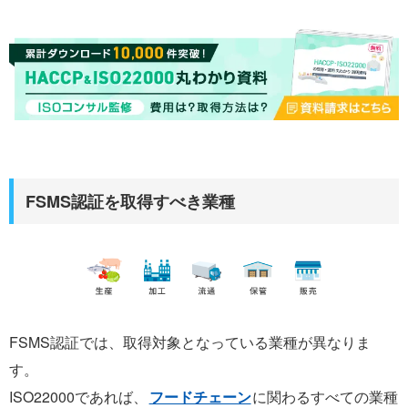
FSMS認証を取得すべき業種
FSMS認証では、取得対象となっている業種が異なりま
す。
ISO22000であれば、
フードチェーン
に関わるすべての業種