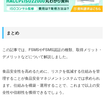
まとめ
この記事では、FSMSやFSMS認証の種類、取得メリット・
デメリットなどについて解説しました。
食品安全性を高めるために、リスクを低減する仕組みを管
理することが食品安全マネジメントシステムでは求められ
ます。仕組みを構築・運用することで、これまで以上の安
全性や信頼性を獲得できるでしょう。