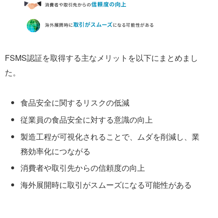
FSMS認証を取得する主なメリットを以下にまとめまし
た。
食品安全に関するリスクの低減
従業員の食品安全に対する意識の向上
製造工程が可視化されることで、ムダを削減し、業
務効率化につながる
消費者や取引先からの信頼度の向上
海外展開時に取引がスムーズになる可能性がある