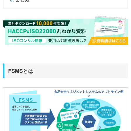
FSMSとは