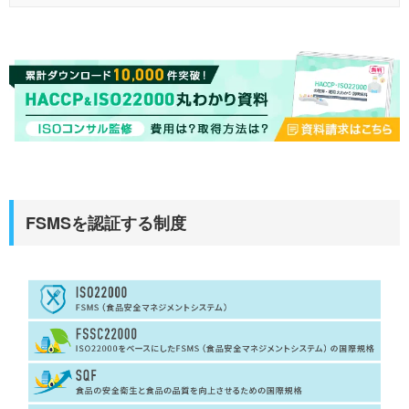
FSMSを認証する制度