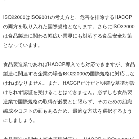
ISO22000はISO9001の考え方と、危害を排除するHACCP
の両方を取り入れた国際規格となります。さらにISO22000
は食品製造に関わる幅広い業界にも対応する食品安全対策
となっています。
食品製造業であればHACCP導入でも対応できますが、食品
製造に関連する企業の場合ISO22000の国際規格に対応しな
ければなりません。また、HACCPだけだと明確な基準が設
けられず認証を受けることはできません。必ずしも食品製
造業で国際規格の取得が必要とは限らず、そのための組織
編成やコストの面もあるため、最適な方法を選択するよう
にしましょう。