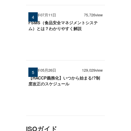
2025年07月11日
75,726view
FSMS（食品安全マネジメントシステ
ム）とは？わかりやすく解説
2026年05月26日
129,029view
【HACCP義務化】いつから始まる!?制
度改正のスケジュール
ISOガイド