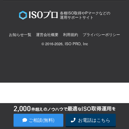
各種ISO取得やPマークなどの
運用サポートサイト
お知らせ一覧
運営会社概要
利用規約
プライバシーポリシー
© 2016-2026, ISO PRO, Inc
ご相談(無料)
お電話はこちら