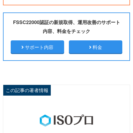
FSSC22000認証の新規取得、運用改善のサポート
内容、料金をチェック
サポート内容
料金
この記事の著者情報