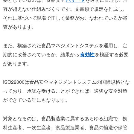
容が超えない仕組みづくりです。文書類で規定を作成し、
それに基づいて現場で正しく業務がおこなわれているか審
査があります。
また、構築された食品マネジメントシステムを運用し、定
期的に改善されているか、結果から
有効性
を検証する必要
があります。
ISO22000は食品安全マネジメントシステムの国際規格とな
っており、承認を受けることができれば、適切な安全対策
ができている証にもなります。
対象となるのは、食品製造業に属するあらゆる組織で、飼
料生産者、一次生産者、食品製造業者、食品の輸送や保管