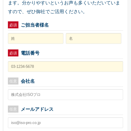
ます。分かりやすいというお声も多くいただいていま
すので、ぜひ御社でご活用ください。
ご担当者様名
必須
電話番号
必須
会社名
任意
メールアドレス
任意