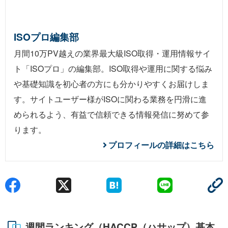
ISOプロ編集部
月間10万PV越えの業界最大級ISO取得・運用情報サイ
ト「ISOプロ」の編集部。ISO取得や運用に関する悩み
や基礎知識を初心者の方にも分かりやすくお届けしま
す。サイトユーザー様がISOに関わる業務を円滑に進
められるよう、有益で信頼できる情報発信に努めて参
ります。
プロフィールの詳細はこちら
週間ランキング（HACCP（ハサップ）基本