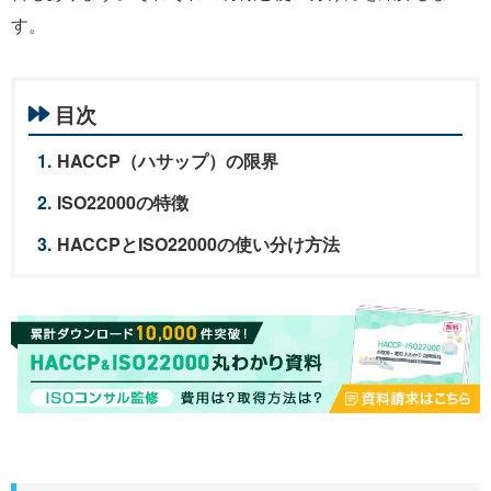
す。
目次
HACCP（ハサップ）の限界
ISO22000の特徴
HACCPとISO22000の使い分け方法