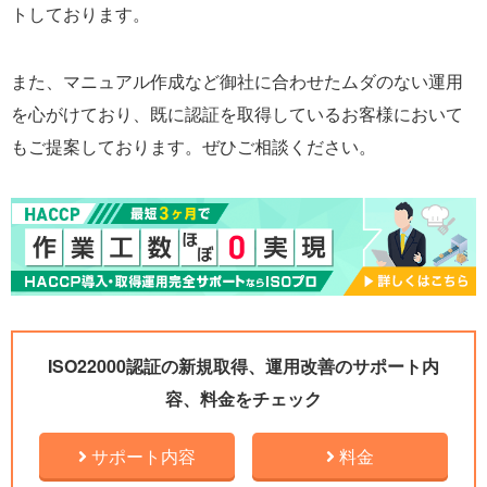
トしております。
また、マニュアル作成など御社に合わせたムダのない運用
を心がけており、既に認証を取得しているお客様において
もご提案しております。ぜひご相談ください。
ISO22000認証の新規取得、運用改善のサポート内
容、料金をチェック
サポート内容
料金