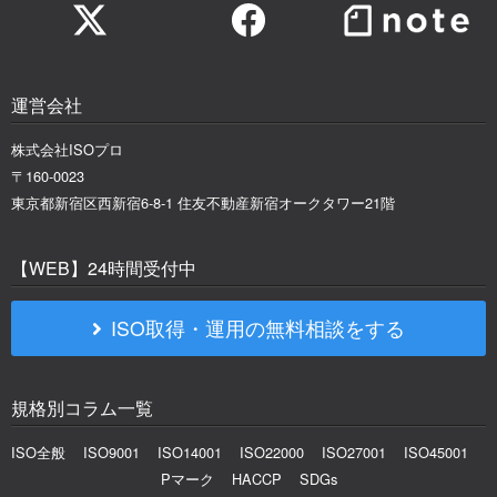
運営会社
株式会社ISOプロ
〒160-0023
東京都新宿区西新宿6-8-1 住友不動産新宿オークタワー21階
【WEB】24時間受付中
ISO取得・運用の無料相談をする
規格別コラム一覧
ISO全般
ISO9001
ISO14001
ISO22000
ISO27001
ISO45001
Pマーク
HACCP
SDGs