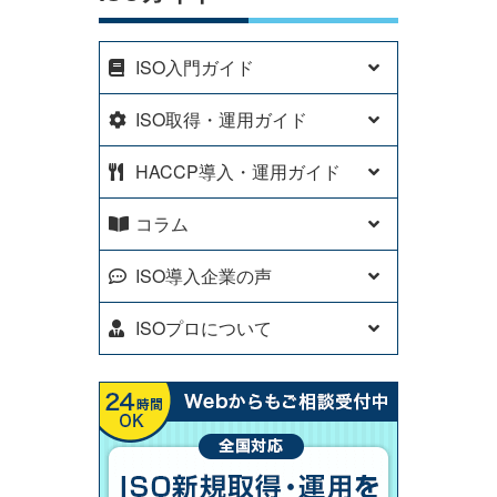
ISO入門ガイド
ISO取得・運用ガイド
HACCP導入・運用ガイド
コラム
ISO導入企業の声
ISOプロについて