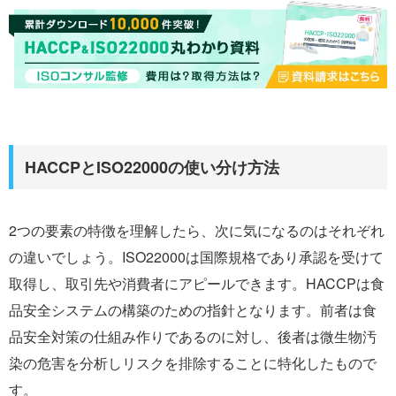
HACCPとISO22000の使い分け方法
2つの要素の特徴を理解したら、次に気になるのはそれぞれ
の違いでしょう。ISO22000は国際規格であり承認を受けて
取得し、取引先や消費者にアピールできます。HACCPは食
品安全システムの構築のための指針となります。前者は食
品安全対策の仕組み作りであるのに対し、後者は微生物汚
染の危害を分析しリスクを排除することに特化したもので
す。