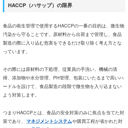
HACCP（ハサップ）の限界
食品の衛生管理で使用するHACCPの一番の目的は、微生物
汚染から守ることです。原材料から出荷まで管理し、食品
製造の際に入り込む危害をできるだけ取り除く考え方とな
っています。
その際には原材料の下処理、従業員の手洗い、機械の清
掃、添加物や水分管理、PH管理、包装にいたるまで高いハ
ードルを設けて、食品製造の段階で微生物を入り込まない
よう対策します。
つまりHACCPとは、食品の安全対策のみに焦点を当てた対
策であり、
マネジメントシステム
や購買工程が省かれた対