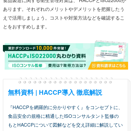
食品製造に関する衛生管理対策は、 HACCPとISO22000が
あります。それぞれのメリットやデメリットを把握したう
えで活用しましょう。コストや対策方法などを確認するこ
とをおすすめします。
無料資料 | HACCP導入 徹底解説
『HACCPを網羅的に分かりやすく』をコンセプトに、
食品安全の規格に精通したISOコンサルタント監修の
もとHACCPについて図解などを交え詳細に解説してい