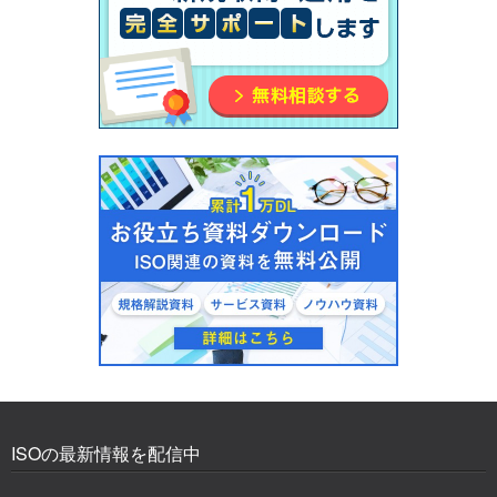
ISOの最新情報を配信中