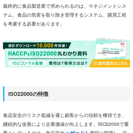
最終的に食品製造業で求められるのは、マネジメントシス
テム、食品の危害を取り除き管理するシステム、購買工程
を考慮する必要があります。
ISO22000の特徴
食品安全のリスク低減を通じ顧客からの信頼を獲得でき、
継続的な改善により企業価値が向上します。ISO22000で重
要としているのは、食品安全
ハザード
を適切に管理し、許