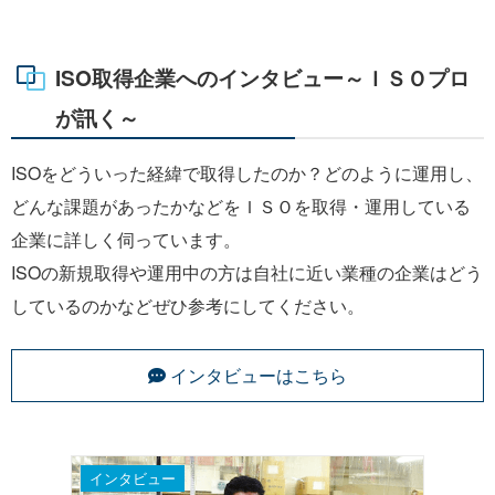
ISO取得企業へのインタビュー～ＩＳＯプロ
が訊く～
ISOをどういった経緯で取得したのか？どのように運用し、
どんな課題があったかなどをＩＳＯを取得・運用している
企業に詳しく伺っています。
ISOの新規取得や運用中の方は自社に近い業種の企業はどう
しているのかなどぜひ参考にしてください。
インタビューはこちら
インタビュー