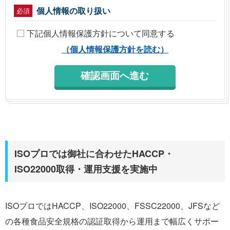
個人情報の取り扱い
必須
下記個人情報保護方針について同意する
（個人情報保護方針を読む）
ISOプロでは御社に合わせたHACCP・
ISO22000取得・運用支援を実施中
ISOプロではHACCP、ISO22000、FSSC22000、JFSなど
の各種食品安全規格の認証取得から運用まで幅広くサポー