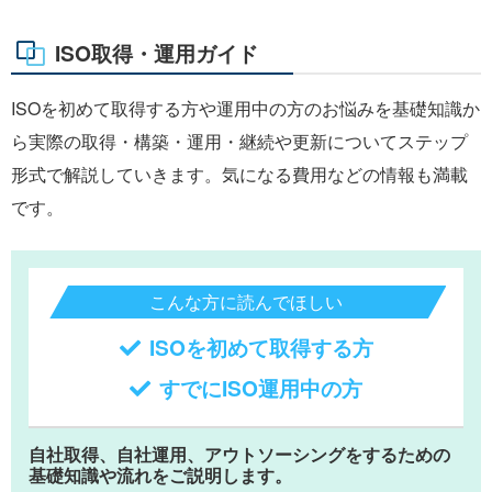
ISO取得・運用ガイド
ISOを初めて取得する方や運用中の方のお悩みを基礎知識か
ら実際の取得・構築・運用・継続や更新についてステップ
形式で解説していきます。気になる費用などの情報も満載
です。
こんな方に読んでほしい
ISOを初めて取得する方
すでにISO運用中の方
自社取得、自社運用、アウトソーシングをするための
基礎知識や流れをご説明します。