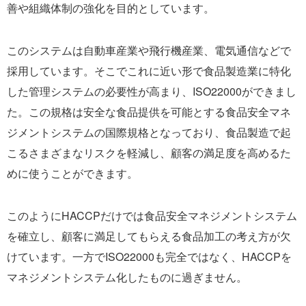
善や組織体制の強化を目的としています。
このシステムは自動車産業や飛行機産業、電気通信などで
採用しています。そこでこれに近い形で食品製造業に特化
した管理システムの必要性が高まり、ISO22000ができまし
た。この規格は安全な食品提供を可能とする食品安全マネ
ジメントシステムの国際規格となっており、食品製造で起
こるさまざまなリスクを軽減し、顧客の満足度を高めるた
めに使うことができます。
このようにHACCPだけでは食品安全マネジメントシステム
を確立し、顧客に満足してもらえる食品加工の考え方が欠
けています。一方でISO22000も完全ではなく、HACCPを
マネジメントシステム化したものに過ぎません。