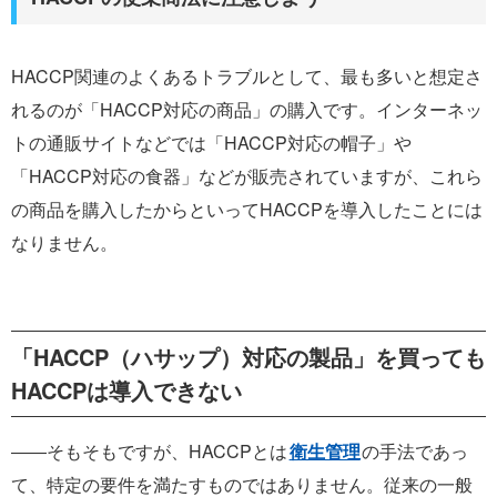
HACCP関連のよくあるトラブルとして、最も多いと想定さ
れるのが「HACCP対応の商品」の購入です。インターネッ
トの通販サイトなどでは「HACCP対応の帽子」や
「HACCP対応の食器」などが販売されていますが、これら
の商品を購入したからといってHACCPを導入したことには
なりません。
「HACCP（ハサップ）対応の製品」を買っても
HACCPは導入できない
――そもそもですが、HACCPとは
衛生管理
の手法であっ
て、特定の要件を満たすものではありません。従来の一般