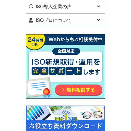
ISO導入企業の声
ISOプロについて