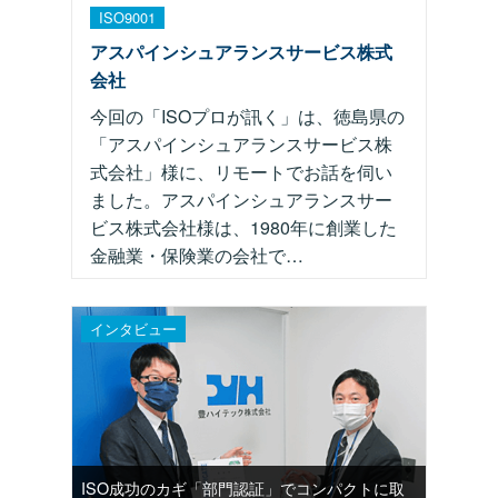
ISO9001
アスパインシュアランスサービス株式
会社
今回の「ISOプロが訊く」は、徳島県の
「アスパインシュアランスサービス株
式会社」様に、リモートでお話を伺い
ました。アスパインシュアランスサー
ビス株式会社様は、1980年に創業した
金融業・保険業の会社で…
インタビュー
ISO成功のカギ「部門認証」でコンパクトに取