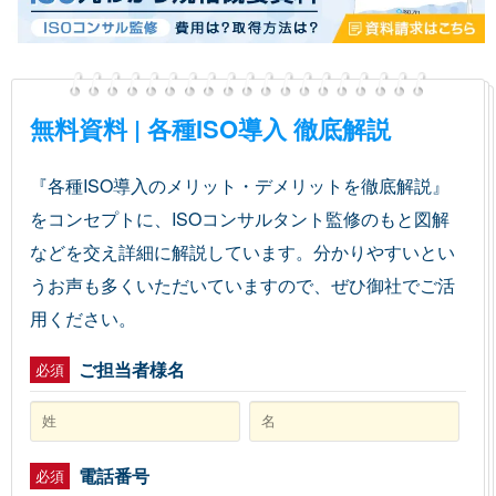
無料資料 | 各種ISO導入 徹底解説
『各種ISO導入のメリット・デメリットを徹底解説』
をコンセプトに、ISOコンサルタント監修のもと図解
などを交え詳細に解説しています。分かりやすいとい
うお声も多くいただいていますので、ぜひ御社でご活
用ください。
ご担当者様名
必須
電話番号
必須