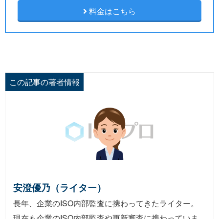
料金はこちら
この記事の著者情報
安澄優乃（ライター）
長年、企業のISO内部監査に携わってきたライター。
現在も企業のISO内部監査や更新審査に携わっていま