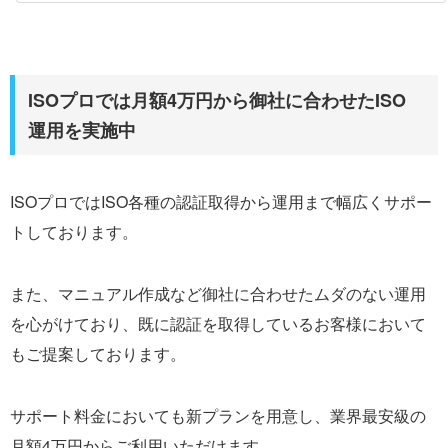
ISOプロでは月額4万円から御社に合わせたISO
運用を実施中
ISOプロではISO各種の認証取得から運用まで幅広くサポー
トしております。
また、マニュアル作成など御社に合わせたムダのない運用
を心がけており、既に認証を取得しているお客様において
もご提案しております。
サポート料金においても新プランを用意し、業界最安級の
月額4万円からご利用いただけます。