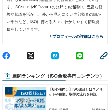
す。ISO9001やISO27001の分野でも活躍中。豊富な経
験や知識を活かし、外から見えにくい内部監査の細か
い部分など、ISOに携わる人々にわかりやすく情報発
信をしていきます。
プロフィールの詳細はこちら
週間ランキング（ISO全般専門コンテンツ）
【初心者向け】ISO認証とは？メリ
ットや種類、取得の流れを解説
2025年11月19日
54,359view