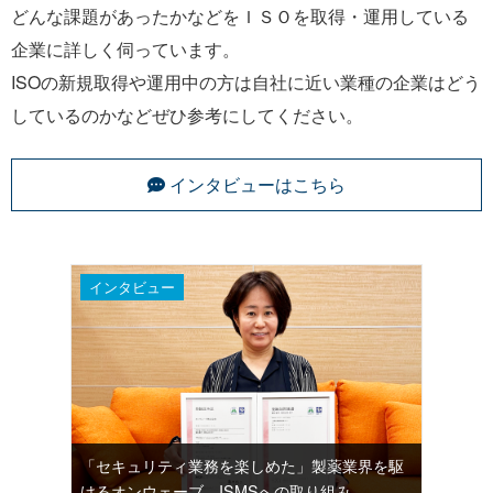
どんな課題があったかなどをＩＳＯを取得・運用している
企業に詳しく伺っています。
ISOの新規取得や運用中の方は自社に近い業種の企業はどう
しているのかなどぜひ参考にしてください。
インタビューはこちら
インタビュー
「セキュリティ業務を楽しめた」製薬業界を駆
けるオンウェーブ。ISMSへの取り組み