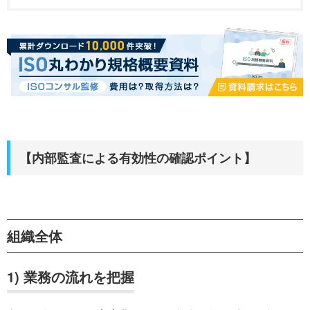
【内部監査による有効性の確認ポイント】
組織全体
1) 業務の流れを把握