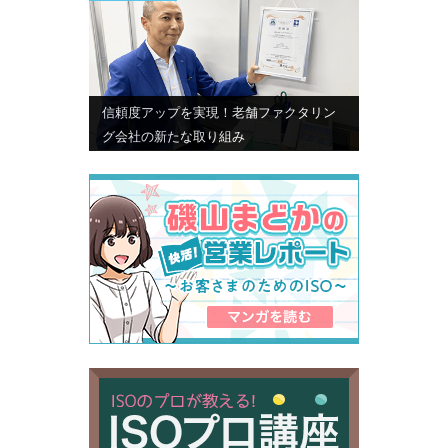
信頼度アップを実現！老舗ファクタリン
グ会社の新たな取り組み