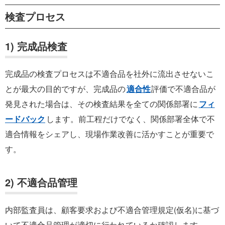
検査プロセス
1) 完成品検査
完成品の検査プロセスは不適合品を社外に流出させないこ
とが最大の目的ですが、完成品の
適合性
評価で不適合品が
発見された場合は、その検査結果を全ての関係部署に
フィ
ードバック
します。前工程だけでなく、関係部署全体で不
適合情報をシェアし、現場作業改善に活かすことが重要で
す。
2) 不適合品管理
内部監査員は、顧客要求および不適合管理規定(仮名)に基づ
いて不適合品管理が適切に行われているか確認します。