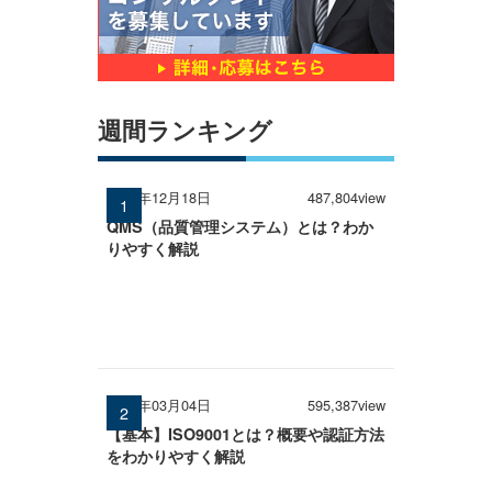
週間ランキング
2024年12月18日
487,804view
QMS（品質管理システム）とは？わか
りやすく解説
2026年03月04日
595,387view
【基本】ISO9001とは？概要や認証方法
をわかりやすく解説