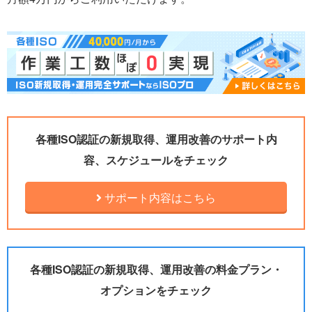
各種ISO認証の新規取得、運用改善のサポート内
容、スケジュールをチェック
サポート内容はこちら
各種ISO認証の新規取得、運用改善の料金プラン・
オプションをチェック