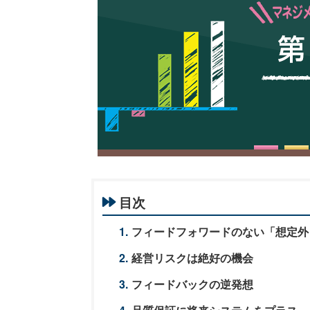
目次
フィードフォワードのない「想定外
経営リスクは絶好の機会
フィードバックの逆発想