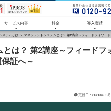
サービス内容
料金
導入実績
システムとは
マネジメントシステムとは？ 第2講座～フィードフォワー
とは？ 第2講座～フィードフ
質保証へ～
更新日：2020年06月