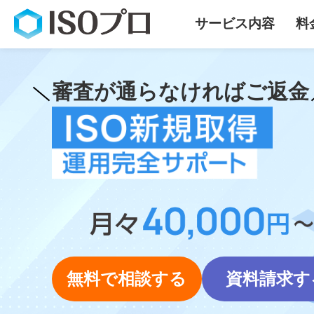
サービス内容
料
審査が通らなければご返金
無料で相談する
資料請求す