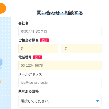
問い合わせ・相談する
会社名
ご担当者様名
必須
電話番号
必須
メールアドレス
興味ある規格