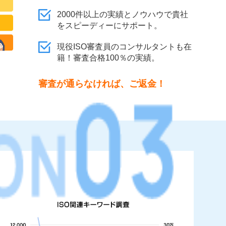
2000件以上の実績とノウハウで貴社
をスピーディーにサポート。
現役ISO審査員のコンサルタントも在
籍！審査合格100％の実績。
審査が通らなければ、ご返金！