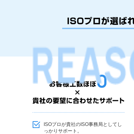
ISOプロが貴社のISO事務局としてし
っかりサポート。