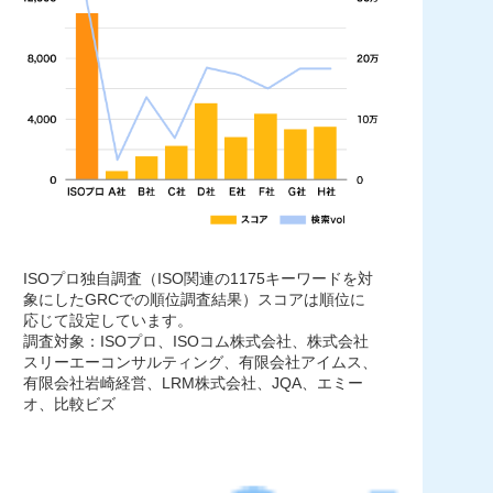
ISOプロ独自調査（ISO関連の1175キーワードを対
象にしたGRCでの順位調査結果）スコアは順位に
応じて設定しています。
調査対象：ISOプロ、ISOコム株式会社、株式会社
スリーエーコンサルティング、有限会社アイムス、
有限会社岩崎経営、LRM株式会社、JQA、エミー
オ、比較ビズ