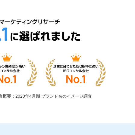
査概要：2020年4月期 ブランド名のイメージ調査