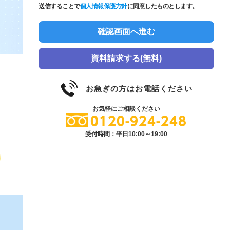
送信することで
個人情報保護方針
に同意したものとします。
資料請求する(無料)
お急ぎの方はお電話ください
お気軽にご相談ください
0120-924-248
受付時間：平日10:00～19:00