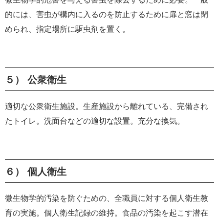
的には、害虫が構内に入るのを防止するために扉と窓は閉
められ、指定場所に駆虫剤を置く。
５） 公衆衛生
適切な公衆衛生施設。生産施設から離れている、完備され
たトイレ。洗面台などの適切な設置。充分な換気。
６） 個人衛生
微生物学的汚染を防ぐための、全職員に対する個人衛生教
育の実施。個人衛生記録の維持。食品の汚染を起こす潜在