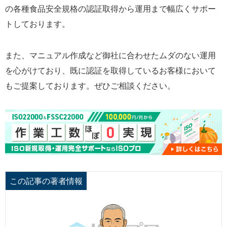
の各種食品安全規格の認証取得から運用まで幅広くサポー
トしております。
また、マニュアル作成など御社に合わせたムダのない運用
を心がけており、既に認証を取得しているお客様において
もご提案しております。ぜひご相談ください。
この記事の著者情報