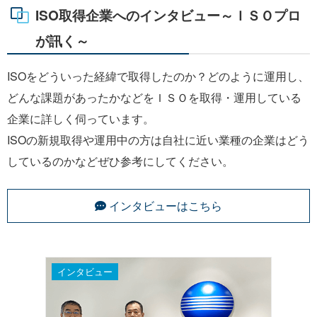
ISO取得企業へのインタビュー～ＩＳＯプロ
が訊く～
ISOをどういった経緯で取得したのか？どのように運用し、
どんな課題があったかなどをＩＳＯを取得・運用している
企業に詳しく伺っています。
ISOの新規取得や運用中の方は自社に近い業種の企業はどう
しているのかなどぜひ参考にしてください。
インタビューはこちら
インタビュー