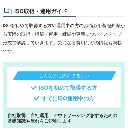
ISO取得・運用ガイド
ISOを初めて取得する方や運用中の方のお悩みを基礎知識か
ら実際の取得・構築・運用・継続や更新についてステップ
形式で解説していきます。気になる費用などの情報も満載
です。
こんな方に読んでほしい
ISOを初めて取得する方
すでにISO運用中の方
自社取得、自社運用、アウトソーシングをするための
基礎知識や流れをご説明します。