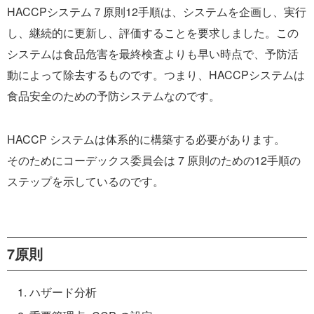
HACCPシステム７原則12手順は、システムを企画し、実行
し、継続的に更新し、評価することを要求しました。この
システムは食品危害を最終検査よりも早い時点で、予防活
動によって除去するものです。つまり、HACCPシステムは
食品安全のための予防システムなのです。
HACCP システムは体系的に構築する必要があります。
そのためにコーデックス委員会は 7 原則のための12手順の
ステップを示しているのです。
7原則
ハザード分析