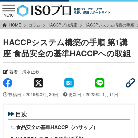
各種ISO・Pマークの
取得、運用サポートサイト
MENU
HOME
コラム
HACCPプロ講座
HACCPシステム構築の手順
HACCPシステム構築の手順 第1講
座 食品安全の基準HACCPへの取組
著者：清水正敏
投稿日：
2019年07月30日
更新日：2022年11月11日
目次
食品安全の基準HACCP（ハサップ）