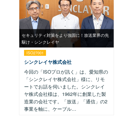
セキュリティ対策をより強固に！放送業界の先
駆け・シンクレイヤ
ISO27001
シンクレイヤ株式会社
今回の「ISOプロが訊く」は、愛知県の
「シンクレイヤ株式会社」様に、リモ
ートでお話を伺いました。シンクレイ
ヤ株式会社様は、1962年に創業した製
造業の会社です。「放送」「通信」の2
事業を軸に、ケーブル…