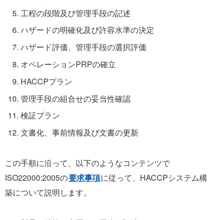
工程の段階及び管理手段の記述
ハザードの明確化及び許容水準の決定
ハザード評価、管理手段の選択評価
オペレーションPRPの確立
HACCPプラン
管理手段の組合せの妥当性確認
検証プラン
文書化、事前情報及び文書の更新
この手順に沿って、以下のようなコンテンツで
ISO22000:2005の
要求事項
に従って、HACCPシステム構
築について説明します。