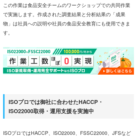
この作業は食品安全チームのワークショップでの共同作業
で実施します。作成された調査結果と分析結果の「成果
物」は社員への説明や社員の食品安全教育にも使用できま
す。
ISOプロでは御社に合わせたHACCP・
ISO22000取得・運用支援を実施中
ISOプロではHACCP、ISO22000、FSSC22000、JFSなど