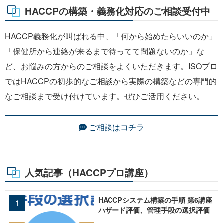
HACCPの構築・義務化対応のご相談受付中
HACCP義務化が叫ばれる中、「何から始めたらいいのか」
「保健所から連絡が来るまで待ってて問題ないのか」な
ど、お悩みの方からのご相談をよくいただきます。ISOプロ
ではHACCPの初歩的なご相談から実際の構築などの専門的
なご相談まで受け付けています。ぜひご活用ください。
ご相談はコチラ
人気記事（HACCPプロ講座）
HACCPシステム構築の手順 第6講座
ハザード評価、管理手段の選択評価