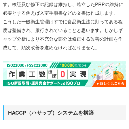
す。検証及び修正の記録は維持し、確立したPRPの維持に
必要とする例えば入室手順書などの文書は作成します。
こうした一般衛生管理はすでに食品衛生法に則ってある程
度は整備され、履行されていることと思います。しかしギ
ャップ分析により不充分な部分は修正する改善の計画を作
成して、順次改善を進めなければなりません。
HACCP（ハサップ）システムを構築