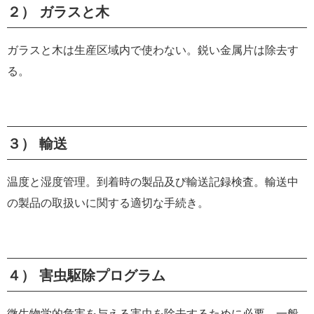
２） ガラスと木
ガラスと木は生産区域内で使わない。鋭い金属片は除去す
る。
３） 輸送
温度と湿度管理。到着時の製品及び輸送記録検査。輸送中
の製品の取扱いに関する適切な手続き。
４） 害虫駆除プログラム
微生物学的危害を与える害虫を除去するために必要。一般