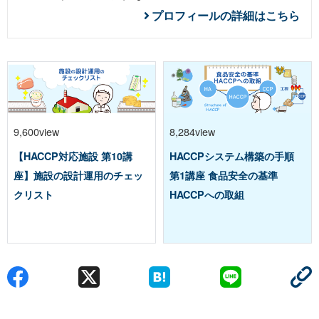
プロフィールの詳細はこちら
9,600view
8,284view
【HACCP対応施設 第10講
HACCPシステム構築の手順
座】施設の設計運用のチェッ
第1講座 食品安全の基準
クリスト
HACCPへの取組