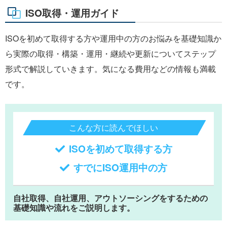
ISO取得・運用ガイド
ISOを初めて取得する方や運用中の方のお悩みを基礎知識か
ら実際の取得・構築・運用・継続や更新についてステップ
形式で解説していきます。気になる費用などの情報も満載
です。
こんな方に読んでほしい
ISOを初めて取得する方
すでにISO運用中の方
自社取得、自社運用、アウトソーシングをするための
基礎知識や流れをご説明します。