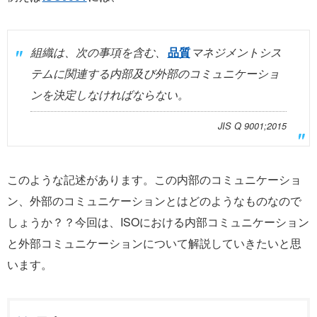
組織は、次の事項を含む、
品質
マネジメントシス
テムに関連する内部及び外部のコミュニケーショ
ンを決定しなければならない。
JIS Q 9001;2015
このような記述があります。この内部のコミュニケーショ
ン、外部のコミュニケーションとはどのようなものなので
しょうか？？今回は、ISOにおける内部コミュニケーション
と外部コミュニケーションについて解説していきたいと思
います。