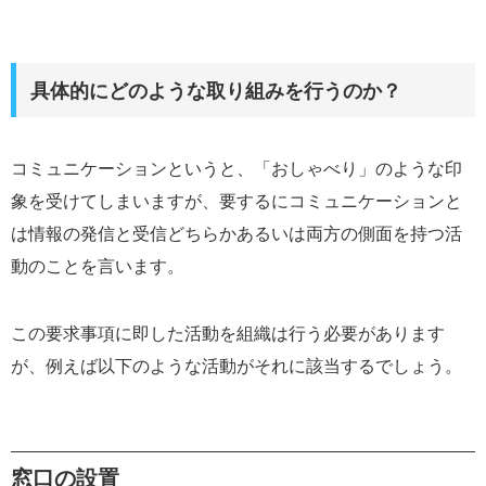
具体的にどのような取り組みを行うのか？
コミュニケーションというと、「おしゃべり」のような印
象を受けてしまいますが、要するにコミュニケーションと
は情報の発信と受信どちらかあるいは両方の側面を持つ活
動のことを言います。
この要求事項に即した活動を組織は行う必要があります
が、例えば以下のような活動がそれに該当するでしょう。
窓口の設置