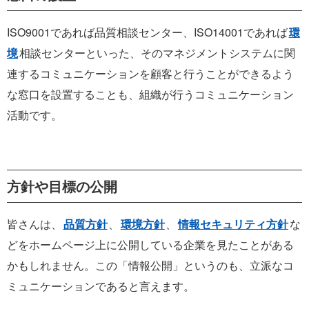
ISO9001であれば品質相談センター、ISO14001であれば
環
境
相談センターといった、そのマネジメントシステムに関
連するコミュニケーションを顧客と行うことができるよう
な窓口を設置することも、組織が行うコミュニケーション
活動です。
方針や目標の公開
皆さんは、
品質方針
、
環境方針
、
情報セキュリティ方針
な
どをホームページ上に公開している企業を見たことがある
かもしれません。この「情報公開」というのも、立派なコ
ミュニケーションであると言えます。