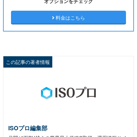
オプションをチェック
料金はこちら
この記事の著者情報
ISOプロ編集部