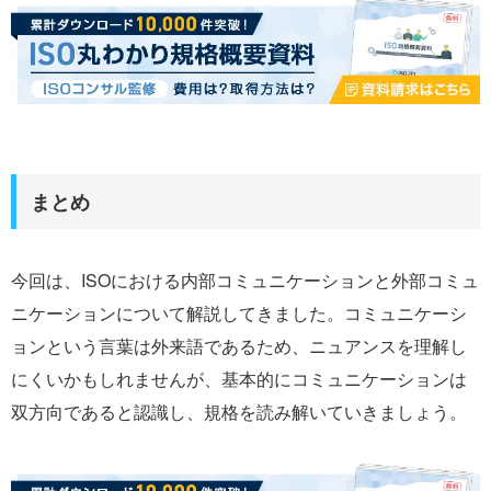
まとめ
今回は、ISOにおける内部コミュニケーションと外部コミュ
ニケーションについて解説してきました。コミュニケーシ
ョンという言葉は外来語であるため、ニュアンスを理解し
にくいかもしれませんが、基本的にコミュニケーションは
双方向であると認識し、規格を読み解いていきましょう。