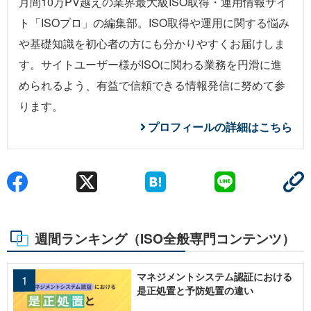
月間10万PV越えの業界最大級ISO取得・運用情報サイ
ト「ISOプロ」の編集部。ISO取得や運用に関する悩み
や基礎知識を初心者の方にも分かりやすくお届けしま
す。サイトユーザー様がISOに関わる業務を円滑に進
められるよう、有益で信頼できる情報発信に努めて参
ります。
プロフィールの詳細はこちら
週間ランキング（ISO全般専門コンテンツ）
マネジメントシステム認証における
是正処置と予防処置の違い