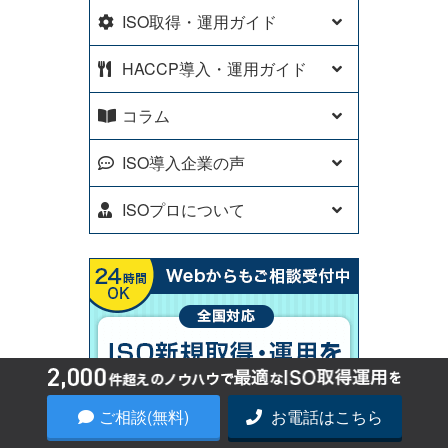
ISO取得・運用ガイド
HACCP導入・運用ガイド
コラム
ISO導入企業の声
ISOプロについて
ご相談(無料)
お電話はこちら