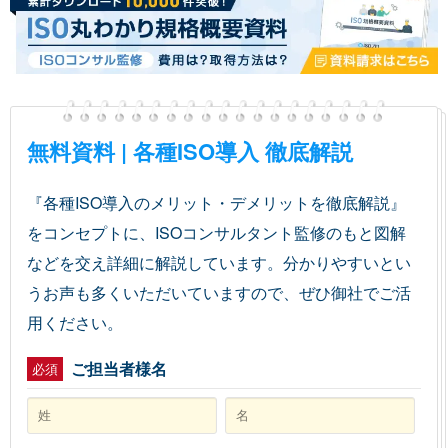
無料資料 | 各種ISO導入 徹底解説
『各種ISO導入のメリット・デメリットを徹底解説』
をコンセプトに、ISOコンサルタント監修のもと図解
などを交え詳細に解説しています。分かりやすいとい
うお声も多くいただいていますので、ぜひ御社でご活
用ください。
ご担当者様名
必須