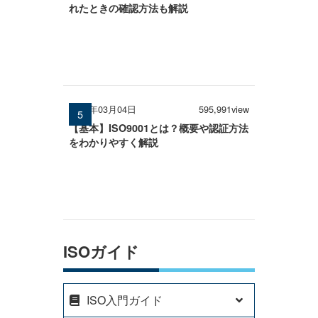
れたときの確認方法も解説
2026年03月04日
595,991view
【基本】ISO9001とは？概要や認証方法
をわかりやすく解説
ISOガイド
ISO入門ガイド