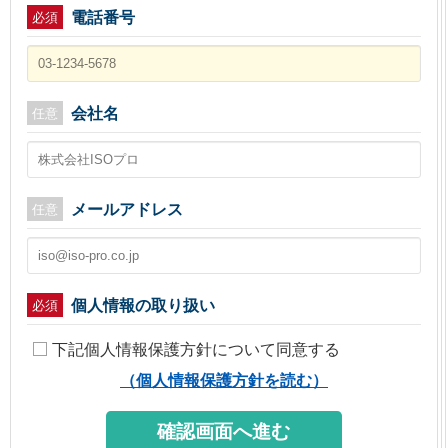
電話番号
必須
会社名
任意
メールアドレス
任意
個人情報の取り扱い
必須
下記個人情報保護方針について同意する
（個人情報保護方針を読む）