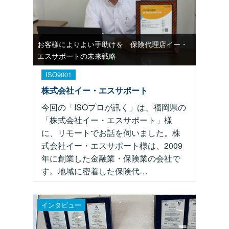
お客様によりよい手助けを 保険代理店イー・
エスサポートの未来戦略
ISO9001
株式会社イー・エスサポート
今回の「ISOプロが訊く」は、福岡県の
「株式会社イー・エスサポート」様
に、リモートでお話を伺いました。株
式会社イー・エスサポート様は、2009
年に創業した金融業・保険業の会社で
す。地域に密着した保険代…
インタビュー