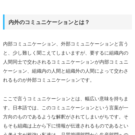
内外のコミュニケーションとは？
内部コミュニケーション、外部コミュニケーションと言う
と、少し難しく聞こえてしまいますが、要するに組織内の
人間同士で交わされるコミュニケーションが内部コミュニ
ケーション、組織内の人間と組織外の人間によって交わさ
れるものが外部コミュニケーションです。
ここで言うコミュニケーションとは、幅広い意味を持ちま
す。日本語では、このコミュニケーションという言葉が一
方向のものであるような解釈がされてしまいがちです。そ
もそも組織は上から下に情報が伝達されるものであるとい
う考え方が根強い私達は、品質管理部門から生産部門への