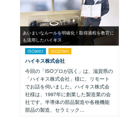
あいまいなルールを明確化！取得過程を教育に
も活用したハイキス
ISO9001
ISO27001
ハイキス株式会社
今回の「ISOプロが訊く」は、滋賀県の
「ハイキス株式会社」様に、リモート
でお話を伺いました。ハイキス株式会
社様は、1997年に創業した製造業の会
社です。半導体の部品製造や各種機能
部品の製造、セラミック…