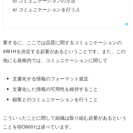
d) コミュニケーションの方法
e) コミュニケーションを行う人
要するに、ここでは品質に関するコミュニケーションの
5W1Hを決定する必要があるということです。また、この
他にも規格内では、コミュニケーションに関して
文書化する情報のフォーマット規定
文書化した情報の可用性を維持すること
顧客とのコミュニケーションを行うこと
こういったことに関して組織は取り組む必要があるという
ことをISO9001は述べています。