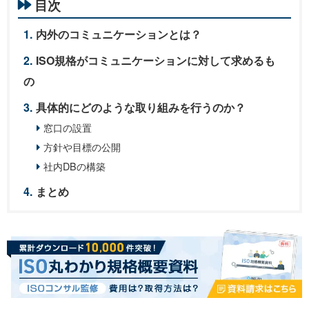
目次
内外のコミュニケーションとは？
ISO規格がコミュニケーションに対して求めるも
の
具体的にどのような取り組みを行うのか？
窓口の設置
方針や目標の公開
社内DBの構築
まとめ