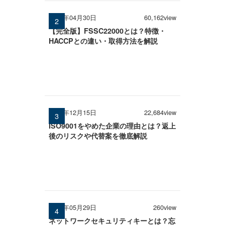
2026年04月30日
60,162view
【完全版】FSSC22000とは？特徴・
HACCPとの違い・取得方法を解説
2025年12月15日
22,684view
ISO9001をやめた企業の理由とは？返上
後のリスクや代替案を徹底解説
2026年05月29日
260view
ネットワークセキュリティキーとは？忘