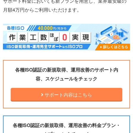
サポート料金においても新プランを用意し、業界最安級の
月額4万円からご利用いただけます。
各種ISO認証の新規取得、運用改善のサポート内
容、スケジュールをチェック
サポート内容はこちら
各種ISO認証の新規取得、運用改善の料金プラン・