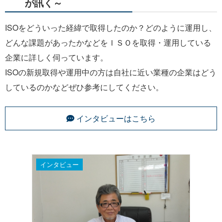
が訊く～
ISOをどういった経緯で取得したのか？どのように運用し、
どんな課題があったかなどをＩＳＯを取得・運用している
企業に詳しく伺っています。
ISOの新規取得や運用中の方は自社に近い業種の企業はどう
しているのかなどぜひ参考にしてください。
インタビューはこちら
インタビュー