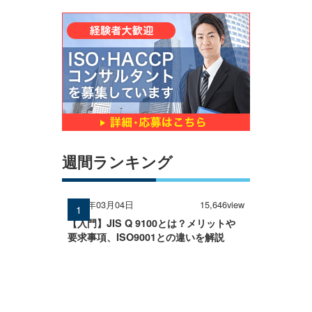
週間ランキング
2026年03月04日
15,646view
【入門】JIS Q 9100とは？メリットや
要求事項、ISO9001との違いを解説