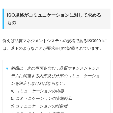
ISO規格がコミュニケーションに対して求める
もの
例えば品質マネジメントシステムの規格であるISO9001に
は、以下のようなことが要求事項で記載されています。
組織は，次の事項を含む，品質マネジメントシス
テムに関連する内部及び外部のコミュニケーショ
ンを決定しなければならない。
a) コミュニケーションの内容
b) コミュニケーションの実施時期
c) コミュニケーションの対象者