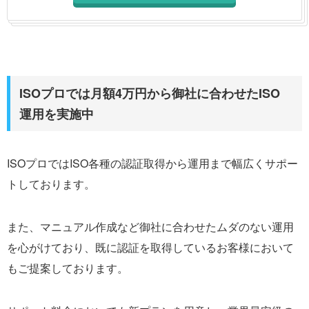
ISOプロでは月額4万円から御社に合わせたISO
運用を実施中
ISOプロではISO各種の認証取得から運用まで幅広くサポー
トしております。
また、マニュアル作成など御社に合わせたムダのない運用
を心がけており、既に認証を取得しているお客様において
もご提案しております。