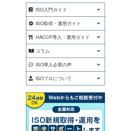
ISO入門ガイド
ISO取得・運用ガイド
HACCP導入・運用ガイド
コラム
ISO導入企業の声
ISOプロについて