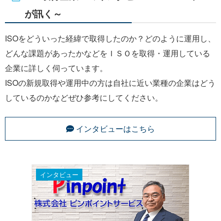
が訊く～
ISOをどういった経緯で取得したのか？どのように運用し、
どんな課題があったかなどをＩＳＯを取得・運用している
企業に詳しく伺っています。
ISOの新規取得や運用中の方は自社に近い業種の企業はどう
しているのかなどぜひ参考にしてください。
インタビューはこちら
インタビュー