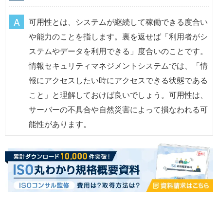
可用性とは、システムが継続して稼働できる度合い
や能力のことを指します。裏を返せば「利用者がシ
ステムやデータを利用できる」度合いのことです。
情報セキュリティマネジメントシステムでは、「情
報にアクセスしたい時にアクセスできる状態である
こと」と理解しておけば良いでしょう。可用性は、
サーバーの不具合や自然災害によって損なわれる可
能性があります。