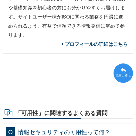
や基礎知識を初心者の方にも分かりやすくお届けしま
す。サイトユーザー様がISOに関わる業務を円滑に進
められるよう、有益で信頼できる情報発信に努めて参
ります。
プロフィールの詳細はこちら
記事に戻る
「可用性」に関連するよくある質問
情報セキュリティの可用性って何？