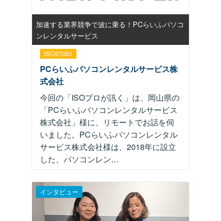
加速する業界競争で波に乗る！PCらいふパソコ
ンレンタルサービス
ISO27001
PCらいふパソコンレンタルサービス株
式会社
今回の「ISOプロが訊く」は、岡山県の
「PCらいふパソコンレンタルサービス
株式会社」様に、リモートでお話を伺
いました。PCらいふパソコンレンタル
サービス株式会社様は、2018年に設立
した、パソコンレン…
インタビュー