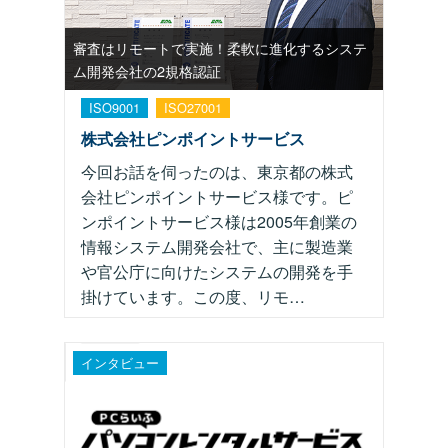
審査はリモートで実施！柔軟に進化するシステ
ム開発会社の2規格認証
ISO9001
ISO27001
株式会社ピンポイントサービス
今回お話を伺ったのは、東京都の株式
会社ピンポイントサービス様です。ピ
ンポイントサービス様は2005年創業の
情報システム開発会社で、主に製造業
や官公庁に向けたシステムの開発を手
掛けています。この度、リモ…
インタビュー