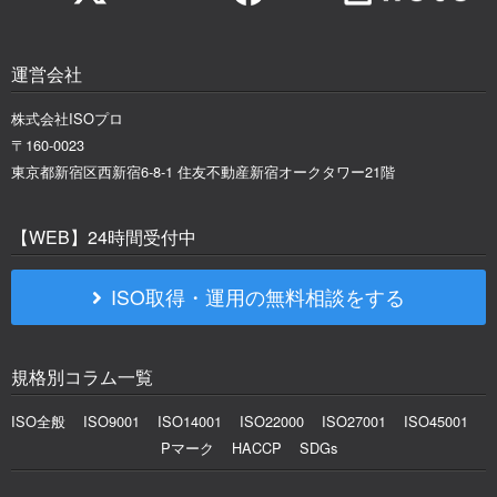
運営会社
株式会社ISOプロ
〒160-0023
東京都新宿区西新宿6-8-1 住友不動産新宿オークタワー21階
【WEB】24時間受付中
ISO取得・運用の無料相談をする
規格別コラム一覧
ISO全般
ISO9001
ISO14001
ISO22000
ISO27001
ISO45001
Pマーク
HACCP
SDGs