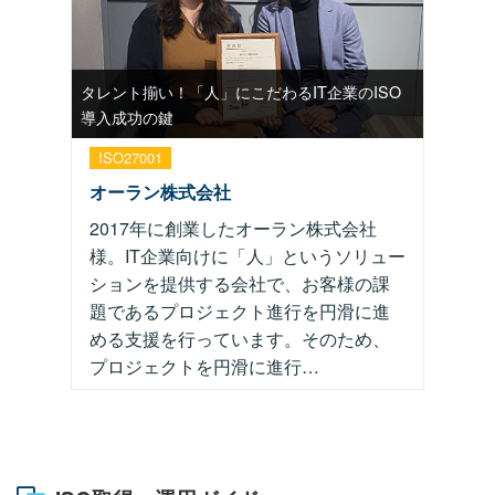
タレント揃い！「人」にこだわるIT企業のISO
導入成功の鍵
ISO27001
オーラン株式会社
2017年に創業したオーラン株式会社
様。IT企業向けに「人」というソリュー
ションを提供する会社で、お客様の課
題であるプロジェクト進行を円滑に進
める支援を行っています。そのため、
プロジェクトを円滑に進行…