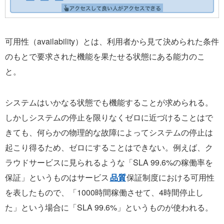
可用性（availability）とは、利用者から見て決められた条件
のもとで要求された機能を果たせる状態にある能力のこ
と。
システムはいかなる状態でも機能することが求められる。
しかしシステムの停止を限りなくゼロに近づけることはで
きても、何らかの物理的な故障によってシステムの停止は
起こり得るため、ゼロにすることはできない。例えば、ク
ラウドサービスに見られるような「SLA 99.6%の稼働率を
保証」というものはサービス
品質
保証制度における可用性
を表したもので、「1000時間稼働させて、4時間停止し
た」という場合に「SLA 99.6%」というものが使われる。