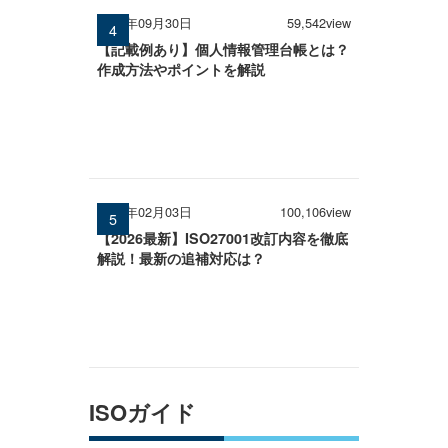
2025年09月30日
59,542view
【記載例あり】個人情報管理台帳とは？
作成方法やポイントを解説
2026年02月03日
100,106view
【2026最新】ISO27001改訂内容を徹底
解説！最新の追補対応は？
ISOガイド