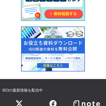
ISOの最新情報を配信中