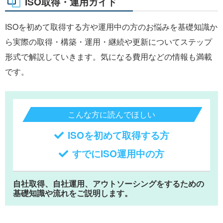
ISO取得・運用ガイド
ISOを初めて取得する方や運用中の方のお悩みを基礎知識か
ら実際の取得・構築・運用・継続や更新についてステップ
形式で解説していきます。気になる費用などの情報も満載
です。
こんな方に読んでほしい
ISOを初めて取得する方
すでにISO運用中の方
自社取得、自社運用、アウトソーシングをするための
基礎知識や流れをご説明します。