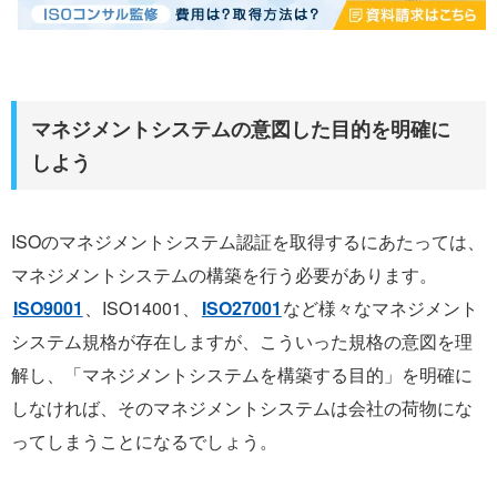
マネジメントシステムの意図した目的を明確に
しよう
ISOのマネジメントシステム認証を取得するにあたっては、
マネジメントシステムの構築を行う必要があります。
ISO9001
、ISO14001、
ISO27001
など様々なマネジメント
システム規格が存在しますが、こういった規格の意図を理
解し、「マネジメントシステムを構築する目的」を明確に
しなければ、そのマネジメントシステムは会社の荷物にな
ってしまうことになるでしょう。