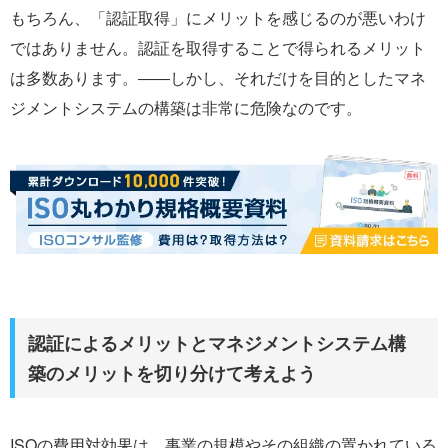
もちろん、「認証取得」にメリットを感じるのが悪いわけ
ではありません。認証を取得することで得られるメリット
は多数あります。――しかし、それだけを目的としたマネ
ジメントシステムの構築は非常に危険なのです。
認証によるメリットとマネジメントシステム構
築のメリットを切り分けて考えよう
ISOの費用対効果は、事業の規模やその組織の置かれている