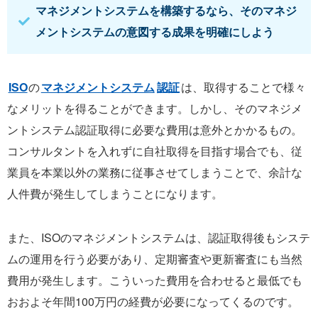
マネジメントシステムを構築するなら、そのマネジ
メントシステムの意図する成果を明確にしよう
ISO
の
マネジメントシステム
認証
は、取得することで様々
なメリットを得ることができます。しかし、そのマネジメ
ントシステム認証取得に必要な費用は意外とかかるもの。
コンサルタントを入れずに自社取得を目指す場合でも、従
業員を本業以外の業務に従事させてしまうことで、余計な
人件費が発生してしまうことになります。
また、ISOのマネジメントシステムは、認証取得後もシステ
ムの運用を行う必要があり、定期審査や更新審査にも当然
費用が発生します。こういった費用を合わせると最低でも
おおよそ年間100万円の経費が必要になってくるのです。