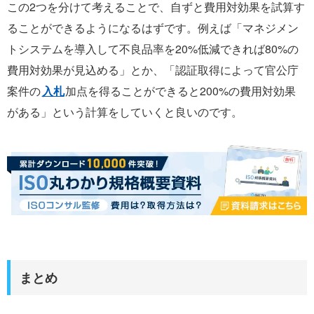
この2つを分けて考えることで、自ずと費用対効果を試算す
ることができるようになるはずです。例えば「マネジメン
トシステムを導入して不良品率を20%低減できれば80%の
費用対効果が見込める」とか、「認証取得によって官公庁
案件の
入札
加点を得ることができると200%の費用対効果
がある」という計算をしていくと良いのです。
まとめ