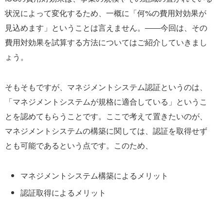
状況によって変化するため、一概に「何%の費用対効果が
見込めます」ということは言えません。――今回は、その
費用対効果を試算する方法についてはご紹介していきまし
ょう。
そもそもですが、マネジメントシステム認証というのは、
「マネジメントシステムが規格に適合している」というこ
とを認めてもらうことです。ここで考えて置きたいのが、
マネジメントシステムの構築に関しては、認証を取得せず
とも可能であるという点です。このため、
マネジメントシステム構築によるメリット
認証取得によるメリット