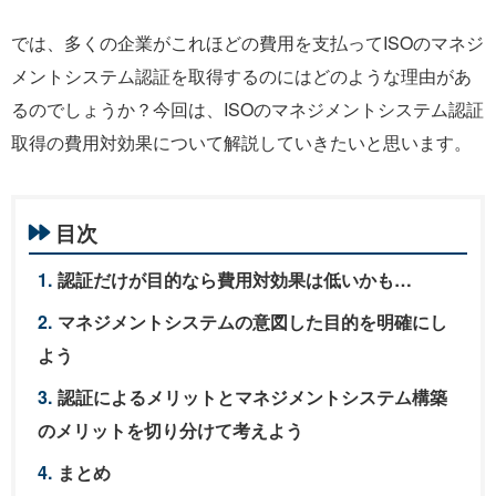
では、多くの企業がこれほどの費用を支払ってISOのマネジ
メントシステム認証を取得するのにはどのような理由があ
るのでしょうか？今回は、ISOのマネジメントシステム認証
取得の費用対効果について解説していきたいと思います。
目次
認証だけが目的なら費用対効果は低いかも…
マネジメントシステムの意図した目的を明確にし
よう
認証によるメリットとマネジメントシステム構築
のメリットを切り分けて考えよう
まとめ