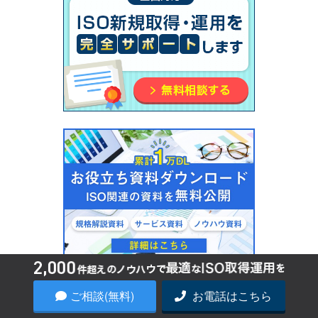
ご相談(無料)
お電話はこちら