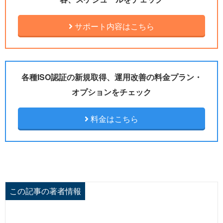
サポート内容はこちら
各種ISO認証の新規取得、運用改善の料金プラン・
オプションをチェック
料金はこちら
この記事の著者情報