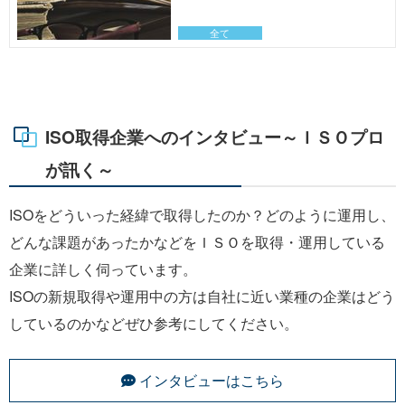
全て
ISO取得企業へのインタビュー～ＩＳＯプロ
が訊く～
ISOをどういった経緯で取得したのか？どのように運用し、
どんな課題があったかなどをＩＳＯを取得・運用している
企業に詳しく伺っています。
ISOの新規取得や運用中の方は自社に近い業種の企業はどう
しているのかなどぜひ参考にしてください。
インタビューはこちら