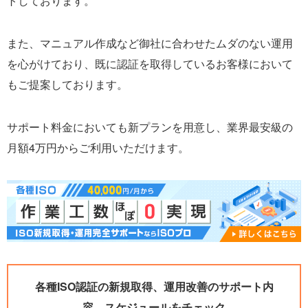
トしております。
また、マニュアル作成など御社に合わせたムダのない運用
を心がけており、既に認証を取得しているお客様において
もご提案しております。
サポート料金においても新プランを用意し、業界最安級の
月額4万円からご利用いただけます。
各種ISO認証の新規取得、運用改善のサポート内
容、スケジュールをチェック