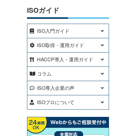
ISOガイド
ISO入門ガイド
ISO取得・運用ガイド
HACCP導入・運用ガイド
コラム
ISO導入企業の声
ISOプロについて