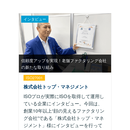
インタビュー
信頼度アップを実現！老舗ファクタリング会社
の新たな取り組み
ISO27001
株式会社トップ・マネジメント
ISOプロが実際にISOを取得して運用し
ている企業にインタビュー。今回は、
創業10年以上“顔の見えるファクタリン
グ会社”である「株式会社トップ・マネ
ジメント」様にインタビューを行って