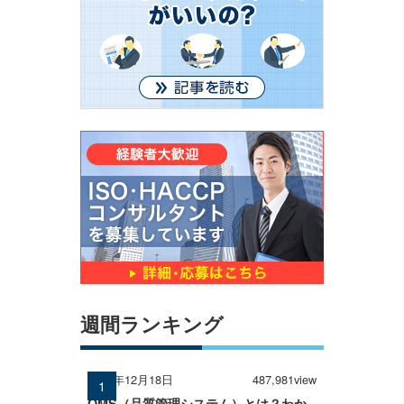
週間ランキング
2024年12月18日
487,981view
QMS（品質管理システム）とは？わか