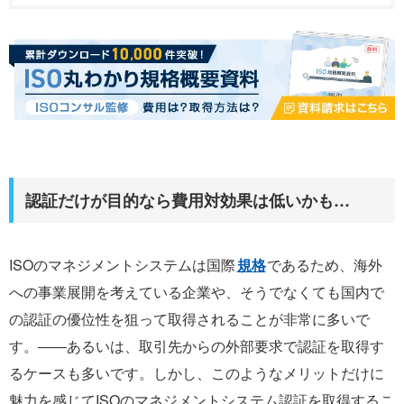
認証だけが目的なら費用対効果は低いかも…
ISOのマネジメントシステムは国際
規格
であるため、海外
への事業展開を考えている企業や、そうでなくても国内で
の認証の優位性を狙って取得されることが非常に多いで
す。――あるいは、取引先からの外部要求で認証を取得す
るケースも多いです。しかし、このようなメリットだけに
魅力を感じてISOのマネジメントシステム認証を取得するこ