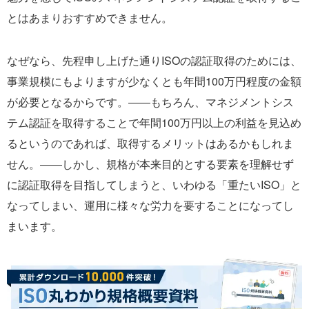
とはあまりおすすめできません。
なぜなら、先程申し上げた通りISOの認証取得のためには、
事業規模にもよりますが少なくとも年間100万円程度の金額
が必要となるからです。――もちろん、マネジメントシス
テム認証を取得することで年間100万円以上の利益を見込め
るというのであれば、取得するメリットはあるかもしれま
せん。――しかし、規格が本来目的とする要素を理解せず
に認証取得を目指してしまうと、いわゆる「重たいISO」と
なってしまい、運用に様々な労力を要することになってし
まいます。