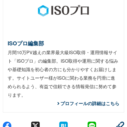
ISOプロ編集部
月間10万PV越えの業界最大級ISO取得・運用情報サイ
ト「ISOプロ」の編集部。ISO取得や運用に関する悩み
や基礎知識を初心者の方にも分かりやすくお届けしま
す。サイトユーザー様がISOに関わる業務を円滑に進
められるよう、有益で信頼できる情報発信に努めて参
ります。
プロフィールの詳細はこちら