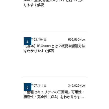
りやすく解説
2026年03月04日
595,560view
【基本】ISO9001とは？概要や認証方法
をわかりやすく解説
2025年07月11日
349,029view
「情報セキュリティの三要素」可用性・
機密性・完全性（CIA）をわかりやすく
解説