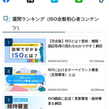
週間ランキング（ISO全般初心者コンテン
ツ）
【完全版】ISOとは？意味・種類・
認証取得の流れをわかりやすく解説
2026年04月30日
551,629view
ISOにおけるサーベイランス審査
（定期審査）とは
2026年02月26日
68,358view
ISO継続に必須！更新審査・維持審
査を解説