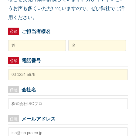
うお声も多くいただいていますので、ぜひ御社でご活
用ください。
ご担当者様名
必須
電話番号
必須
会社名
任意
メールアドレス
任意