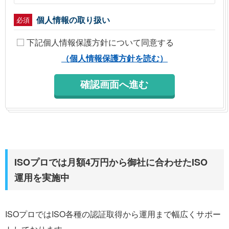
個人情報の取り扱い
必須
下記個人情報保護方針について同意する
（個人情報保護方針を読む）
ISOプロでは月額4万円から御社に合わせたISO
運用を実施中
ISOプロではISO各種の認証取得から運用まで幅広くサポー