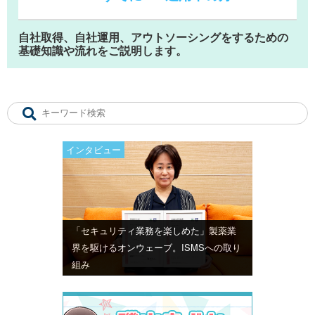
自社取得、自社運用、アウトソーシングをするための
基礎知識や流れをご説明します。
インタビュー
「セキュリティ業務を楽しめた」製薬業
界を駆けるオンウェーブ。ISMSへの取り
組み