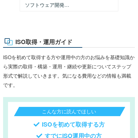
ソフトウェア開発…
ISO取得・運用ガイド
ISOを初めて取得する方や運用中の方のお悩みを基礎知識か
ら実際の取得・構築・運用・継続や更新についてステップ
形式で解説していきます。気になる費用などの情報も満載
です。
こんな方に読んでほしい
ISOを初めて取得する方
すでにISO運用中の方