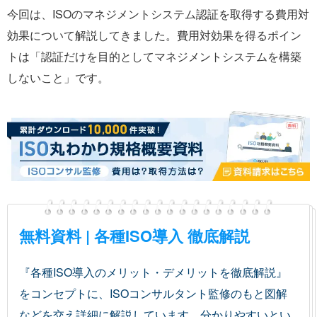
今回は、ISOのマネジメントシステム認証を取得する費用対
効果について解説してきました。費用対効果を得るポイン
トは「認証だけを目的としてマネジメントシステムを構築
しないこと」です。
無料資料 | 各種ISO導入 徹底解説
『各種ISO導入のメリット・デメリットを徹底解説』
をコンセプトに、ISOコンサルタント監修のもと図解
などを交え詳細に解説しています。分かりやすいとい