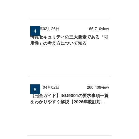
2026年02月26日
66,710view
情報セキュリティの三大要素である「可
用性」の考え方について知る
2026年04月02日
260,408view
【完全ガイド】ISO9001の要求事項一覧
をわかりやすく解説【2026年改訂対
応】