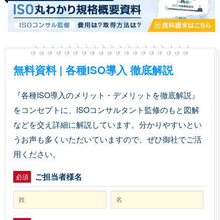
無料資料 | 各種ISO導入 徹底解説
『各種ISO導入のメリット・デメリットを徹底解説』
をコンセプトに、ISOコンサルタント監修のもと図解
などを交え詳細に解説しています。分かりやすいとい
うお声も多くいただいていますので、ぜひ御社でご活
用ください。
ご担当者様名
必須