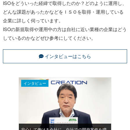
ISOをどういった経緯で取得したのか？どのように運用し、
どんな課題があったかなどをＩＳＯを取得・運用している
企業に詳しく伺っています。
ISOの新規取得や運用中の方は自社に近い業種の企業はどう
しているのかなどぜひ参考にしてください。
インタビューはこちら
インタビュー
安心して働ける会社に。自社での開発案件を増