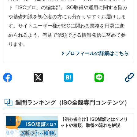
ト「ISOプロ」の編集部。ISO取得や運用に関する悩み
や基礎知識を初心者の方にも分かりやすくお届けしま
す。サイトユーザー様がISOに関わる業務を円滑に進
められるよう、有益で信頼できる情報発信に努めて参
ります。
プロフィールの詳細はこちら
週間ランキング（ISO全般専門コンテンツ）
【初心者向け】ISO認証とは？メリ
ットや種類、取得の流れを解説