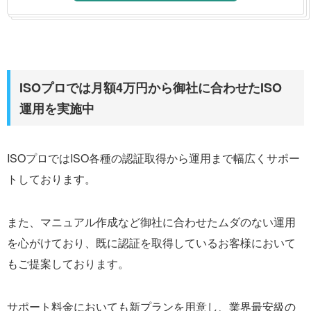
ISOプロでは月額4万円から御社に合わせたISO
運用を実施中
ISOプロではISO各種の認証取得から運用まで幅広くサポー
トしております。
また、マニュアル作成など御社に合わせたムダのない運用
を心がけており、既に認証を取得しているお客様において
もご提案しております。
サポート料金においても新プランを用意し、業界最安級の