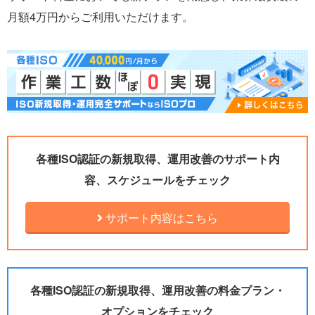
月額4万円からご利用いただけます。
各種ISO認証の新規取得、運用改善のサポート内
容、スケジュールをチェック
サポート内容はこちら
各種ISO認証の新規取得、運用改善の料金プラン・
オプションをチェック