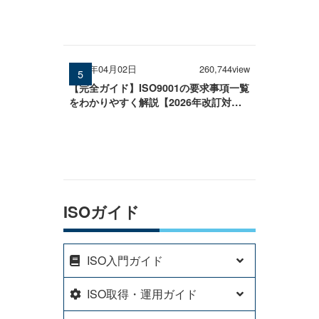
2026年04月02日
260,744view
【完全ガイド】ISO9001の要求事項一覧
をわかりやすく解説【2026年改訂対
応】
ISOガイド
ISO入門ガイド
ISO取得・運用ガイド