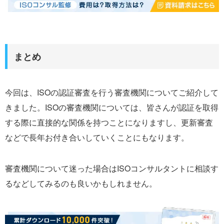
まとめ
今回は、ISOの認証審査を行う審査機関についてご紹介して
きました。ISOの審査機関については、皆さんが認証を取得
する際に直接的な関係を持つことになりますし、更新審査
などで長年お付き合いしていくことにもなります。
審査機関について迷った場合はISOコンサルタントに相談す
るなどしてみるのも良いかもしれません。