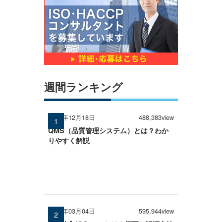
週間ランキング
2024年12月18日
488,383view
QMS（品質管理システム）とは？わか
りやすく解説
2026年03月04日
595,944view