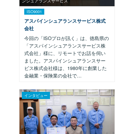
ンシュアランスサービス
ISO9001
アスパインシュアランスサービス株式
会社
今回の「ISOプロが訊く」は、徳島県の
「アスパインシュアランスサービス株
式会社」様に、リモートでお話を伺い
ました。アスパインシュアランスサー
ビス株式会社様は、1980年に創業した
金融業・保険業の会社で…
インタビュー