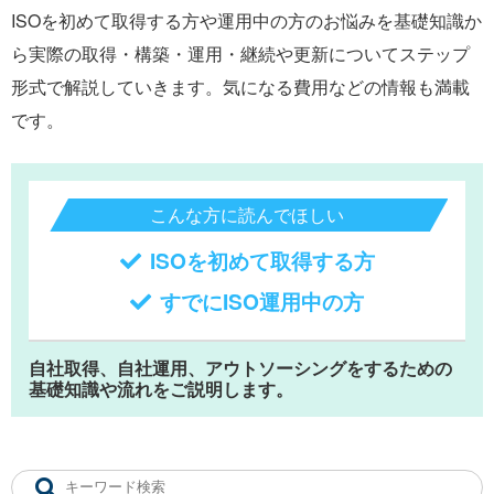
ISOを初めて取得する方や運用中の方のお悩みを基礎知識か
ら実際の取得・構築・運用・継続や更新についてステップ
形式で解説していきます。気になる費用などの情報も満載
です。
こんな方に読んでほしい
ISOを初めて取得する方
すでにISO運用中の方
自社取得、自社運用、アウトソーシングをするための
基礎知識や流れをご説明します。