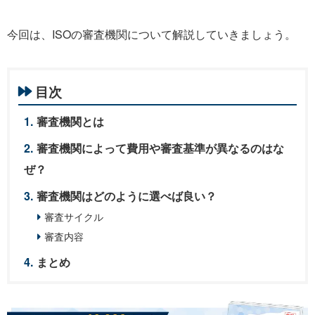
今回は、ISOの審査機関について解説していきましょう。
目次
審査機関とは
審査機関によって費用や審査基準が異なるのはな
ぜ？
審査機関はどのように選べば良い？
審査サイクル
審査内容
まとめ