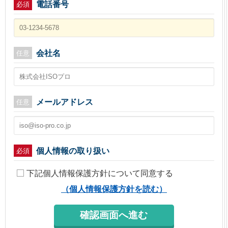
電話番号
必須
会社名
任意
メールアドレス
任意
個人情報の取り扱い
必須
下記個人情報保護方針について同意する
（個人情報保護方針を読む）