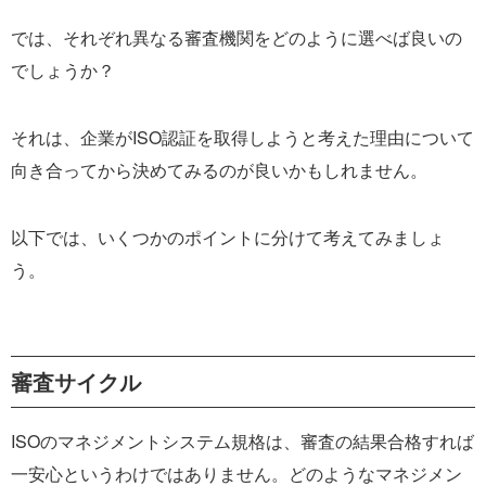
では、それぞれ異なる審査機関をどのように選べば良いの
でしょうか？
それは、企業がISO認証を取得しようと考えた理由について
向き合ってから決めてみるのが良いかもしれません。
以下では、いくつかのポイントに分けて考えてみましょ
う。
審査サイクル
ISOのマネジメントシステム規格は、審査の結果合格すれば
一安心というわけではありません。どのようなマネジメン