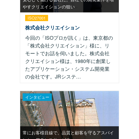
やすクリエイションの狙い
ISO27001
株式会社クリエイション
今回の「ISOプロが訊く」は、東京都の
「株式会社クリエイション」様に、リ
モートでお話を伺いました。株式会社
クリエイション様は、1980年に創業し
たアプリケーション・システム開発業
の会社です。JRシステ…
インタビュー
常にお客様目線で。品質と顧客を守るアスパイ