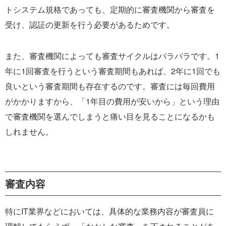
トシステム規格であっても、定期的に審査機関から審査を
受け、認証の更新を行う必要があるためです。
また、審査機関によっても審査サイクルはバラバラです。1
年に1回審査を行うという審査期間もあれば、2年に1回でも
良いという審査期間も存在するのです。審査には毎回費用
がかかりますから、「1年目の費用が安いから」という理由
で審査機関を選んでしまうと痛い目を見ることになるかも
しれません。
審査内容
特にIT業界などにおいては、具体的な業務内容が審査員に