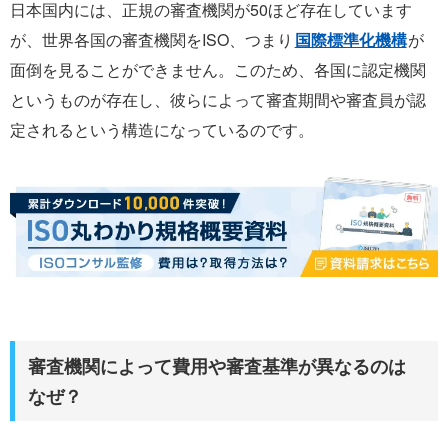
日本国内には、正規の審査機関が50ほど存在しています
が、世界各国の審査機関をISO、つまり
国際標準化機構
が
面倒を見ることができません。このため、各国に認定機関
というものが存在し、彼らによって審査期間や審査員が認
定されるという構造になっているのです。
審査機関によって費用や審査基準が異なるのは
なぜ？