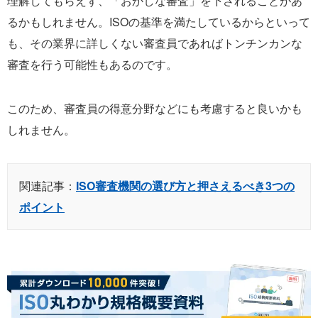
理解してもらえず、「おかしな審査」を下されることがあ
るかもしれません。ISOの基準を満たしているからといって
も、その業界に詳しくない審査員であればトンチンカンな
審査を行う可能性もあるのです。
このため、審査員の得意分野などにも考慮すると良いかも
しれません。
関連記事：
ISO審査機関の選び方と押さえるべき3つの
ポイント