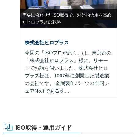
需要に合わせたISO取得で、対外的信用を高め
たヒロプラスの戦略
ISO22000
株式会社ヒロプラス
今回の「ISOプロが訊く」は、東京都の
「株式会社ヒロプラス」様に、リモー
トでお話を伺いました。株式会社ヒロ
プラス様は、1997年に創業した製造業
の会社です。 金属製缶パーツの全国シ
ェアNo.1である株…
ISO取得・運用ガイド