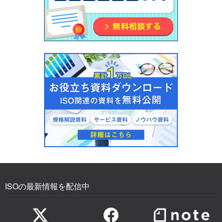
ISOの最新情報を配信中