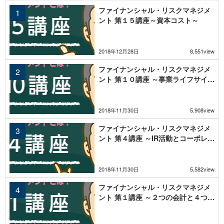
ファイナンシャル・リスクマネジメ
ント 第１５講座～資本コスト～
2018年12月28日
8,551view
ファイナンシャル・リスクマネジメ
ント 第１０講座 ～事業ライフサイク
ルとキャッシュフロー～
2018年11月30日
5,908view
ファイナンシャル・リスクマネジメ
ント 第４講座 ～IR活動とコーポレー
ト・ガバナンス～
2018年11月30日
5,582view
ファイナンシャル・リスクマネジメ
ント 第１講座 ～２つの会計と４つの
ステージ～