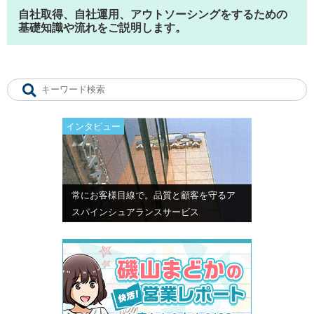
自社取得、自社運用、アウトソーシングをするための
基礎知識や流れをご説明します。
インタビュー
常にお客様目線で。品質と顧客を守るア
スパインシュアランスサービス