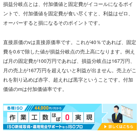
損益分岐点とは、付加価値と固定費がイコールになるポイ
ントで、付加価値を固定費が食い尽くすと、利益はゼロ、
オーバーすると損になるそのポイントです。
直接原価のvは直接原価率です。これが40％であれば、固定
費を0.6で除した値が損益分岐点の売上高になります。例え
ば月の固定費が100万円であれば、損益分岐点は167万円、
月の売上が167万円を超えないと利益が出ません。売上がこ
れを割り込めば赤字、超えれば黒字ということです。付加
価値のmは付加価値率です。