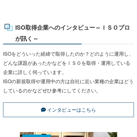
ISO取得企業へのインタビュー～ＩＳＯプロ
が訊く～
ISOをどういった経緯で取得したのか？どのように運用し、
どんな課題があったかなどをＩＳＯを取得・運用している
企業に詳しく伺っています。
ISOの新規取得や運用中の方は自社に近い業種の企業はどう
しているのかなどぜひ参考にしてください。
インタビューはこちら