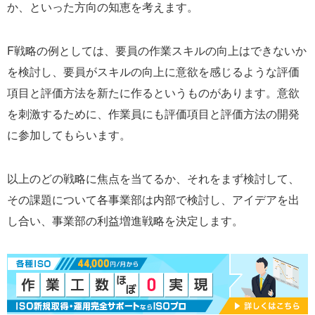
か、といった方向の知恵を考えます。
F戦略の例としては、要員の作業スキルの向上はできないか
を検討し、要員がスキルの向上に意欲を感じるような評価
項目と評価方法を新たに作るというものがあります。意欲
を刺激するために、作業員にも評価項目と評価方法の開発
に参加してもらいます。
以上のどの戦略に焦点を当てるか、それをまず検討して、
その課題について各事業部は内部で検討し、アイデアを出
し合い、事業部の利益増進戦略を決定します。