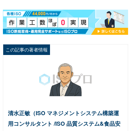
この記事の著者情報
清水正敏（ISO マネジメントシステム構築運
用コンサルタント /ISO 品質システム&食品安