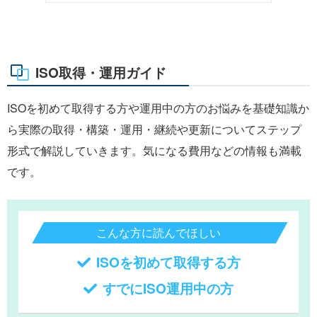
ISO取得・運用ガイド
ISOを初めて取得する方や運用中の方のお悩みを基礎知識か
ら実際の取得・構築・運用・継続や更新についてステップ
形式で解説していきます。気になる費用などの情報も満載
です。
こんな方に読んでほしい
ISOを初めて取得する方
すでにISO運用中の方