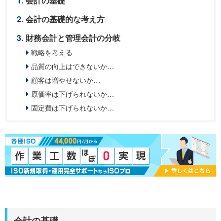
会計の基礎
会計の基礎的な考え方
財務会計と管理会計の分岐
戦略を考える
品質の向上はできないか…
顧客は増やせないか…
原価率は下げられないか…
固定費は下げられないか…
会計の基礎