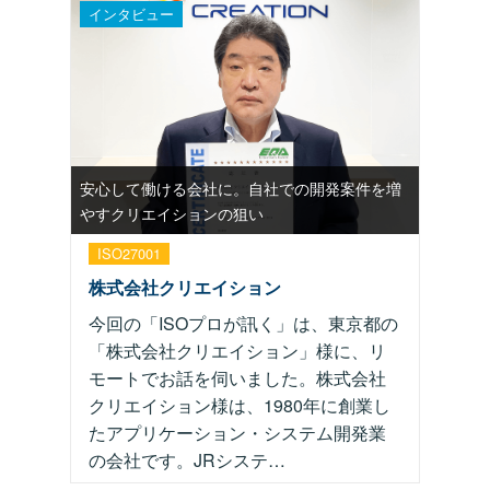
インタビュー
安心して働ける会社に。自社での開発案件を増
やすクリエイションの狙い
ISO27001
株式会社クリエイション
今回の「ISOプロが訊く」は、東京都の
「株式会社クリエイション」様に、リ
モートでお話を伺いました。株式会社
クリエイション様は、1980年に創業し
たアプリケーション・システム開発業
の会社です。JRシステ…