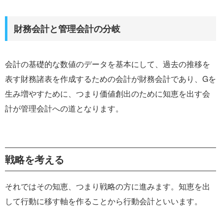
財務会計と管理会計の分岐
会計の基礎的な数値のデータを基本にして、過去の推移を
表す財務諸表を作成するための会計が財務会計であり、Gを
生み増やすために、つまり価値創出のために知恵を出す会
計が管理会計への道となります。
戦略を考える
それではその知恵、つまり戦略の方に進みます。知恵を出
して行動に移す軸を作ることから行動会計といいます。