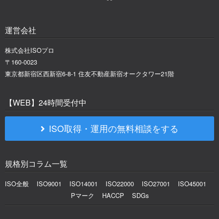
運営会社
株式会社ISOプロ
〒160-0023
東京都新宿区西新宿6-8-1 住友不動産新宿オークタワー21階
【WEB】24時間受付中
ISO取得・運用の無料相談をする
規格別コラム一覧
ISO全般
ISO9001
ISO14001
ISO22000
ISO27001
ISO45001
Pマーク
HACCP
SDGs