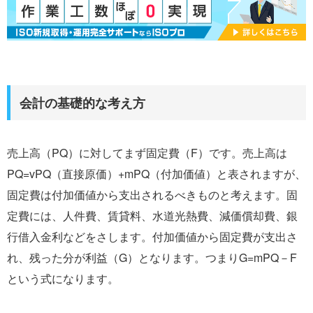
会計の基礎的な考え方
売上高（PQ）に対してまず固定費（F）です。売上高は
PQ=vPQ（直接原価）+mPQ（付加価値）と表されますが、
固定費は付加価値から支出されるべきものと考えます。固
定費には、人件費、賃貸料、水道光熱費、減価償却費、銀
行借入金利などをさします。付加価値から固定費が支出さ
れ、残った分が利益（G）となります。つまりG=mPQ－F
という式になります。