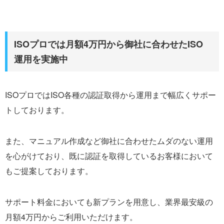
ISOプロでは月額4万円から御社に合わせたISO
運用を実施中
ISOプロではISO各種の認証取得から運用まで幅広くサポー
トしております。
また、マニュアル作成など御社に合わせたムダのない運用
を心がけており、既に認証を取得しているお客様において
もご提案しております。
サポート料金においても新プランを用意し、業界最安級の
月額4万円からご利用いただけます。