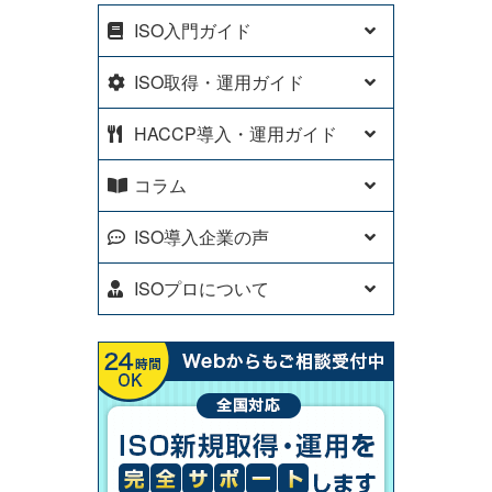
ISO入門ガイド
ISO取得・運用ガイド
HACCP導入・運用ガイド
コラム
ISO導入企業の声
ISOプロについて