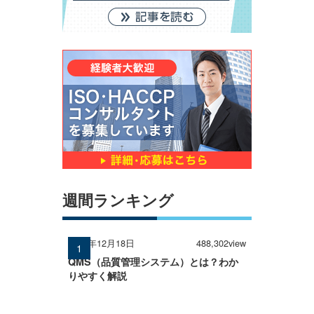
週間ランキング
2024年12月18日
488,302view
QMS（品質管理システム）とは？わか
りやすく解説