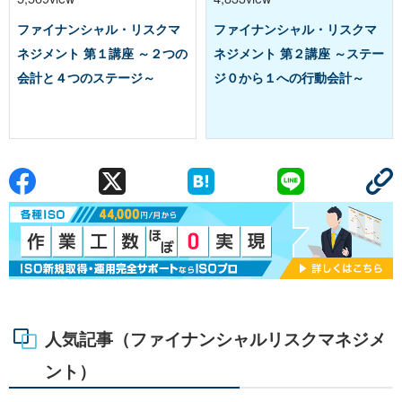
ファイナンシャル・リスクマ
ファイナンシャル・リスクマ
ネジメント 第１講座 ～２つの
ネジメント 第２講座 ～ステー
会計と４つのステージ～
ジ０から１への行動会計～
人気記事（ファイナンシャルリスクマネジメ
ント）