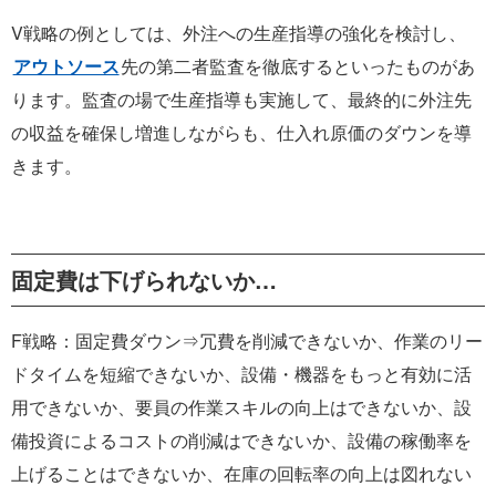
V戦略の例としては、外注への生産指導の強化を検討し、
アウトソース
先の第二者監査を徹底するといったものがあ
ります。監査の場で生産指導も実施して、最終的に外注先
の収益を確保し増進しながらも、仕入れ原価のダウンを導
きます。
固定費は下げられないか…
F戦略：固定費ダウン⇒冗費を削減できないか、作業のリー
ドタイムを短縮できないか、設備・機器をもっと有効に活
用できないか、要員の作業スキルの向上はできないか、設
備投資によるコストの削減はできないか、設備の稼働率を
上げることはできないか、在庫の回転率の向上は図れない