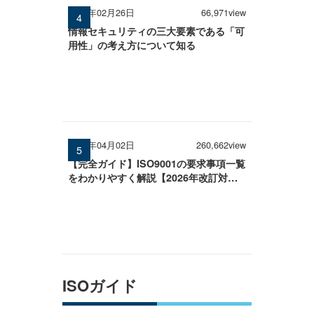
2026年02月26日
66,971view
情報セキュリティの三大要素である「可
用性」の考え方について知る
2026年04月02日
260,662view
【完全ガイド】ISO9001の要求事項一覧
をわかりやすく解説【2026年改訂対
応】
ISOガイド