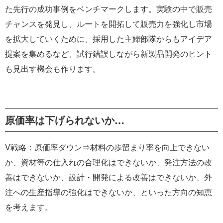
た先行の成功事例をベンチマークします。実験の中で販売
チャンスを発見し、ルートを開拓して販売力を強化し市場
を拡大していくために、採用した主婦部隊からもアイデア
提案を集めるなど、試行錯誤しながら新製品開発のヒント
も見出す機会も作ります。
原価率は下げられないか…
V戦略：原価率ダウン⇒材料の歩留まり率を向上できない
か、資材等の仕入れの合理化はできないか、発注方法の改
善はできないか、設計・開発による改善はできないか、外
注への生産指導の強化はできないか、といった方向の知恵
を考えます。