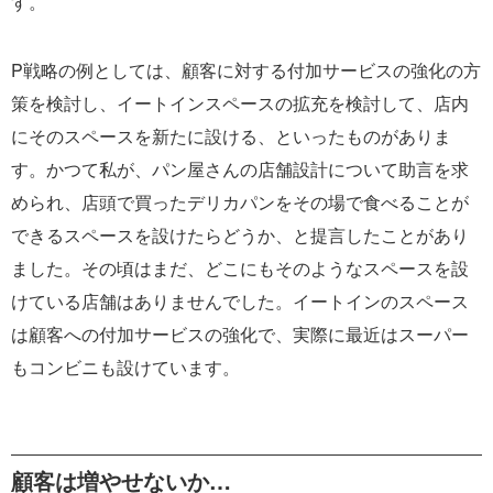
す。
P戦略の例としては、顧客に対する付加サービスの強化の方
策を検討し、イートインスペースの拡充を検討して、店内
にそのスペースを新たに設ける、といったものがありま
す。かつて私が、パン屋さんの店舗設計について助言を求
められ、店頭で買ったデリカパンをその場で食べることが
できるスペースを設けたらどうか、と提言したことがあり
ました。その頃はまだ、どこにもそのようなスペースを設
けている店舗はありませんでした。イートインのスペース
は顧客への付加サービスの強化で、実際に最近はスーパー
もコンビニも設けています。
顧客は増やせないか…