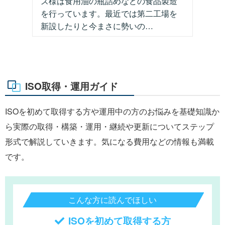
ズ様は食用油の瓶詰めなどの食品製造
を行っています。最近では第二工場を
新設したりと今まさに勢いの…
ISO取得・運用ガイド
ISOを初めて取得する方や運用中の方のお悩みを基礎知識か
ら実際の取得・構築・運用・継続や更新についてステップ
形式で解説していきます。気になる費用などの情報も満載
です。
こんな方に読んでほしい
ISOを初めて取得する方