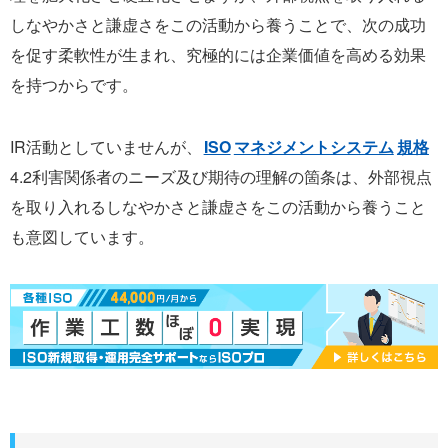
しなやかさと謙虚さをこの活動から養うことで、次の成功
を促す柔軟性が生まれ、究極的には企業価値を高める効果
を持つからです。
IR活動としていませんが、
ISO
マネジメントシステム
規格
4.2利害関係者のニーズ及び期待の理解の箇条は、外部視点
を取り入れるしなやかさと謙虚さをこの活動から養うこと
も意図しています。