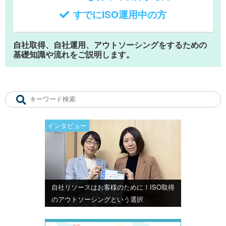
すでにISO運用中の方
自社取得、自社運用、アウトソーシングをするための
基礎知識や流れをご説明します。
インタビュー
自社リソースはお客様のために！ISO取得
のアウトソーシングという選択