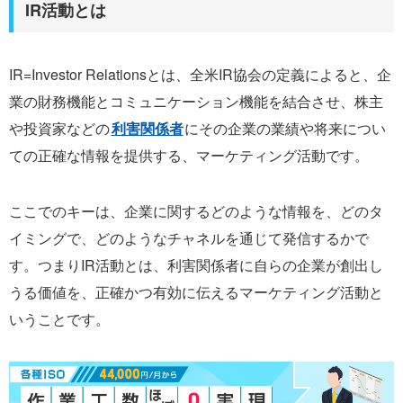
IR活動とは
IR=Investor Relationsとは、全米IR協会の定義によると、企
業の財務機能とコミュニケーション機能を結合させ、株主
や投資家などの
利害関係者
にその企業の業績や将来につい
ての正確な情報を提供する、マーケティング活動です。
ここでのキーは、企業に関するどのような情報を、どのタ
イミングで、どのようなチャネルを通じて発信するかで
す。つまりIR活動とは、利害関係者に自らの企業が創出し
うる価値を、正確かつ有効に伝えるマーケティング活動と
いうことです。