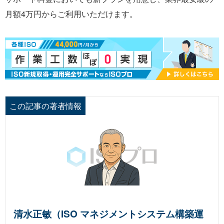
月額4万円からご利用いただけます。
この記事の著者情報
清水正敏（ISO マネジメントシステム構築運