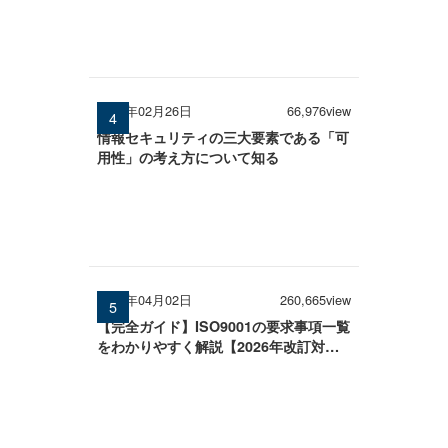
2026年02月26日
66,976view
情報セキュリティの三大要素である「可
用性」の考え方について知る
2026年04月02日
260,665view
【完全ガイド】ISO9001の要求事項一覧
をわかりやすく解説【2026年改訂対
応】