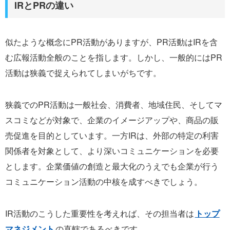
IRとPRの違い
似たような概念にPR活動がありますが、PR活動はIRを含
む広報活動全般のことを指します。しかし、一般的にはPR
活動は狭義で捉えられてしまいがちです。
狭義でのPR活動は一般社会、消費者、地域住民、そしてマ
スコミなどが対象で、企業のイメージアップや、商品の販
売促進を目的としています。一方IRは、外部の特定の利害
関係者を対象として、より深いコミュニケーションを必要
とします。企業価値の創造と最大化のうえでも企業が行う
コミュニケーション活動の中核を成すべきでしょう。
IR活動のこうした重要性を考えれば、その担当者は
トップ
マネジメント
の直轄であるべきです。