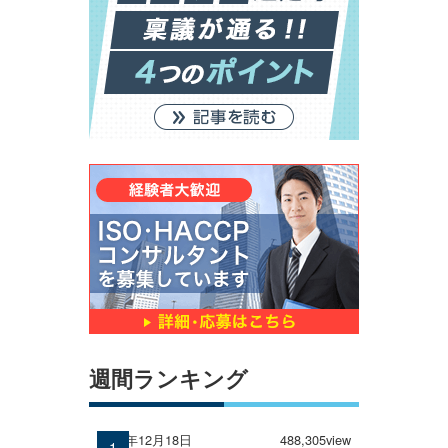
週間ランキング
2024年12月18日
488,305view