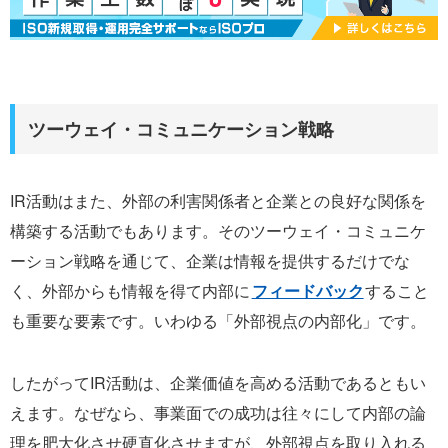
ツーウェイ・コミュニケーション戦略
IR活動はまた、外部の利害関係者と企業との良好な関係を
構築する活動でもあります。そのツーウェイ・コミュニケ
ーション戦略を通じて、企業は情報を提供するだけでな
く、外部からも情報を得て内部に
フィードバック
すること
も重要な要素です。いわゆる「外部視点の内部化」です。
したがってIR活動は、企業価値を高める活動であるともい
えます。なぜなら、事業面での成功は往々にして内部の論
理を肥大化させ硬直化させますが、外部視点を取り入れる