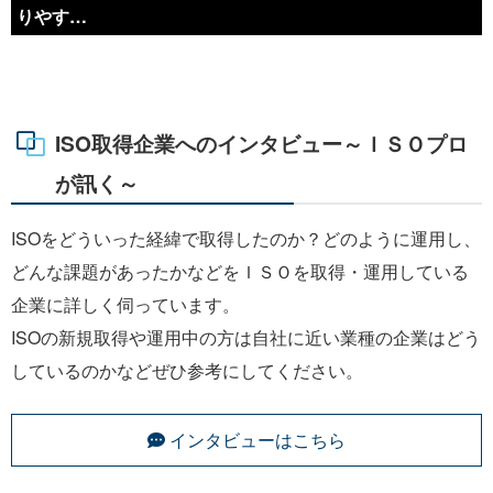
りやす…
ISO取得企業へのインタビュー～ＩＳＯプロ
が訊く～
ISOをどういった経緯で取得したのか？どのように運用し、
どんな課題があったかなどをＩＳＯを取得・運用している
企業に詳しく伺っています。
ISOの新規取得や運用中の方は自社に近い業種の企業はどう
しているのかなどぜひ参考にしてください。
インタビューはこちら