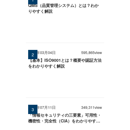
QMS（品質管理システム）とは？わか
りやすく解説
2026年03月04日
595,865view
【基本】ISO9001とは？概要や認証方法
をわかりやすく解説
2025年07月11日
349,311view
「情報セキュリティの三要素」可用性・
機密性・完全性（CIA）をわかりやすく
解説