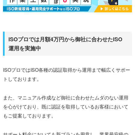
ISOプロでは月額4万円から御社に合わせたISO
運用を実施中
ISOプロではISO各種の認証取得から運用まで幅広くサポー
トしております。
また、マニュアル作成など御社に合わせたムダのない運用
を心がけており、既に認証を取得しているお客様において
もご提案しております。
サポート料金においても新プランを用意し、業界最安級の