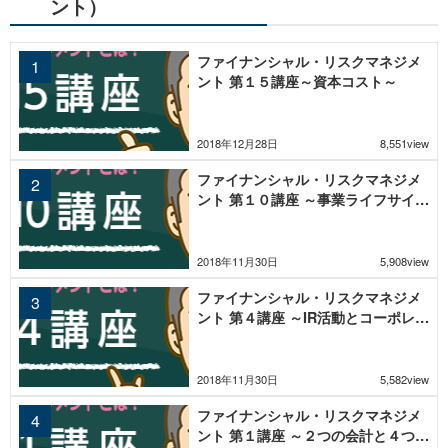
ント）
ファイナンシャル・リスクマネジメ
ント 第１５講座～資本コスト～
2018年12月28日
8,551view
ファイナンシャル・リスクマネジメ
ント 第１０講座 ～事業ライフサイク
ルとキャッシュフロー～
2018年11月30日
5,908view
ファイナンシャル・リスクマネジメ
ント 第４講座 ～IR活動とコーポレー
ト・ガバナンス～
2018年11月30日
5,582view
ファイナンシャル・リスクマネジメ
ント 第１講座 ～２つの会計と４つの