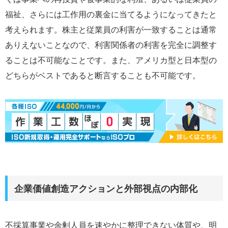
福祉、さらには工作用の裏金に当てるようになってきたと
考えられます。株主と従業員の利害が一致することは通常
ありえないことなので、利害関係者の利害を完全に調整す
ることは不可能なことです。また、アメリカ型と日本型の
どちらがベストであると断言することも不可能です。
企業価値創造アクションと外部視点の内部化
不採算事業や余剰人員を速やかに整理できない体質や、明