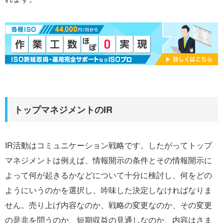
トップマネジメントのIR
IR活動はコミュニケーション戦略です。したがってトップ
マネジメントは例えば、情報開示の条件とその情報開示に
よって何が起きるかなどについて十分に検討し、何をどの
ようにいうのかを選択し、吟味した決定しなければなりま
せん。売り上げ内容なのか、戦略の変更なのか、その変更
の是非を問うのか、短期収益の見通しなのか、内容はさま