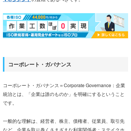
コーポレート・ガバナンス
コーポレート・ガバナンス＝Corporate Governance：企業
統治とは、「企業は誰のものか」を明確にするということ
です。
一般的な理解は、経営者、株主、債権者、従業員、取引先
など、企業を取り巻くさまざまな利害関係者：ステイクホ