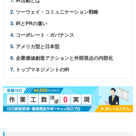
IR活動とは
ツーウェイ・コミュニケーション戦略
IRとPRの違い
コーポレート・ガバナンス
アメリカ型と日本型
企業価値創造アクションと外部視点の内部化
トップマネジメントのIR