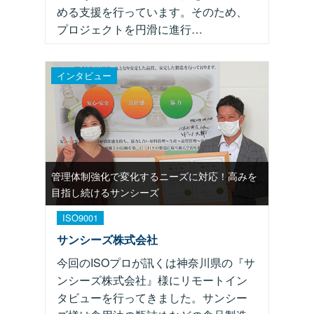
める支援を行っています。そのため、
プロジェクトを円滑に進行…
インタビュー
管理体制強化で変化するニーズに対応！高みを
目指し続けるサンシーズ
ISO9001
サンシーズ株式会社
今回のISOプロが訊くは神奈川県の『サ
ンシーズ株式会社』様にリモートイン
タビューを行ってきました。サンシー