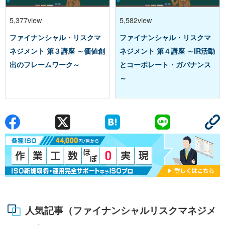
5,377view
5,582view
ファイナンシャル・リスクマ
ファイナンシャル・リスクマ
ネジメント 第３講座 ～価値創
ネジメント 第４講座 ～IR活動
出のフレームワーク～
とコーポレート・ガバナンス
～
人気記事（ファイナンシャルリスクマネジメ