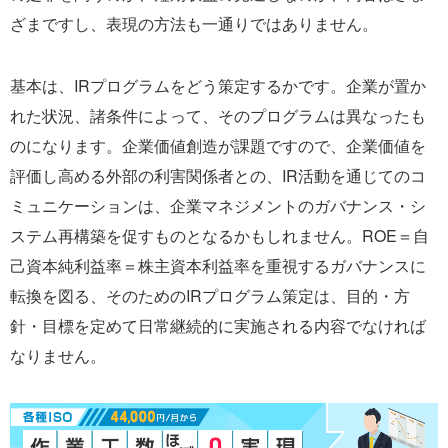
ざまですし、表現の方法も一通りではありません。
基本は、IRプログラムをどう策定するかです。企業が置か
れた状況、諸条件によって、そのプログラムは異なったも
のになります。企業価値創造が課題ですので、企業価値を
評価し高める外部の利害関係者との、IR活動を通じてのコ
ミュニケーションは、企業マネジメントのガバナンス・シ
ステム再構築を促すものとなるかもしれません。ROE＝自
己資本純利益率＝株主資本利益率を重視するガバナンスに
転換を図る、そのためのIRプログラム策定は、目的・方
針・目標を定めて日常継続的に実施される内容でなければ
なりません。