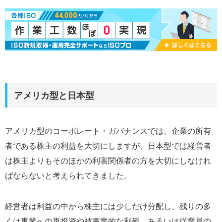
アメリカ型と日本型
アメリカ型のコーポレート・ガバナンスでは、企業の所有
者である株主の利益を大切にしますが、日本型では経営者
は株主よりもそのほかの利害関係者の方を大切にしなけれ
ばならないと考えられてきました。
経営者は利益の中から株主には少しだけ分配し、残りの多
くは事業への再投資や被事業的な利殖、あるいは従業員の