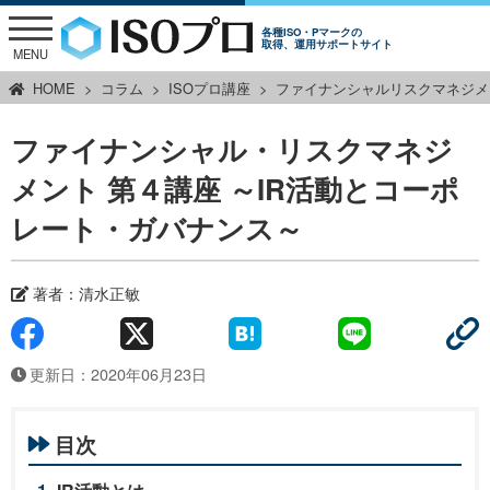
各種ISO・Pマークの
取得、運用サポートサイト
MENU
HOME
コラム
ISOプロ講座
ファイナンシャルリスクマネジメ
ファイナンシャル・リスクマネジ
メント 第４講座 ～IR活動とコーポ
レート・ガバナンス～
著者：清水正敏
更新日：2020年06月23日
目次