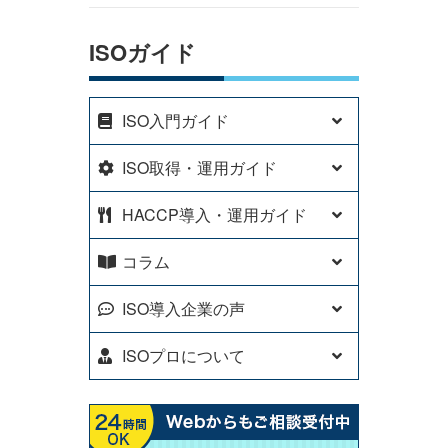
ISOガイド
ISO入門ガイド
ISO取得・運用ガイド
HACCP導入・運用ガイド
コラム
ISO導入企業の声
ISOプロについて