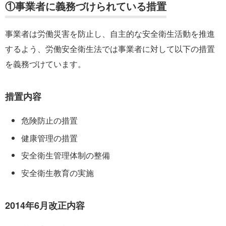
①事業者に義務づけられている措置
事業者は労働災害を防止し、自主的な安全衛生活動を推進
するよう、労働安全衛生法では事業者に対して以下の措置
を義務づけています。
措置内容
危険防止の措置
健康管理の措置
安全衛生管理体制の整備
安全衛生教育の実施
2014年6月改正内容