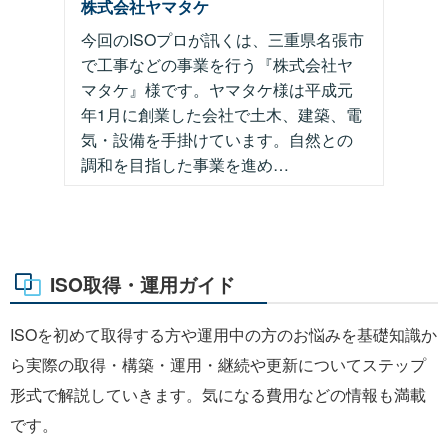
株式会社ヤマタケ
今回のISOプロが訊くは、三重県名張市
で工事などの事業を行う『株式会社ヤ
マタケ』様です。ヤマタケ様は平成元
年1月に創業した会社で土木、建築、電
気・設備を手掛けています。自然との
調和を目指した事業を進め…
ISO取得・運用ガイド
ISOを初めて取得する方や運用中の方のお悩みを基礎知識か
ら実際の取得・構築・運用・継続や更新についてステップ
形式で解説していきます。気になる費用などの情報も満載
です。