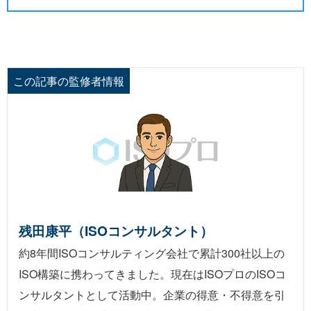
この記事の監修者情報
残田康平（ISOコンサルタント）
約8年間ISOコンサルティング会社で累計300社以上の
ISO構築に携わってきました。現在はISOプロのISOコ
ンサルタントとして活動中。企業の得意・不得意を引