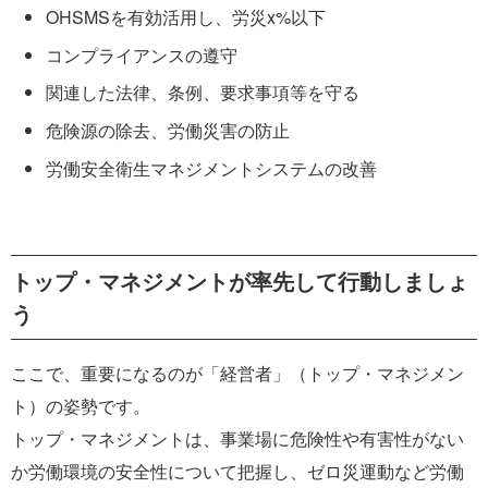
OHSMSを有効活用し、労災x%以下
コンプライアンスの遵守
関連した法律、条例、要求事項等を守る
危険源の除去、労働災害の防止
労働安全衛生マネジメントシステムの改善
トップ・マネジメントが率先して行動しましょ
う
ここで、重要になるのが「経営者」（トップ・マネジメン
ト）の姿勢です。
トップ・マネジメントは、事業場に危険性や有害性がない
か労働環境の安全性について把握し、ゼロ災運動など労働