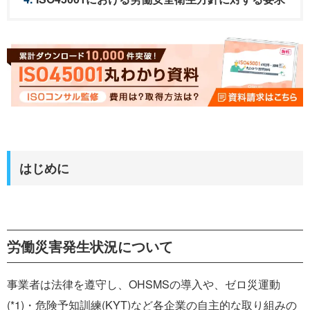
はじめに
労働災害発生状況について
事業者は法律を遵守し、OHSMSの導入や、ゼロ災運動
(*1)・危険予知訓練(KYT)など各企業の自主的な取り組みの