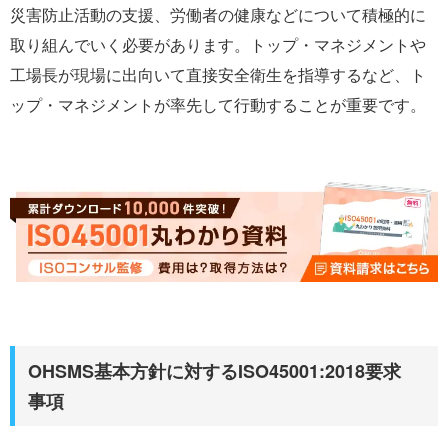
災害防止活動の支援、労働者の健康などについて積極的に
取り組んでいく必要があります。トップ・マネジメントや
工場長が現場に出向いて直接安全衛生を指導するなど、ト
ップ・マネジメントが率先して行動することが重要です。
OHSMS基本方針に対するISO45001:2018要求
事項