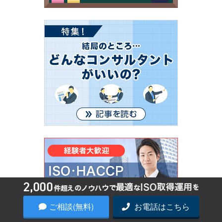
ご相談(無料)
お電話はこちら