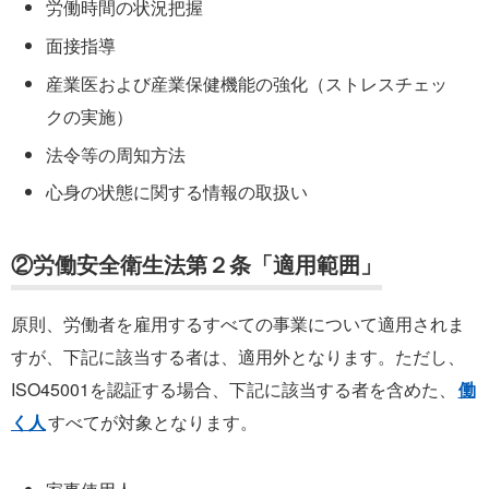
労働時間の状況把握
面接指導
産業医および産業保健機能の強化（ストレスチェッ
クの実施）
法令等の周知方法
心身の状態に関する情報の取扱い
②労働安全衛生法第２条「適用範囲」
原則、労働者を雇用するすべての事業について適用されま
すが、下記に該当する者は、適用外となります。ただし、
ISO45001を認証する場合、下記に該当する者を含めた、
働
く人
すべてが対象となります。