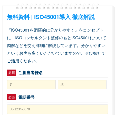
無料資料 | ISO45001導入 徹底解説
『ISO45001を網羅的に分かりやすく』をコンセプト
に、ISOコンサルタント監修のもとISO45001について
図解などを交え詳細に解説しています。分かりやすい
というお声も多くいただいていますので、ぜひ御社で
ご活用ください。
ご担当者様名
必須
電話番号
必須