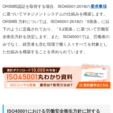
OHSMS認証を取得する場合、ISO45001:2018の
要求事項
に基づいてマネジメントシステムの仕組みを構築します。
OHSMS 方針については、ISO45001:2018の「5箇条」に以
下のように定義されており、「5.2箇条」に基づいて労働安
全衛生方針を決定します。また、ISO45001では、労働者の
みでなく、経営者も含む現場で働く人々すべてを対象とし
た仕組みを構築することを求められています。
ISO45001における労働安全衛生方針に対する