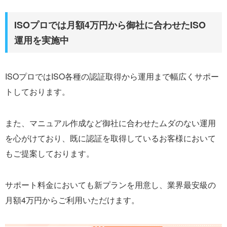
ISOプロでは月額4万円から御社に合わせたISO
運用を実施中
ISOプロではISO各種の認証取得から運用まで幅広くサポー
トしております。
また、マニュアル作成など御社に合わせたムダのない運用
を心がけており、既に認証を取得しているお客様において
もご提案しております。
サポート料金においても新プランを用意し、業界最安級の
月額4万円からご利用いただけます。