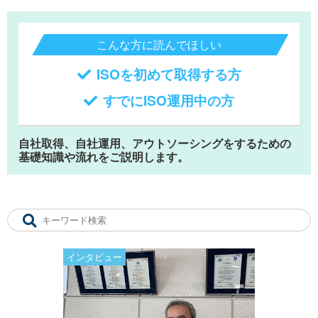
こんな方に読んでほしい
ISOを初めて取得する方
すでにISO運用中の方
自社取得、自社運用、アウトソーシングをするための
基礎知識や流れをご説明します。
インタビュー