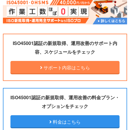
ISO45001認証の新規取得、運用改善のサポート内
容、スケジュールをチェック
サポート内容はこちら
ISO45001認証の新規取得、運用改善の料金プラン・
オプションをチェック
料金はこちら