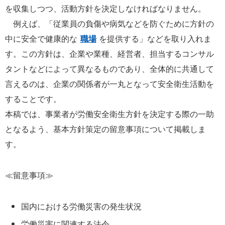
を収集しつつ、活動方針を決定しなければなりません。
例えば、「従業員の負傷や病気などを防ぐために方針の
中に安全で健康的な
職場
を提供する」などを取り入れま
す。この方針は、企業や業種、経営者、担当するコンサル
タントなどによって異なるものであり、全体的に共通して
言えるのは、企業の関係者が一丸となって安全衛生活動を
することです。
本稿では、事業者が労働安全衛生方針を決定する際の一助
となるよう、基本方針策定の留意事項について掲載しま
す。
≪留意事項≫
国内における労働災害の発生状況
労働災害に関連する法令