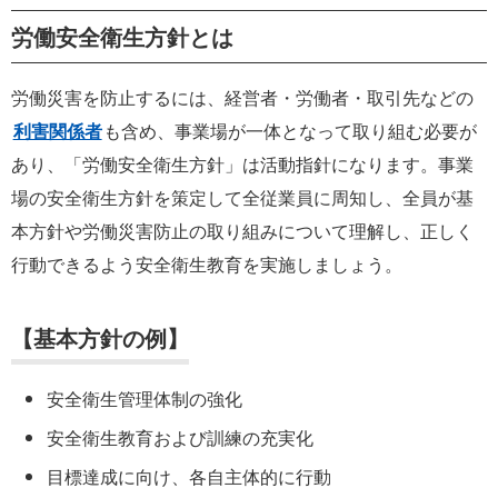
労働安全衛生方針とは
労働災害を防止するには、経営者・労働者・取引先などの
利害関係者
も含め、事業場が一体となって取り組む必要が
あり、「労働安全衛生方針」は活動指針になります。事業
場の安全衛生方針を策定して全従業員に周知し、全員が基
本方針や労働災害防止の取り組みについて理解し、正しく
行動できるよう安全衛生教育を実施しましょう。
【基本方針の例】
安全衛生管理体制の強化
安全衛生教育および訓練の充実化
目標達成に向け、各自主体的に行動