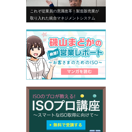
これぞ従業員の意識改革！製造販売業が
取り入れた統合マネジメントシステム