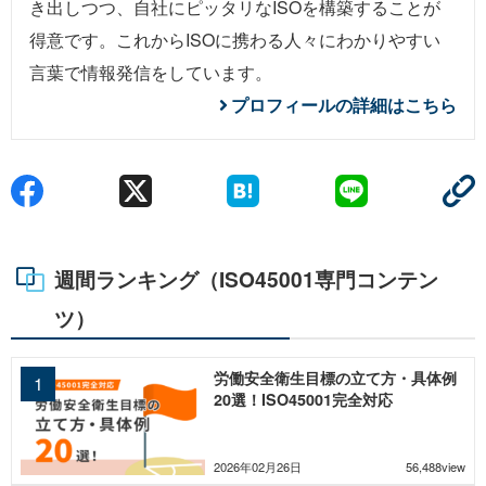
き出しつつ、自社にピッタリなISOを構築することが
得意です。これからISOに携わる人々にわかりやすい
言葉で情報発信をしています。
プロフィールの詳細はこちら
週間ランキング（ISO45001専門コンテン
ツ）
労働安全衛生目標の立て方・具体例
20選！ISO45001完全対応
2026年02月26日
56,488view