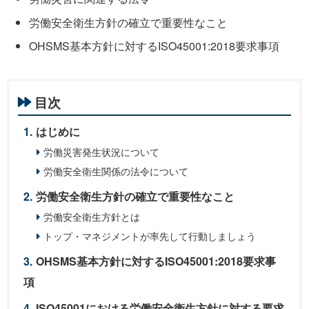
労働安全衛生方針の確立で重要性なこと
OHSMS基本方針に対するISO45001:2018要求事項
目次
はじめに
労働災害発生状況について
労働安全衛生関係の法令について
労働安全衛生方針の確立で重要性なこと
労働安全衛生方針とは
トップ・マネジメントが率先して行動しましょう
OHSMS基本方針に対するISO45001:2018要求事
項
ISO45001における労働安全衛生方針に対する要求