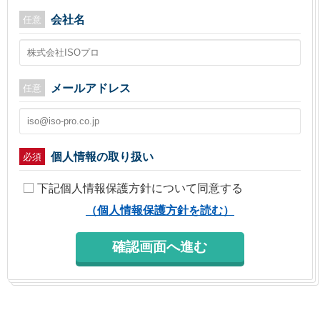
会社名
任意
メールアドレス
任意
個人情報の取り扱い
必須
下記個人情報保護方針について同意する
（個人情報保護方針を読む）