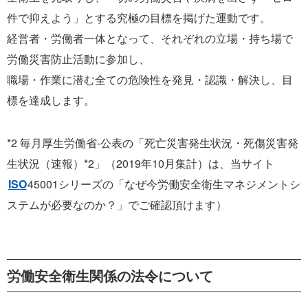
件で抑えよう」とする究極の目標を掲げた運動です。
経営者・労働者一体となって、それぞれの立場・持ち場で
労働災害防止活動に参加し、
職場・作業に潜む全ての危険性を発見・認識・解決し、目
標を達成します。
*2 毎月厚生労働省-公表の「死亡災害発生状況・死傷災害発
生状況（速報）*2」（2019年10月集計）は、当サイト
ISO
45001シリーズの「なぜ今労働安全衛生マネジメントシ
ステムが必要なのか？」でご確認頂けます）
労働安全衛生関係の法令について