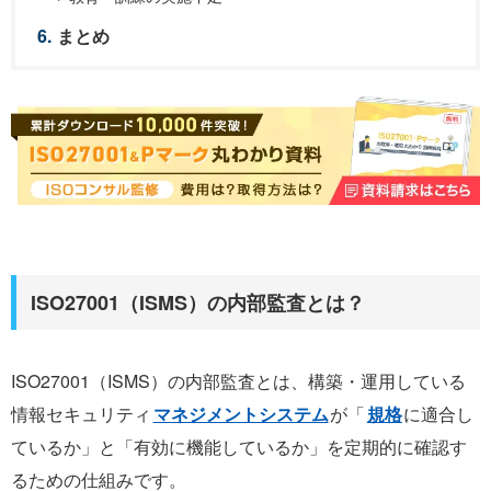
まとめ
ISO27001（ISMS）の内部監査とは？
ISO27001（ISMS）の内部監査とは、構築・運用している
情報セキュリティ
マネジメントシステム
が「
規格
に適合し
ているか」と「有効に機能しているか」を定期的に確認す
るための仕組みです。