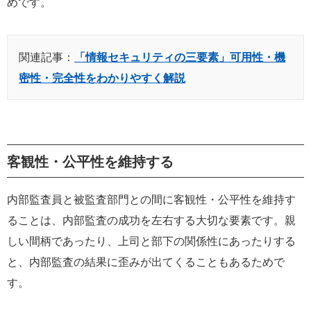
めです。
関連記事：
「情報セキュリティの三要素」可用性・機
密性・完全性をわかりやすく解説
客観性・公平性を維持する
内部監査員と被監査部門との間に客観性・公平性を維持す
ることは、内部監査の成功を左右する大切な要素です。親
しい間柄であったり、上司と部下の関係性にあったりする
と、内部監査の結果に歪みが出てくることもあるためで
す。