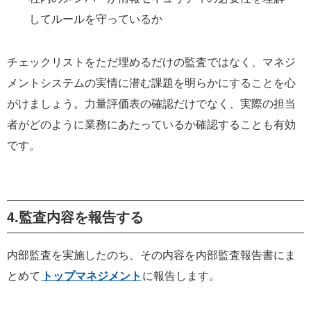
してルールを守っているか
チェックリストをただ埋めるだけの監査ではなく、マネジ
メントシステムの実情に潜む課題を明らかにすることを心
がけましょう。力量評価表の確認だけでなく、実際の担当
者がどのように業務にあたっているか確認することも有効
です。
4.監査内容を報告する
内部監査を実施したのち、その内容を内部監査報告書にま
とめて
トップマネジメント
に報告します。