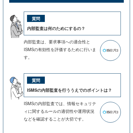
内部監査は何のためにするの？
内部監査は、要求事項への適合性と
ISMSの有効性を評価するために行いま
す。
ISMSの内部監査を行ううえでのポイントは？
ISMSの内部監査では、情報セキュリテ
ィに関するルールの適切性や運用状況
などを確認することが大切です。