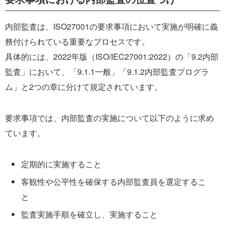
内部監査は、ISO27001の要求事項において実施が明確に義
務付けられている重要なプロセスです。
具体的には、2022年版（ISO/IEC27001:2022）の「9.2内部
監査」において、「9.1.1一般」「9.1.2内部監査プログラ
ム」と2つの章に分けて規定されています。
要求事項では、内部監査の実施について以下のように求め
ています。
定期的に実施すること
客観性や公平性を確保する内部監査員を選定するこ
と
監査実施手順を確立し、実施すること