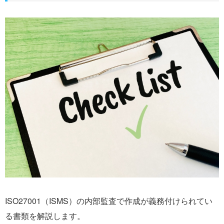
ISO27001（ISMS）の内部監査で作成が義務付けられてい
る書類を解説します。