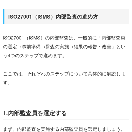
ISO27001（ISMS）内部監査の進め方
ISO27001（ISMS）の内部監査は、一般的に「内部監査員
の選定→事前準備→監査の実施→結果の報告・改善」とい
う4つのステップで進めます。
ここでは、それぞれのステップについて具体的に解説しま
す。
1.内部監査員を選定する
まず、内部監査を実施する内部監査員を選定しましょう。