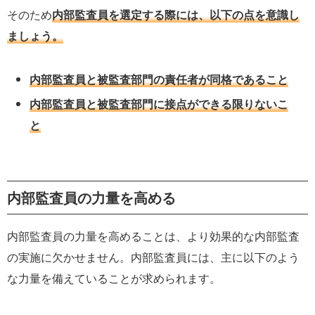
そのため
内部監査員を選定する際には、以下の点を意識し
ましょう。
内部監査員と被監査部門の責任者が同格であること
内部監査員と被監査部門に接点ができる限りないこ
と
内部監査員の力量を高める
内部監査員の力量を高めることは、より効果的な内部監査
の実施に欠かせません。内部監査員には、主に以下のよう
な力量を備えていることが求められます。