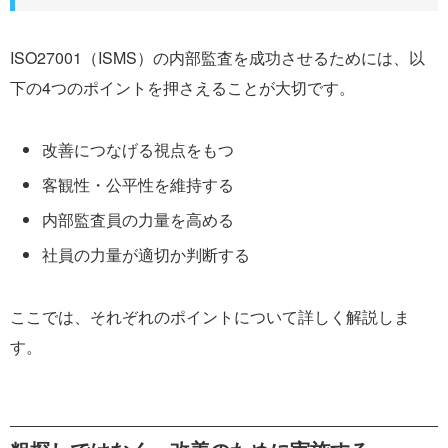
ISO27001（ISMS）の内部監査を成功させるためには、以
下の4つのポイントを押さえることが大切です。
改善につなげる視点をもつ
客観性・公平性を維持する
内部監査員の力量を高める
社員の力量が適切か判断する
ここでは、それぞれのポイントについて詳しく解説しま
す。