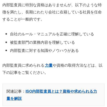
内部監査員に特別な資格はありませんが、以下のような特
徴を満たし、長期にわたり会社に在籍している社員を任命
することが一般的です。
自社のルール・マニュアルを正確に理解している
被監査部門の業務内容を理解している
内部監査に対する知識やノウハウがある
内部監査員に求められる
力量
や資格の取得方法などは、以
下の記事をご覧ください。
関連記事：
ISO内部監査員とは？資格や求められる力
量を解説