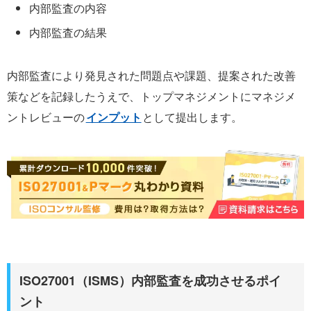
内部監査の内容
内部監査の結果
内部監査により発見された問題点や課題、提案された改善
策などを記録したうえで、トップマネジメントにマネジメ
ントレビューの
インプット
として提出します。
ISO27001（ISMS）内部監査を成功させるポイ
ント