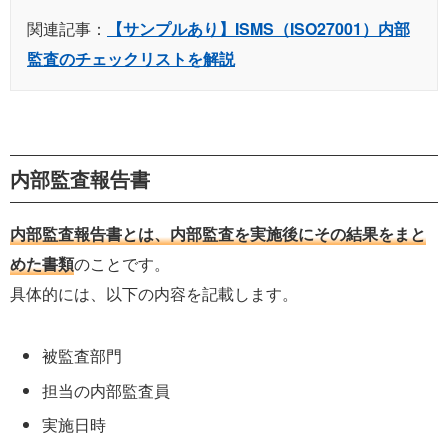
関連記事：
【サンプルあり】ISMS（ISO27001）内部
監査のチェックリストを解説
内部監査報告書
内部監査報告書とは、内部監査を実施後にその結果をまと
めた書類
のことです。
具体的には、以下の内容を記載します。
被監査部門
担当の内部監査員
実施日時