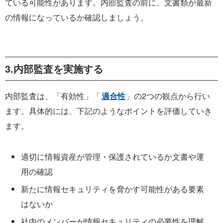
ている可能性があります。内部監査の前に、文書類が最新
の情報になっているか確認しましょう。
3.内部監査を実施する
内部監査は、「有効性」「
適合性
」の2つの観点から行い
ます。具体的には、下記のようなポイントを評価していき
ます。
適切に情報資産が管理・保護されているか文書や運
用の確認
新たに情報セキュリティを脅かす可能性がある要素
はないか
社内のメンバーが情報セキュリティの必要性を理解