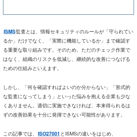
ISMS
監査とは、情報セキュリティのルールが「守られてい
るか」だけでなく、「実際に機能しているか」まで確認す
る重要な取り組みです。そのため、ただのチェック作業で
はなく、組織のリスクを低減し、継続的な改善につなげる
ための仕組みといえます。
しかし、「何を確認すればよいのか分からない」「形式的
な監査になってしまう」といった悩みを抱える企業も少な
くありません。適切に実施できなければ、本来得られるは
ずの改善効果を十分に発揮できない可能性があります。
この記事では、
ISO27001
とISMSの違いをはじめ、