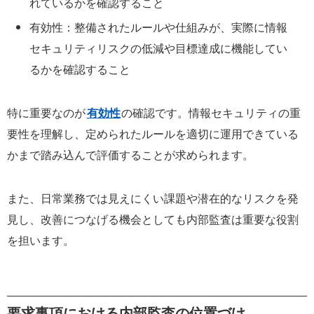
れているかを確認すること
有効性：整備されたルールや仕組みが、実際に情報
セキュリティリスクの低減や目標達成に機能してい
るかを確認すること
特に重要なのが
有効性
の確認です。情報セキュリティの重
要性を理解し、定められたルールを適切に運用できている
かまで踏み込んで評価することが求められます。
また、日常業務では見えにくい課題や潜在的なリスクを発
見し、改善につなげる機会としても内部監査は重要な役割
を担います。
要求事項における内部監査の位置づけ