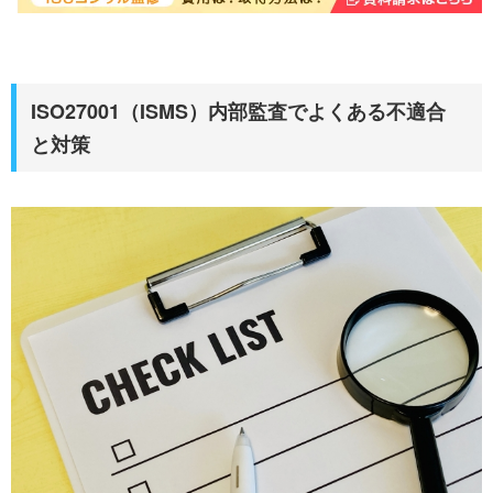
ISO27001（ISMS）内部監査でよくある不適合
と対策