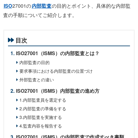
ISO
27001の
内部監査
の目的とポイント、具体的な内部監
査の手順についてご紹介します。
目次
ISO27001（ISMS）の内部監査とは？
内部監査の目的
要求事項における内部監査の位置づけ
外部監査との違い
ISO27001（ISMS）内部監査の進め方
1.内部監査員を選定する
2.内部監査の準備をする
3.内部監査を実施する
4.監査内容を報告する
ISO27001（ISMS）の内部監査で作成すべき書類