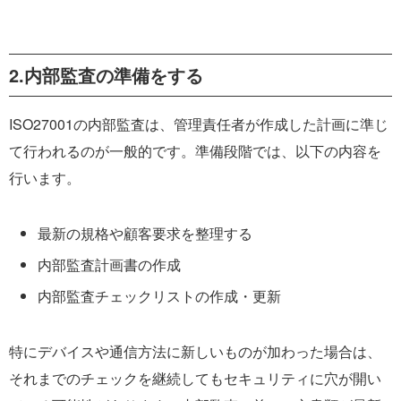
2.内部監査の準備をする
ISO27001の内部監査は、管理責任者が作成した計画に準じ
て行われるのが一般的です。準備段階では、以下の内容を
行います。
最新の規格や顧客要求を整理する
内部監査計画書の作成
内部監査チェックリストの作成・更新
特にデバイスや通信方法に新しいものが加わった場合は、
それまでのチェックを継続してもセキュリティに穴が開い