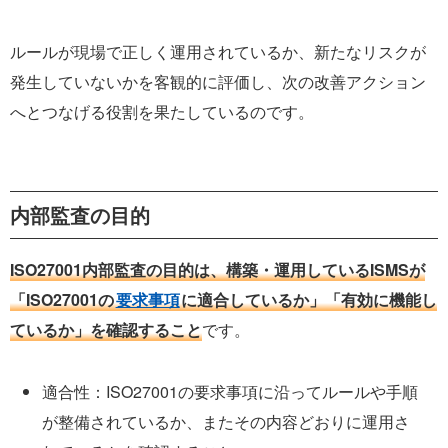
ルールが現場で正しく運用されているか、新たなリスクが
発生していないかを客観的に評価し、次の改善アクション
へとつなげる役割を果たしているのです。
内部監査の目的
ISO27001内部監査の目的は、構築・運用しているISMSが
「ISO27001の
要求事項
に適合しているか」「有効に機能し
ているか」を確認すること
です。
適合性：ISO27001の要求事項に沿ってルールや手順
が整備されているか、またその内容どおりに運用さ