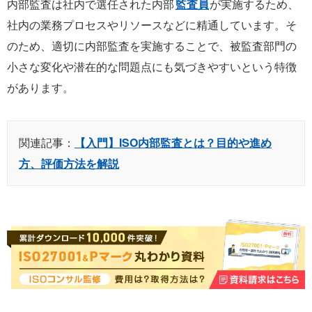
内部監査は社内で選任された内部
監査員
が実施するため、
社内の業務プロセスやリソースなどに精通しています。そ
のため、適切に内部監査を実施することで、被監査部門の
小さな変化や潜在的な問題点にも気づきやすいという特徴
があります。
関連記事：
【入門】ISO内部監査とは？目的や進め
方、評価方法を解説