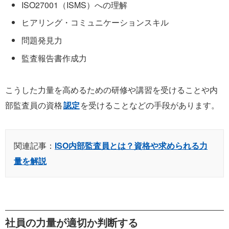
ISO27001（ISMS）への理解
ヒアリング・コミュニケーションスキル
問題発見力
監査報告書作成力
こうした力量を高めるための研修や講習を受けることや内
部監査員の資格
認定
を受けることなどの手段があります。
関連記事：
ISO内部監査員とは？資格や求められる力
量を解説
社員の力量が適切か判断する