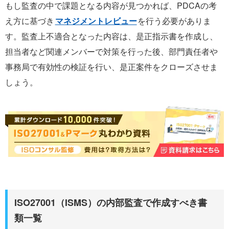
もし監査の中で課題となる内容が見つかれば、PDCAの考
え方に基づき
マネジメントレビュー
を行う必要がありま
す。監査上不適合となった内容は、是正指示書を作成し、
担当者など関連メンバーで対策を行った後、部門責任者や
事務局で有効性の検証を行い、是正案件をクローズさせま
しょう。
ISO27001（ISMS）の内部監査で作成すべき書
類一覧