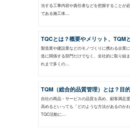
当する工事内容や責任者などを把握することが必
である施工体…
TQCとは？概要やメリット、TQM
製造業や建設業などのモノづくりに携わる企業
造に関係する部門だけでなく、全社的に取り組ま
れまで多くの…
TQM（総合的品質管理）とは？目
自社の商品・サービスの品質を高め、顧客満足
高めるといっても「どのような方法があるのかわ
TQC活動に…