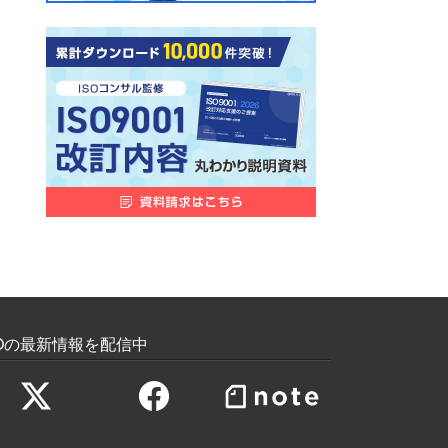
SOの最新情報を配信中