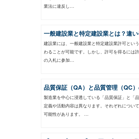
業法に違反し…
一般建設業と特定建設業とは？違い
建設業には、一般建設業と特定建設業許可という
わることが可能です。しかし、許可を得るには許
の入札に参加…
品質保証（QA）と品質管理（QC
製造業を中心に浸透している「品質保証」と「
定義や活動内容は異なります。それぞれについ
可能性があります。 …