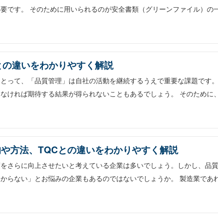
要です。 そのために用いられるのが安全書類（グリーンファイル）の
との違いをわかりやすく解説
にとって、「品質管理」は自社の活動を継続するうえで重要な課題です
なければ期待する結果が得られないこともあるでしょう。 そのために
的や方法、TQCとの違いをわかりやすく解説
度をさらに向上させたいと考えている企業は多いでしょう。しかし、品
からない」とお悩みの企業もあるのではないでしょうか。 製造業であ