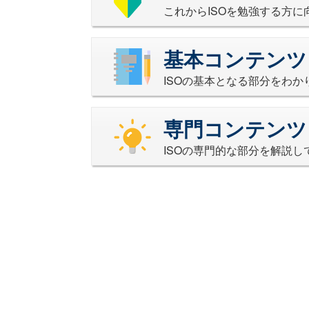
これからISOを勉強する方
基本コンテンツ
ISOの基本となる部分をわ
専門コンテンツ
ISOの専門的な部分を解説し