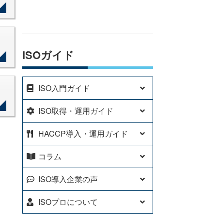
ISOガイド
ISO入門ガイド
ISO取得・運用ガイド
HACCP導入・運用ガイド
コラム
ISO導入企業の声
ISOプロについて