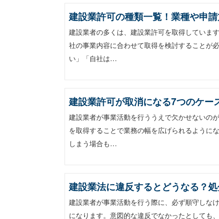
建設業許可の種類一覧！業種や申請
建設業者の多くは、建設業許可を取得しています
社の事業内容に合わせて取得を検討することが必
い」「自社は…
建設業許可が取消になる7つのケー
建設業者が事業活動を行ううえで欠かせないの
を取得することで業務の幅を広げられるようにな
しまう場合も…
建設業法に違反するとどうなる？処
建設業者が事業活動を行う際に、必ず順守しな
になります。意図的な違反でなかったとしても、