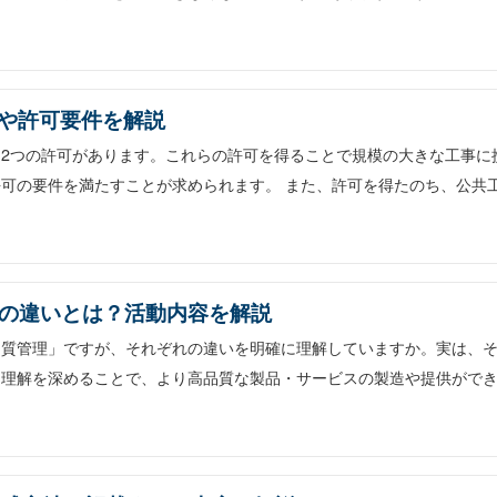
や許可要件を解説
2つの許可があります。これらの許可を得ることで規模の大きな工事に
可の要件を満たすことが求められます。 また、許可を得たのち、公共
）の違いとは？活動内容を解説
品質管理」ですが、それぞれの違いを明確に理解していますか。実は、
て理解を深めることで、より高品質な製品・サービスの製造や提供がで