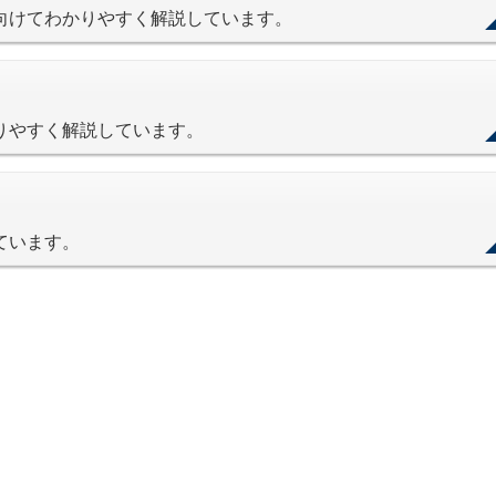
に向けてわかりやすく解説しています。
かりやすく解説しています。
ています。