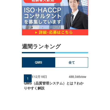
週間ランキング
QMS
全て
2024年12月18日
488,046view
QMS（品質管理システム）とは？わか
りやすく解説