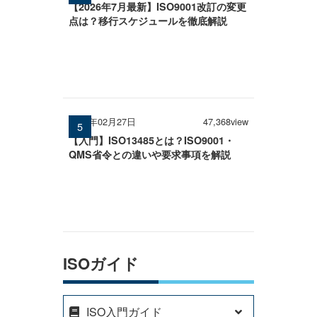
【2026年7月最新】ISO9001改訂の変更
点は？移行スケジュールを徹底解説
2026年02月27日
47,368view
【入門】ISO13485とは？ISO9001・
QMS省令との違いや要求事項を解説
ISOガイド
ISO入門ガイド