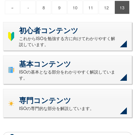
«
‹
8
9
10
11
12
13
初心者コンテンツ
これからISOを勉強する方に向けてわかりやすく解
説しています。
基本コンテンツ
ISOの基本となる部分をわかりやすく解説していま
す。
専門コンテンツ
ISOの専門的な部分を解説しています。