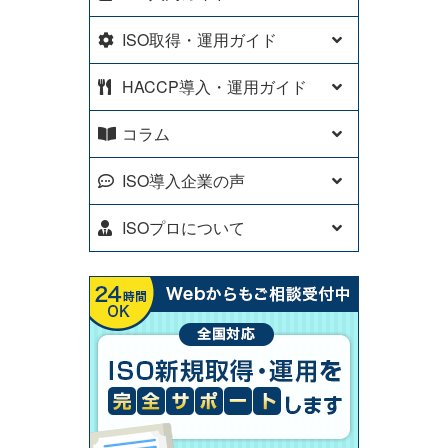
ISO取得・運用ガイド
HACCP導入・運用ガイド
コラム
ISO導入企業の声
ISOプロについて