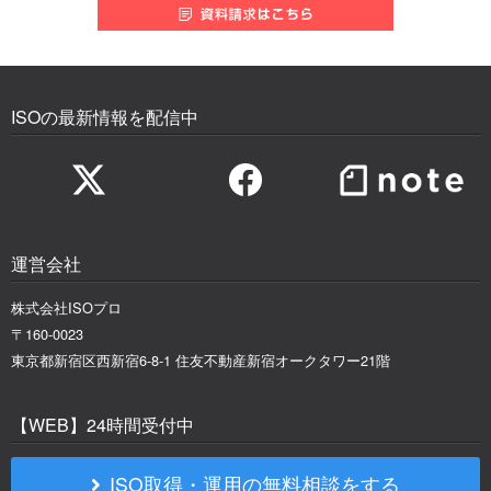
ISOの最新情報を配信中
運営会社
株式会社ISOプロ
〒160-0023
東京都新宿区西新宿6-8-1 住友不動産新宿オークタワー21階
【WEB】24時間受付中
ISO取得・運用の無料相談をする