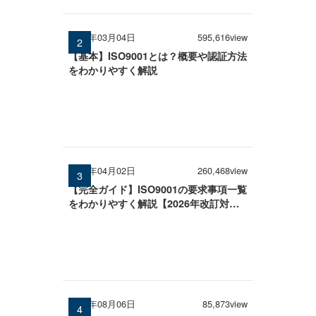
2026年03月04日
595,616view
【基本】ISO9001とは？概要や認証方法
をわかりやすく解説
2026年04月02日
260,468view
【完全ガイド】ISO9001の要求事項一覧
をわかりやすく解説【2026年改訂対
応】
2026年08月06日
85,873view