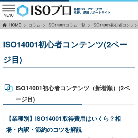
各種ISO・Pマークの
取得、運用サポートサイト
MENU
HOME
コラム
ISO14001コラム一覧
ISO14001初心者コンテ
ISO14001初心者コンテンツ(2ペー
ジ目)
ISO14001初心者コンテンツ（新着順）(2ペ
ージ目)
【業種別】ISO14001取得費用はいくら？相
場・内訳・節約のコツを解説