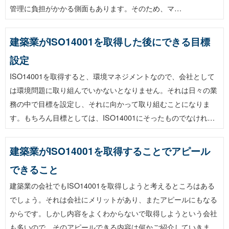
管理に負担がかかる側面もあります。そのため、マ…
建築業がISO14001を取得した後にできる目標
設定
ISO14001を取得すると、環境マネジメントなので、会社として
は環境問題に取り組んでいかないとなりません。それは日々の業
務の中で目標を設定し、それに向かって取り組むことになりま
す。もちろん目標としては、ISO14001にそったものでなけれ…
建築業がISO14001を取得することでアピール
できること
建築業の会社でもISO14001を取得しようと考えるところはある
でしょう。それは会社にメリットがあり、またアピールにもなる
からです。しかし内容をよくわからないで取得しようという会社
も多いので、そのアピールできる内容は何かご紹介していきま