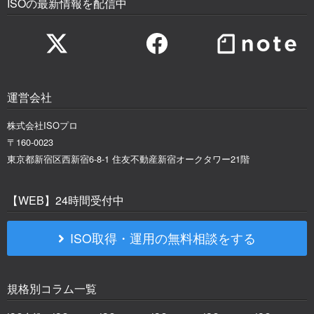
ISOの最新情報を配信中
運営会社
株式会社ISOプロ
〒160-0023
東京都新宿区西新宿6-8-1 住友不動産新宿オークタワー21階
【WEB】24時間受付中
ISO取得・運用の無料相談をする
規格別コラム一覧