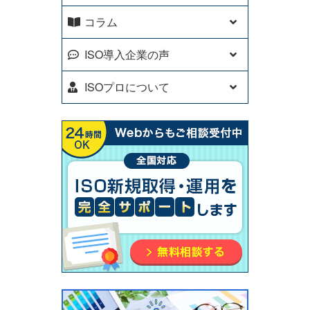
コラム
ISO導入企業の声
ISOプロについて