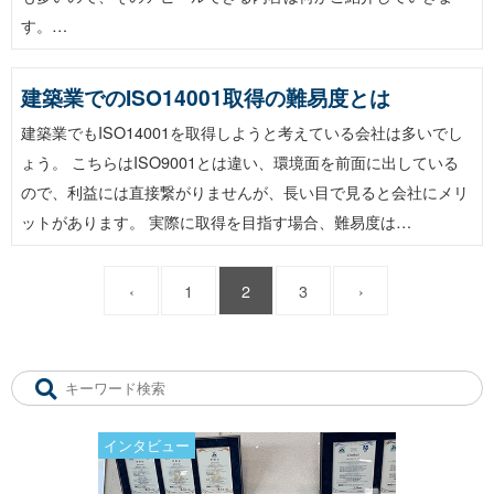
す。…
建築業でのISO14001取得の難易度とは
建築業でもISO14001を取得しようと考えている会社は多いでし
ょう。 こちらはISO9001とは違い、環境面を前面に出している
ので、利益には直接繋がりませんが、長い目で見ると会社にメリ
ットがあります。 実際に取得を目指す場合、難易度は…
‹
1
2
3
›
インタビュー