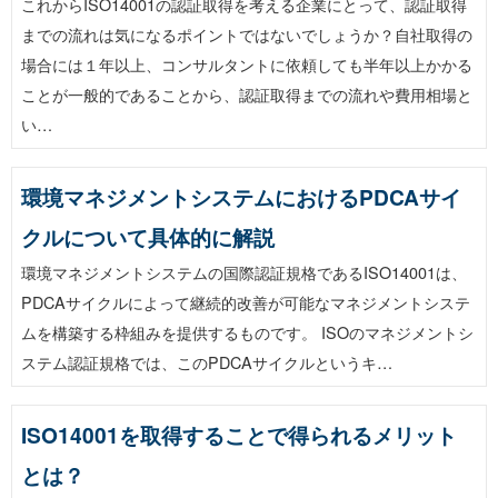
これからISO14001の認証取得を考える企業にとって、認証取得
までの流れは気になるポイントではないでしょうか？自社取得の
場合には１年以上、コンサルタントに依頼しても半年以上かかる
ことが一般的であることから、認証取得までの流れや費用相場と
い…
環境マネジメントシステムにおけるPDCAサイ
クルについて具体的に解説
環境マネジメントシステムの国際認証規格であるISO14001は、
PDCAサイクルによって継続的改善が可能なマネジメントシステ
ムを構築する枠組みを提供するものです。 ISOのマネジメントシ
ステム認証規格では、このPDCAサイクルというキ…
ISO14001を取得することで得られるメリット
とは？