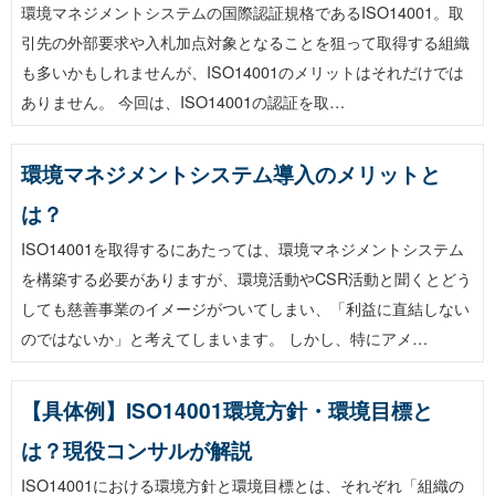
環境マネジメントシステムの国際認証規格であるISO14001。取
引先の外部要求や入札加点対象となることを狙って取得する組織
も多いかもしれませんが、ISO14001のメリットはそれだけでは
ありません。 今回は、ISO14001の認証を取…
環境マネジメントシステム導入のメリットと
は？
ISO14001を取得するにあたっては、環境マネジメントシステム
を構築する必要がありますが、環境活動やCSR活動と聞くとどう
しても慈善事業のイメージがついてしまい、「利益に直結しない
のではないか」と考えてしまいます。 しかし、特にアメ…
【具体例】ISO14001環境方針・環境目標と
は？現役コンサルが解説
ISO14001における環境方針と環境目標とは、それぞれ「組織の