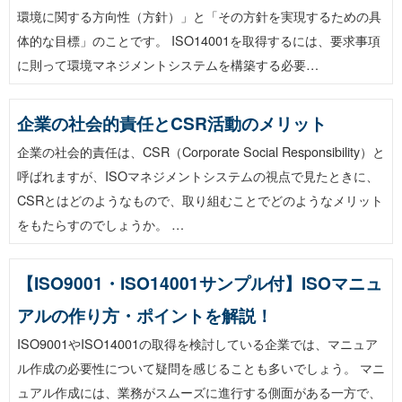
環境に関する方向性（方針）」と「その方針を実現するための具
体的な目標」のことです。 ISO14001を取得するには、要求事項
に則って環境マネジメントシステムを構築する必要…
企業の社会的責任とCSR活動のメリット
企業の社会的責任は、CSR（Corporate Social Responsibility）と
呼ばれますが、ISOマネジメントシステムの視点で見たときに、
CSRとはどのようなもので、取り組むことでどのようなメリット
をもたらすのでしょうか。 …
【ISO9001・ISO14001サンプル付】ISOマニュ
アルの作り方・ポイントを解説！
ISO9001やISO14001の取得を検討している企業では、マニュア
ル作成の必要性について疑問を感じることも多いでしょう。 マニ
ュアル作成には、業務がスムーズに進行する側面がある一方で、