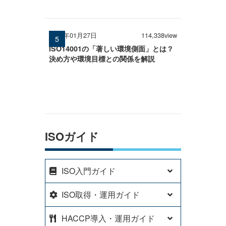
2025年01月27日
114,338view
ISO14001の「著しい環境側面」とは？
決め方や環境目標との関係を解説
ISOガイド
ISO入門ガイド
ISO取得・運用ガイド
HACCP導入・運用ガイド