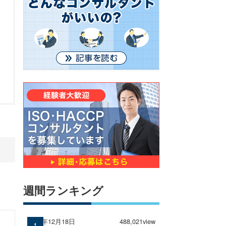
週間ランキング
2024年12月18日
488,021view