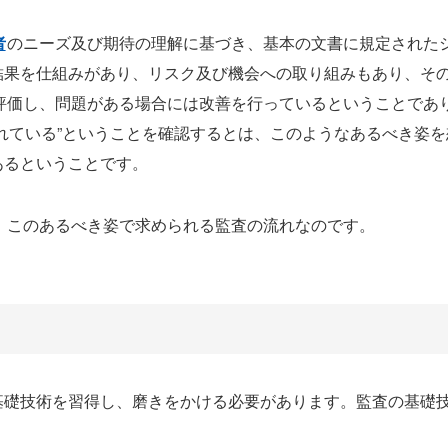
者
のニーズ及び期待の理解に基づき、基本の文書に規定された
結果を仕組みがあり、リスク及び機会への取り組みもあり、そ
評価し、問題がある場合には改善を行っているということであ
れている”ということを確認するとは、このようなあるべき姿を
あるということです。
、このあるべき姿で求められる監査の流れなのです。
基礎技術を習得し、磨きをかける必要があります。監査の基礎