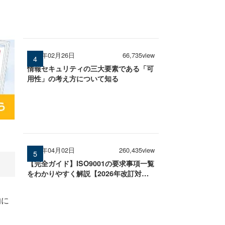
2026年02月26日
66,735view
情報セキュリティの三大要素である「可
用性」の考え方について知る
2026年04月02日
260,435view
【完全ガイド】ISO9001の要求事項一覧
をわかりやすく解説【2026年改訂対
応】
的に