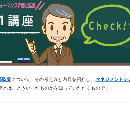
部監査
について、その考え方と内容を紹介し、
マネジメントシ
査とは、どういったものかを知っていただくものです。