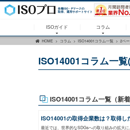
各種ISO・Pマークの
取得、運用サポートサイト
ISOガイド
コラム
HOME
コラム
ISO14001コラム一覧
2ペ
ISO14001コラム一覧
ISO14001コラム一覧（新
ISO14001の取得企業数は？取
最近では、世界的なSDGsへの取り組みの拡大