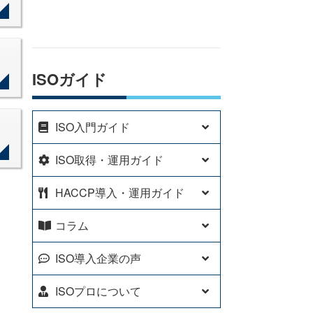
ISOガイド
ISO入門ガイド
ISO取得・運用ガイド
HACCP導入・運用ガイド
コラム
ISO導入企業の声
ISOプロについて