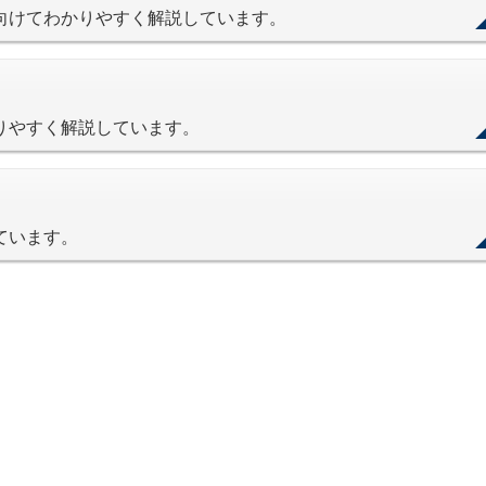
に向けてわかりやすく解説しています。
かりやすく解説しています。
ています。