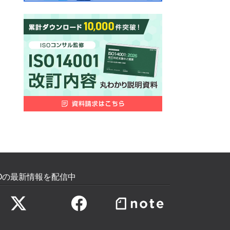
SOの最新情報を配信中