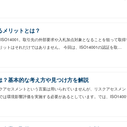
れるメリットとは？
SO14001。取引先の外部要求や入札加点対象となることを狙って取得
リットはそれだけではありません。 今回は、ISO14001の認証を取…
」とは？基本的な考え方や見つけ方を解説
リスクアセスメントという言葉は用いられていませんが、リスクアセスメン
内では環境影響評価を実施する必要があるとしています。では、ISO1400