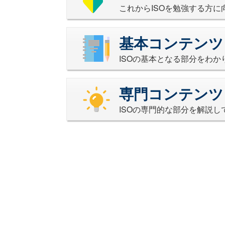
これからISOを勉強する方
基本コンテンツ
ISOの基本となる部分をわ
専門コンテンツ
ISOの専門的な部分を解説し