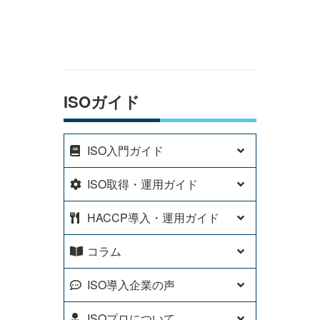
ISOガイド
ISO入門ガイド
ISO取得・運用ガイド
HACCP導入・運用ガイド
コラム
ISO導入企業の声
ISOプロについて