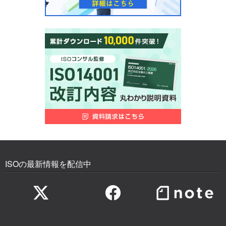
ISOの最新情報を配信中