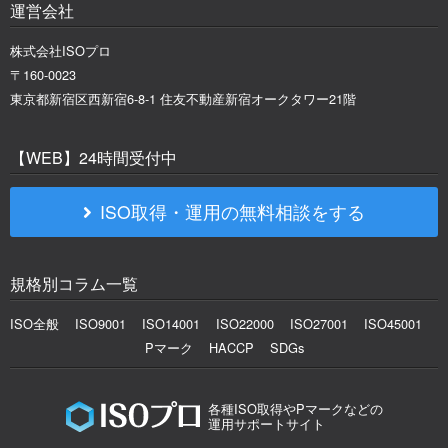
運営会社
株式会社ISOプロ
〒160-0023
東京都新宿区西新宿6-8-1 住友不動産新宿オークタワー21階
【WEB】24時間受付中
ISO取得・運用の無料相談をする
規格別コラム一覧
ISO全般
ISO9001
ISO14001
ISO22000
ISO27001
ISO45001
Pマーク
HACCP
SDGs
各種ISO取得やPマークなどの
運用サポートサイト