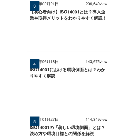
2025年02月21日
236,640view
【初心者向け】ISO14001とは？導入企
業や取得メリットをわかりやすく解説！
2025年06月18日
143,675view
ISO14001における環境側面とは？わか
りやすく解説
2025年01月27日
114,349view
ISO14001の「著しい環境側面」とは？
決め方や環境目標との関係を解説