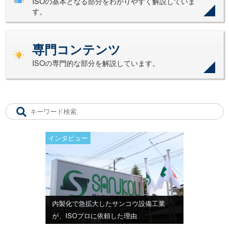
ISOの基本となる部分をわかりやすく解説していま
す。
専門コンテンツ
ISOの専門的な部分を解説しています。
インタビュー
内製化で急拡大したサンコウ設備工業
が、ISOプロに依頼した理由