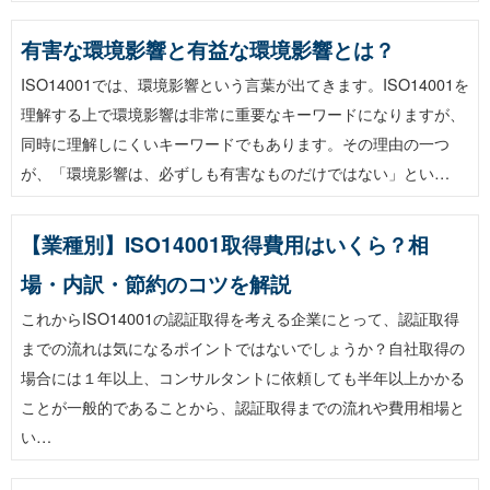
有害な環境影響と有益な環境影響とは？
ISO14001では、環境影響という言葉が出てきます。ISO14001を
理解する上で環境影響は非常に重要なキーワードになりますが、
同時に理解しにくいキーワードでもあります。その理由の一つ
が、「環境影響は、必ずしも有害なものだけではない」とい…
【業種別】ISO14001取得費用はいくら？相
場・内訳・節約のコツを解説
これからISO14001の認証取得を考える企業にとって、認証取得
までの流れは気になるポイントではないでしょうか？自社取得の
場合には１年以上、コンサルタントに依頼しても半年以上かかる
ことが一般的であることから、認証取得までの流れや費用相場と
い…