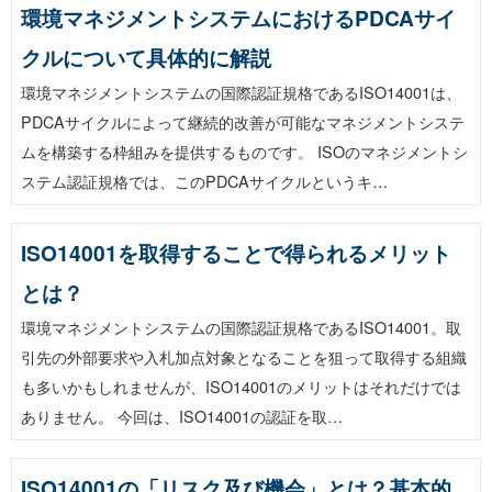
環境マネジメントシステムにおけるPDCAサイ
クルについて具体的に解説
環境マネジメントシステムの国際認証規格であるISO14001は、
PDCAサイクルによって継続的改善が可能なマネジメントシステ
ムを構築する枠組みを提供するものです。 ISOのマネジメントシ
ステム認証規格では、このPDCAサイクルというキ…
ISO14001を取得することで得られるメリット
とは？
環境マネジメントシステムの国際認証規格であるISO14001。取
引先の外部要求や入札加点対象となることを狙って取得する組織
も多いかもしれませんが、ISO14001のメリットはそれだけでは
ありません。 今回は、ISO14001の認証を取…
ISO14001の「リスク及び機会」とは？基本的