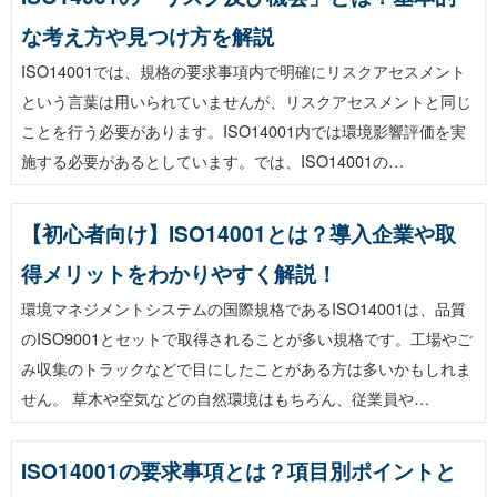
な考え方や見つけ方を解説
ISO14001では、規格の要求事項内で明確にリスクアセスメント
という言葉は用いられていませんが、リスクアセスメントと同じ
ことを行う必要があります。ISO14001内では環境影響評価を実
施する必要があるとしています。では、ISO14001の…
【初心者向け】ISO14001とは？導入企業や取
得メリットをわかりやすく解説！
環境マネジメントシステムの国際規格であるISO14001は、品質
のISO9001とセットで取得されることが多い規格です。工場やご
み収集のトラックなどで目にしたことがある方は多いかもしれま
せん。 草木や空気などの自然環境はもちろん、従業員や…
ISO14001の要求事項とは？項目別ポイントと