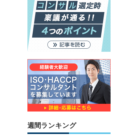
週間ランキング