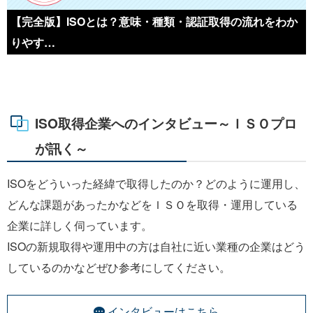
【完全版】ISOとは？意味・種類・認証取得の流れをわか
りやす…
ISO取得企業へのインタビュー～ＩＳＯプロ
が訊く～
ISOをどういった経緯で取得したのか？どのように運用し、
どんな課題があったかなどをＩＳＯを取得・運用している
企業に詳しく伺っています。
ISOの新規取得や運用中の方は自社に近い業種の企業はどう
しているのかなどぜひ参考にしてください。
インタビューはこちら