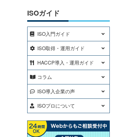
ISOガイド
ISO入門ガイド
ISO取得・運用ガイド
HACCP導入・運用ガイド
コラム
ISO導入企業の声
ISOプロについて