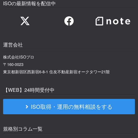
ISOの最新情報を配信中
運営会社
株式会社ISOプロ
〒160-0023
東京都新宿区西新宿6-8-1 住友不動産新宿オークタワー21階
【WEB】24時間受付中
ISO取得・運用の無料相談をする
規格別コラム一覧