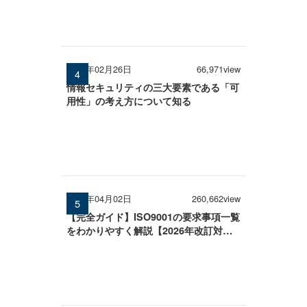
2026年02月26日
66,971view
情報セキュリティの三大要素である「可
用性」の考え方について知る
2026年04月02日
260,662view
【完全ガイド】ISO9001の要求事項一覧
をわかりやすく解説【2026年改訂対
応】