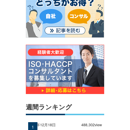
週間ランキング
2024年12月18日
488,302view