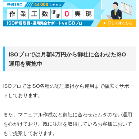
ISOプロでは月額4万円から御社に合わせたISO
運用を実施中
ISOプロではISO各種の認証取得から運用まで幅広くサポー
トしております。
また、マニュアル作成など御社に合わせたムダのない運用
を心がけており、既に認証を取得しているお客様において
もご提案しております。