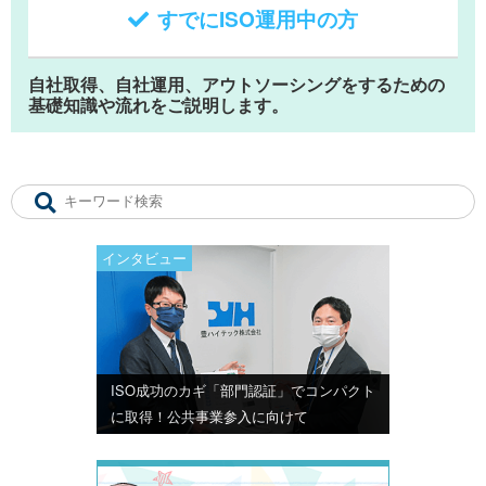
すでにISO運用中の方
自社取得、自社運用、アウトソーシングをするための
基礎知識や流れをご説明します。
インタビュー
ISO成功のカギ「部門認証」でコンパクト
に取得！公共事業参入に向けて