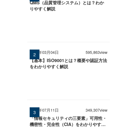
QMS（品質管理システム）とは？わか
りやすく解説
2026年03月04日
595,863view
【基本】ISO9001とは？概要や認証方法
をわかりやすく解説
2025年07月11日
349,307view
「情報セキュリティの三要素」可用性・
機密性・完全性（CIA）をわかりやすく
解説