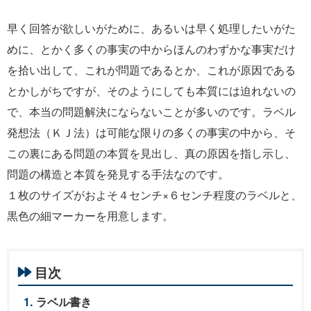
早く回答が欲しいがために、あるいは早く処理したいがた
めに、とかく多くの事実の中からほんのわずかな事実だけ
を拾い出して、これが問題であるとか、これが原因である
とかしがちですが、そのようにしても本質には迫れないの
で、本当の問題解決にならないことが多いのです。ラベル
発想法（ＫＪ法）は可能な限りの多くの事実の中から、そ
この裏にある問題の本質を見出し、真の原因を指し示し、
問題の構造と本質を発見する手法なのです。
１枚のサイズがおよそ４センチ×６センチ程度のラベルと、
黒色の細マーカーを用意します。
目次
ラベル書き