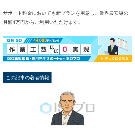
サポート料金においても新プランを用意し、業界最安級の
月額4万円からご利用いただけます。
この記事の著者情報