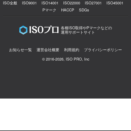
ISO全般
ISO9001
ISO14001
ISO22000
ISO27001
ISO45001
Pマーク
HACCP
SDGs
各種ISO取得やPマークなどの
運用サポートサイト
お知らせ一覧
運営会社概要
利用規約
プライバシーポリシー
© 2016-2026, ISO PRO, Inc