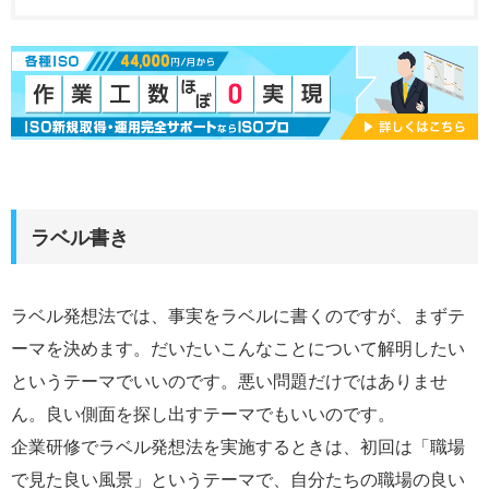
ラベル書き
ラベル発想法では、事実をラベルに書くのですが、まずテ
ーマを決めます。だいたいこんなことについて解明したい
というテーマでいいのです。悪い問題だけではありませ
ん。良い側面を探し出すテーマでもいいのです。
企業研修でラベル発想法を実施するときは、初回は「職場
で見た良い風景」というテーマで、自分たちの職場の良い