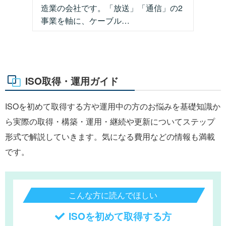
造業の会社です。「放送」「通信」の2
事業を軸に、ケーブル…
ISO取得・運用ガイド
ISOを初めて取得する方や運用中の方のお悩みを基礎知識か
ら実際の取得・構築・運用・継続や更新についてステップ
形式で解説していきます。気になる費用などの情報も満載
です。
こんな方に読んでほしい
ISOを初めて取得する方