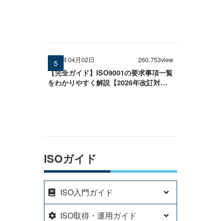
2026年04月02日
260,753view
【完全ガイド】ISO9001の要求事項一覧
をわかりやすく解説【2026年改訂対
応】
ISOガイド
ISO入門ガイド
ISO取得・運用ガイド