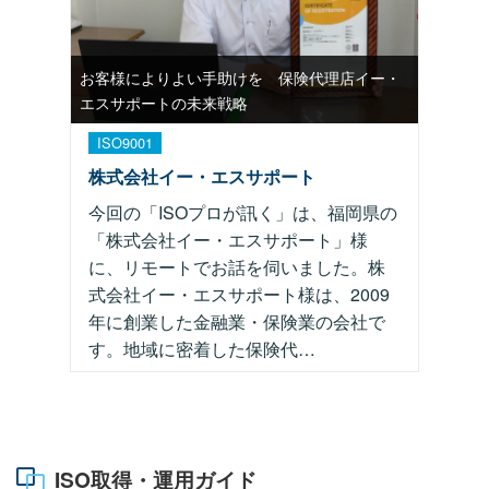
お客様によりよい手助けを 保険代理店イー・
エスサポートの未来戦略
ISO9001
株式会社イー・エスサポート
今回の「ISOプロが訊く」は、福岡県の
「株式会社イー・エスサポート」様
に、リモートでお話を伺いました。株
式会社イー・エスサポート様は、2009
年に創業した金融業・保険業の会社で
す。地域に密着した保険代…
ISO取得・運用ガイド