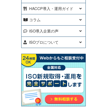
HACCP導入・運用ガイド
コラム
ISO導入企業の声
ISOプロについて