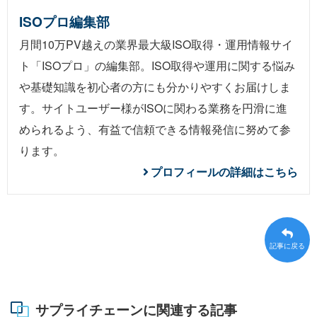
ISOプロ編集部
月間10万PV越えの業界最大級ISO取得・運用情報サイ
ト「ISOプロ」の編集部。ISO取得や運用に関する悩み
や基礎知識を初心者の方にも分かりやすくお届けしま
す。サイトユーザー様がISOに関わる業務を円滑に進
められるよう、有益で信頼できる情報発信に努めて参
ります。
プロフィールの詳細はこちら
記事に戻る
サプライチェーンに関連する記事