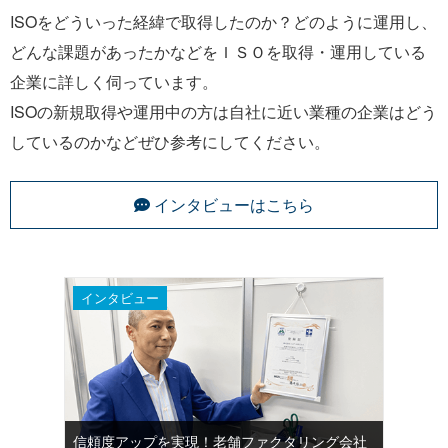
ISOをどういった経緯で取得したのか？どのように運用し、
どんな課題があったかなどをＩＳＯを取得・運用している
企業に詳しく伺っています。
ISOの新規取得や運用中の方は自社に近い業種の企業はどう
しているのかなどぜひ参考にしてください。
インタビューはこちら
インタビュー
信頼度アップを実現！老舗ファクタリング会社