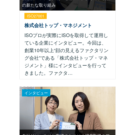
の新たな取り組み
ISO27001
株式会社トップ・マネジメント
ISOプロが実際にISOを取得して運用し
ている企業にインタビュー。今回は、
創業10年以上“顔の見えるファクタリン
グ会社”である「株式会社トップ・マネ
ジメント」様にインタビューを行って
きました。ファクタ…
インタビュー