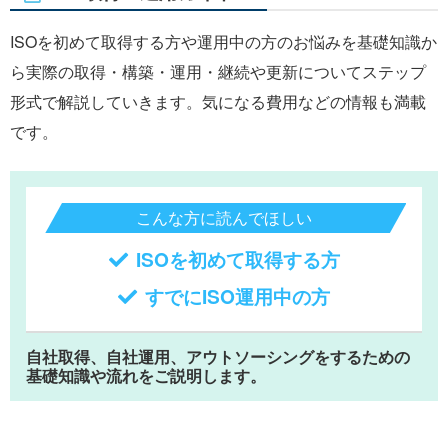
ISOを初めて取得する方や運用中の方のお悩みを基礎知識か
ら実際の取得・構築・運用・継続や更新についてステップ
形式で解説していきます。気になる費用などの情報も満載
です。
こんな方に読んでほしい
ISOを初めて取得する方
すでにISO運用中の方
自社取得、自社運用、アウトソーシングをするための
基礎知識や流れをご説明します。