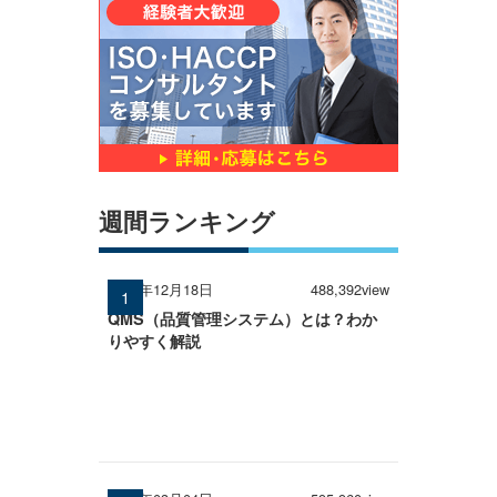
週間ランキング
2024年12月18日
488,392view
QMS（品質管理システム）とは？わか
りやすく解説