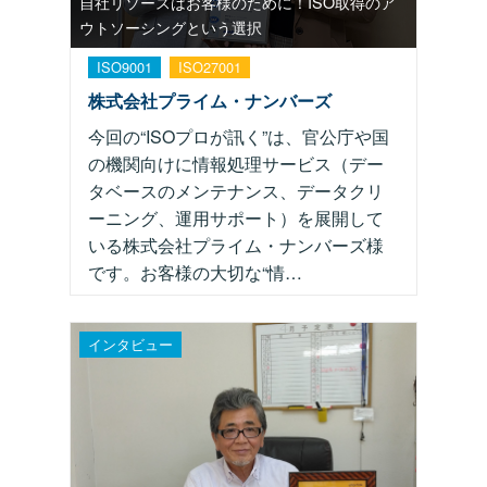
自社リソースはお客様のために！ISO取得のア
ウトソーシングという選択
ISO9001
ISO27001
株式会社プライム・ナンバーズ
今回の“ISOプロが訊く”は、官公庁や国
の機関向けに情報処理サービス（デー
タベースのメンテナンス、データクリ
ーニング、運用サポート）を展開して
いる株式会社プライム・ナンバーズ様
です。お客様の大切な“情…
インタビュー