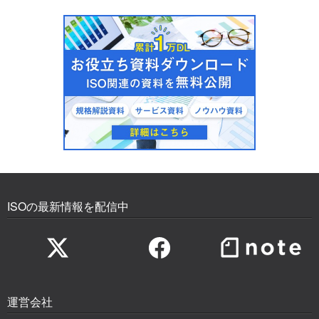
ISOの最新情報を配信中
運営会社