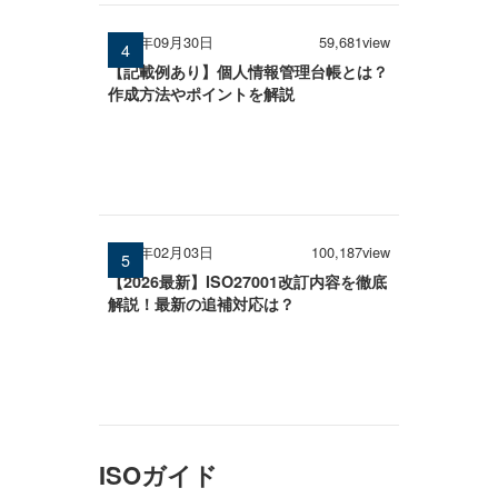
2025年09月30日
59,681view
【記載例あり】個人情報管理台帳とは？
作成方法やポイントを解説
2026年02月03日
100,187view
【2026最新】ISO27001改訂内容を徹底
解説！最新の追補対応は？
ISOガイド