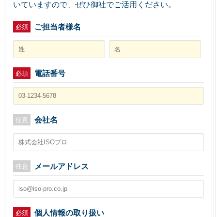
いていますので、ぜひ御社でご活用ください。
ご担当者様名
必須
電話番号
必須
会社名
任意
メールアドレス
任意
個人情報の取り扱い
必須