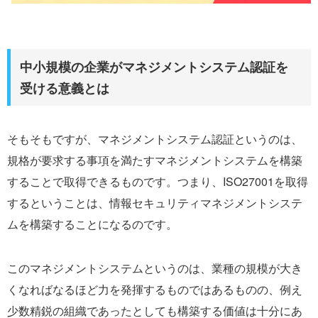
中小規模の企業がマネジメントシステム認証を
受ける意義とは
そもそもですが、マネジメントシステム認証というのは、
規格が要求する事項を満たすマネジメントシステムを構築
することで取得できるものです。つまり、ISO27001を取得
するということは、情報セキュリティマネジメントシステ
ムを構築することになるのです。
このマネジメントシステムというのは、業種の規模が大き
くなればなるほど力を発揮するものではあるものの、例え
少数精鋭の組織であったとしても構築する価値は十分にあ