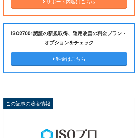
サポート内容はこちら
ISO27001認証の新規取得、運用改善の料金プラン・
オプションをチェック
料金はこちら
この記事の著者情報