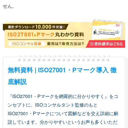
せん。
無料資料 | ISO27001・Pマーク導入 徹
底解説
『ISO27001・Pマークを網羅的に分かりやすく』をコ
ンセプトに、ISOコンサルタント監修のもと
ISO27001・Pマークについて図解などを交え詳細に解
説しています。分かりやすいというお声も多くいただ