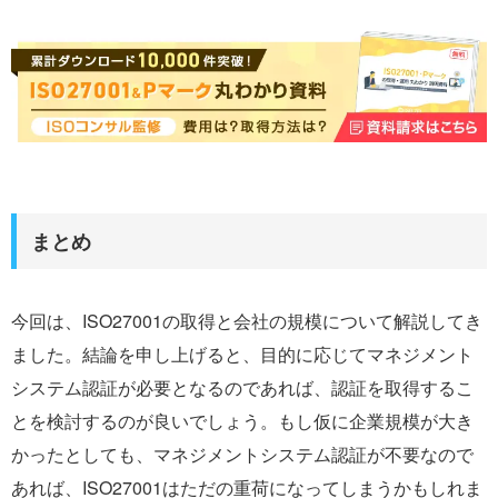
まとめ
今回は、ISO27001の取得と会社の規模について解説してき
ました。結論を申し上げると、目的に応じてマネジメント
システム認証が必要となるのであれば、認証を取得するこ
とを検討するのが良いでしょう。もし仮に企業規模が大き
かったとしても、マネジメントシステム認証が不要なので
あれば、ISO27001はただの重荷になってしまうかもしれま