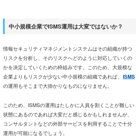
中小規模企業でISMS運用は大変ではないか？
情報セキュリティマネジメントシステムはその組織が持つ
リスクを分析し、そのリスクへどのように対応していくの
かを決定していくための枠組みです。このため、大規模な
企業よりもリスクが少ない中小規模の組織であれば、
ISMS
の運用もそこまで大掛かりなものになりません。
このため、ISMSの運用はたしかに人員を割くことが難しい
状態にあるのであれば大変だと感じるかもしれませんが、
コンサルタントなどの外部サービスを利用することで十分
運用が可能になるでしょう。