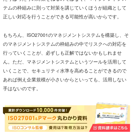
テムの枠組みに則って対策を講じていくほうが組織として
正しい対応を行うことができる可能性が高いからです。
もちろん、ISO27001のマネジメントシステムを構築し、そ
のマネジメントシステムの枠組みの中でリスクへの対応を
行っていくことが、必ずしも正解ではないかもしれませ
ん。ただ、マネジメントシステムというツールを活用して
いくことで、セキュリティ水準を高めることができるので
あれば例え企業規模が小さいからといっても、活用しない
手はないのです。