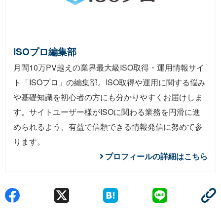
ISOプロ編集部
月間10万PV越えの業界最大級ISO取得・運用情報サイ
ト「ISOプロ」の編集部。ISO取得や運用に関する悩み
や基礎知識を初心者の方にも分かりやすくお届けしま
す。サイトユーザー様がISOに関わる業務を円滑に進
められるよう、有益で信頼できる情報発信に努めて参
ります。
プロフィールの詳細はこちら