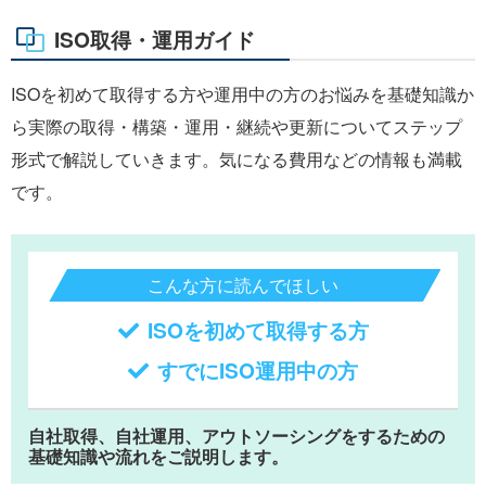
ISO取得・運用ガイド
ISOを初めて取得する方や運用中の方のお悩みを基礎知識か
ら実際の取得・構築・運用・継続や更新についてステップ
形式で解説していきます。気になる費用などの情報も満載
です。
こんな方に読んでほしい
ISOを初めて取得する方
すでにISO運用中の方
自社取得、自社運用、アウトソーシングをするための
基礎知識や流れをご説明します。