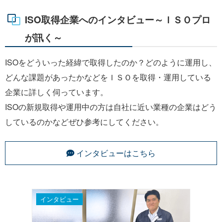
ISO取得企業へのインタビュー～ＩＳＯプロ
が訊く～
ISOをどういった経緯で取得したのか？どのように運用し、
どんな課題があったかなどをＩＳＯを取得・運用している
企業に詳しく伺っています。
ISOの新規取得や運用中の方は自社に近い業種の企業はどう
しているのかなどぜひ参考にしてください。
インタビューはこちら
インタビュー