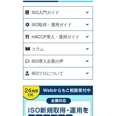
ISO入門ガイド
ISO取得・運用ガイド
HACCP導入・運用ガイド
コラム
ISO導入企業の声
ISOプロについて