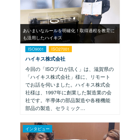
あいまいなルールを明確化！取得過程を教育に
も活用したハイキス
ISO9001
ISO27001
ハイキス株式会社
今回の「ISOプロが訊く」は、滋賀県の
「ハイキス株式会社」様に、リモート
でお話を伺いました。ハイキス株式会
社様は、1997年に創業した製造業の会
社です。半導体の部品製造や各種機能
部品の製造、セラミック…
インタビュー