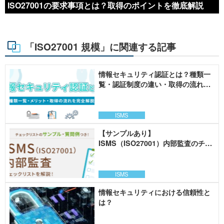
ISO27001の要求事項とは？取得のポイントを徹底解説
「ISO27001 規模」に関連する記事
情報セキュリティ認証とは？種類一
覧・認証制度の違い・取得の流れを
解説
ISMS
【サンプルあり】
ISMS（ISO27001）内部監査のチェ
ックリストを解説
ISMS
情報セキュリティにおける信頼性と
は？