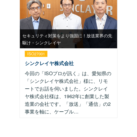
セキュリティ対策をより強固に！放送業界の先
駆け・シンクレイヤ
ISO27001
シンクレイヤ株式会社
今回の「ISOプロが訊く」は、愛知県の
「シンクレイヤ株式会社」様に、リモ
ートでお話を伺いました。シンクレイ
ヤ株式会社様は、1962年に創業した製
造業の会社です。「放送」「通信」の2
事業を軸に、ケーブル…