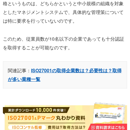
格というものは、どちらかというと中小規模の組織を対象
としたマネジメントシステムで、具体的な管理策について
は特に要求を行っていないのです。
このため、従業員数が10名以下の企業であっても十分認証
を取得することが可能なのです。
関連記事：
ISO27001の取得企業数は？必要性は？取得
が多い業種一覧