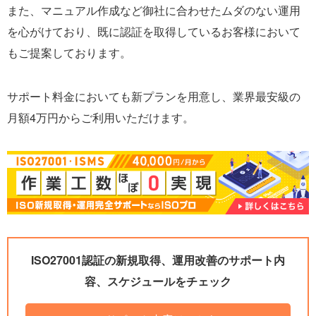
また、マニュアル作成など御社に合わせたムダのない運用
を心がけており、既に認証を取得しているお客様において
もご提案しております。
サポート料金においても新プランを用意し、業界最安級の
月額4万円からご利用いただけます。
ISO27001認証の新規取得、運用改善のサポート内
容、スケジュールをチェック