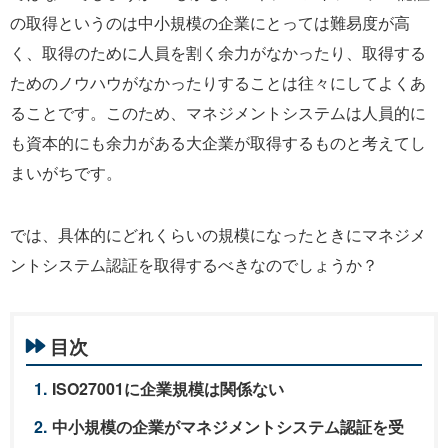
の取得というのは中小規模の企業にとっては難易度が高
く、取得のために人員を割く余力がなかったり、取得する
ためのノウハウがなかったりすることは往々にしてよくあ
ることです。このため、マネジメントシステムは人員的に
も資本的にも余力がある大企業が取得するものと考えてし
まいがちです。
では、具体的にどれくらいの規模になったときにマネジメ
ントシステム認証を取得するべきなのでしょうか？
目次
ISO27001に企業規模は関係ない
中小規模の企業がマネジメントシステム認証を受