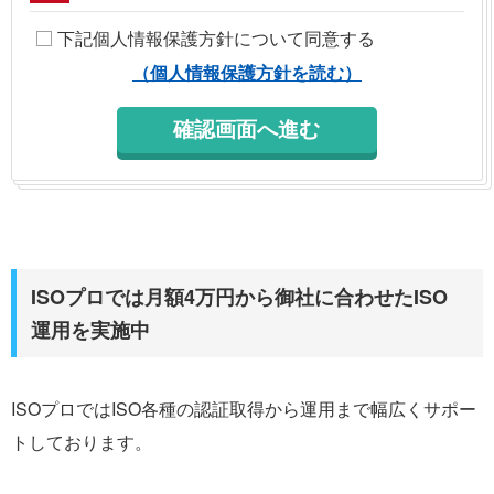
下記個人情報保護方針について同意する
（個人情報保護方針を読む）
ISOプロでは月額4万円から御社に合わせたISO
運用を実施中
ISOプロではISO各種の認証取得から運用まで幅広くサポー
トしております。