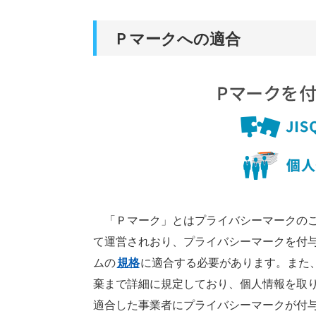
Ｐマークへの適合
「Ｐマーク」とはプライバシーマークのこと
て運営されおり、プライバシーマークを付
ムの
規格
に適合する必要があります。また、J
棄まで詳細に規定しており、個人情報を取
適合した事業者にプライバシーマークが付