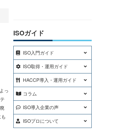
ISOガイド
ISO入門ガイド
ISO取得・運用ガイド
HACCP導入・運用ガイド
よっ
コラム
ステ
ISO導入企業の声
・廃
にも
ISOプロについて