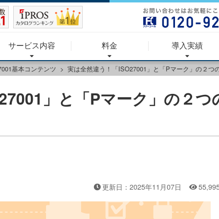
サービス内容
料金
導入実績
27001基本コンテンツ
実は全然違う！「ISO27001」と「Pマーク」の２つ
27001」と「Pマーク」の２つ
更新日：2025年11月07日
55,99