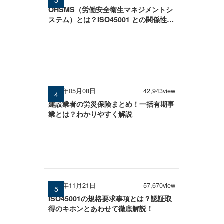
OHSMS（労働安全衛生マネジメントシ
ステム）とは？ISO45001 との関係性を
わかりやすく解説
2026年05月08日
42,943view
建設業者の労災保険まとめ！一括有期事
業とは？わかりやすく解説
2024年11月21日
57,670view
ISO45001の規格要求事項とは？認証取
得のキホンとあわせて徹底解説！