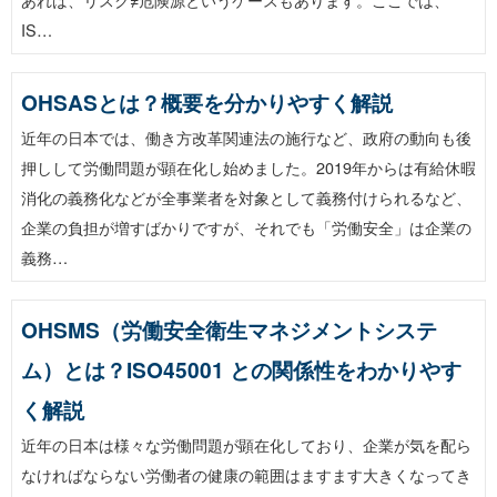
IS…
OHSASとは？概要を分かりやすく解説
近年の日本では、働き方改革関連法の施行など、政府の動向も後
押しして労働問題が顕在化し始めました。2019年からは有給休暇
消化の義務化などが全事業者を対象として義務付けられるなど、
企業の負担が増すばかりですが、それでも「労働安全」は企業の
義務…
OHSMS（労働安全衛生マネジメントシステ
ム）とは？ISO45001 との関係性をわかりやす
く解説
近年の日本は様々な労働問題が顕在化しており、企業が気を配ら
なければならない労働者の健康の範囲はますます大きくなってき