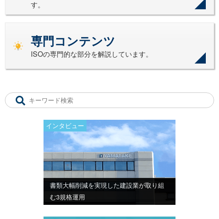
す。
専門コンテンツ
ISOの専門的な部分を解説しています。
インタビュー
書類大幅削減を実現した建設業が取り組
む3規格運用