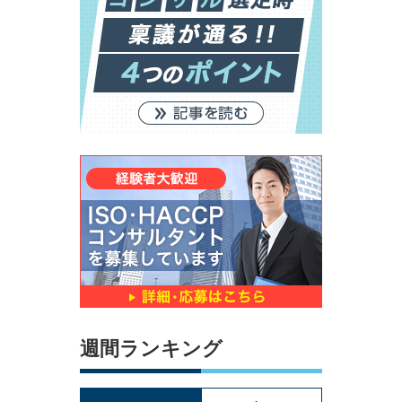
週間ランキング