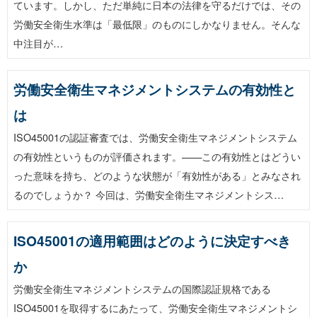
ています。しかし、ただ単純に日本の法律を守るだけでは、その
労働安全衛生水準は「最低限」のものにしかなりません。そんな
中注目が…
労働安全衛生マネジメントシステムの有効性と
は
ISO45001の認証審査では、労働安全衛生マネジメントシステム
の有効性というものが評価されます。——この有効性とはどうい
った意味を持ち、どのような状態が「有効性がある」とみなされ
るのでしょうか？ 今回は、労働安全衛生マネジメントシス…
ISO45001の適用範囲はどのように決定すべき
か
労働安全衛生マネジメントシステムの国際認証規格である
ISO45001を取得するにあたって、労働安全衛生マネジメントシ