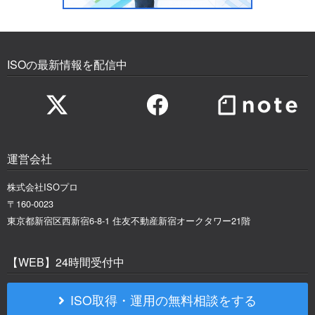
ISOの最新情報を配信中
運営会社
株式会社ISOプロ
〒160-0023
東京都新宿区西新宿6-8-1 住友不動産新宿オークタワー21階
【WEB】24時間受付中
ISO取得・運用の無料相談をする