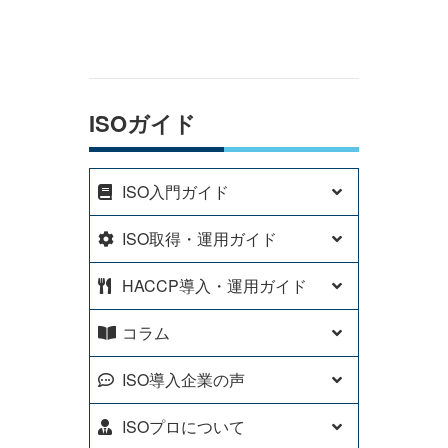
ISOガイド
ISO入門ガイド
ISO取得・運用ガイド
HACCP導入・運用ガイド
コラム
ISO導入企業の声
ISOプロについて