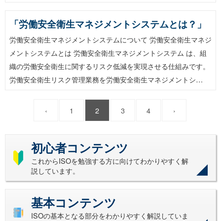
「労働安全衛生マネジメントシステムとは？」
労働安全衛生マネジメントシステムについて 労働安全衛生マネジ
メントシステムとは 労働安全衛生マネジメントシステム は、組
織の労働安全衛生に関するリスク低減を実現させる仕組みです。
労働安全衛生リスク管理業務を労働安全衛生マネジメントシ…
‹
1
2
3
4
›
初心者コンテンツ
これからISOを勉強する方に向けてわかりやすく解
説しています。
基本コンテンツ
ISOの基本となる部分をわかりやすく解説していま