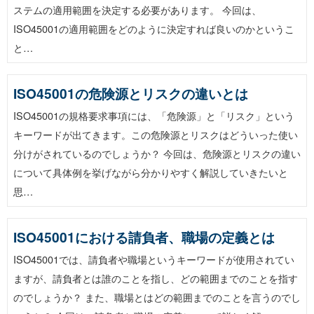
ステムの適用範囲を決定する必要があります。 今回は、
ISO45001の適用範囲をどのように決定すれば良いのかというこ
と…
ISO45001の危険源とリスクの違いとは
ISO45001の規格要求事項には、「危険源」と「リスク」という
キーワードが出てきます。この危険源とリスクはどういった使い
分けがされているのでしょうか？ 今回は、危険源とリスクの違い
について具体例を挙げながら分かりやすく解説していきたいと
思…
ISO45001における請負者、職場の定義とは
ISO45001では、請負者や職場というキーワードが使用されてい
ますが、請負者とは誰のことを指し、どの範囲までのことを指す
のでしょうか？ また、職場とはどの範囲までのことを言うのでし