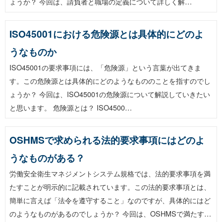
ょうか？ 今回は、請負者と職場の定義について詳しく解…
ISO45001における危険源とは具体的にどのよ
うなものか
ISO45001の要求事項には、「危険源」という言葉が出てきま
す。この危険源とは具体的にどのようなもののことを指すのでし
ょうか？ 今回は、ISO45001の危険源について解説していきたい
と思います。 危険源とは？ ISO4500…
OSHMSで求められる法的要求事項にはどのよ
うなものがある？
労働安全衛生マネジメントシステム規格では、法的要求事項を満
たすことが明示的に記載されています。この法的要求事項とは、
簡単に言えば「法令を遵守すること」なのですが、具体的にはど
のようなものがあるのでしょうか？ 今回は、OSHMSで満たす…