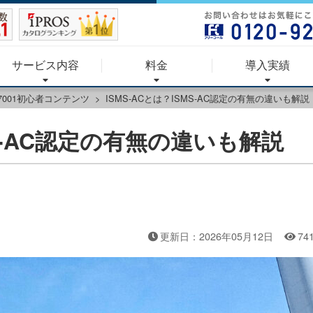
サービス内容
料金
導入実績
27001初心者コンテンツ
ISMS-ACとは？ISMS-AC認定の有無の違いも解説
MS-AC認定の有無の違いも解説
更新日：2026年05月12日
74