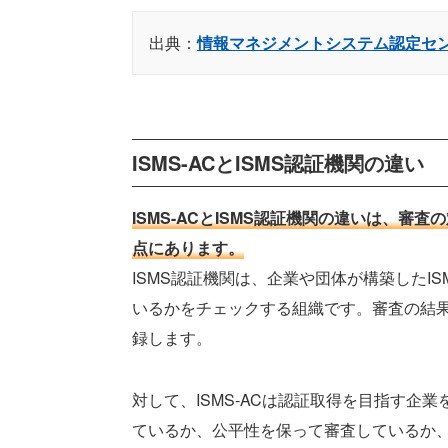
出典：
情報マネジメントシステム認定セン
ISMS-ACとISMS認証機関の違い
ISMS-ACとISMS認証機関の違いは、
点にあります。
ISMS認証機関は、企業や団体が構築したISMSを
いるかをチェックする組織です。審査の結果
録します。
対して、ISMS-ACは認証取得を目指す企
ているか、公平性を保って審査しているか