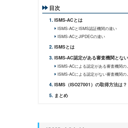
目次
ISMS-ACとは
ISMS-ACとISMS認証機関の違い
ISMS-ACとJIPDECの違い
ISMSとは
ISMS-AC認定がある審査機関とな
ISMS-ACによる認定がある審査機関
ISMS-ACによる認定がない審査機関
ISMS（ISO27001）の取得方法は？
まとめ