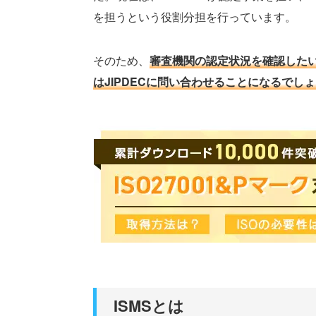
を担うという役割分担を行っています。
そのため、
審査機関の認定状況を確認したい
はJIPDECに問い合わせることになるでし
ISMSとは