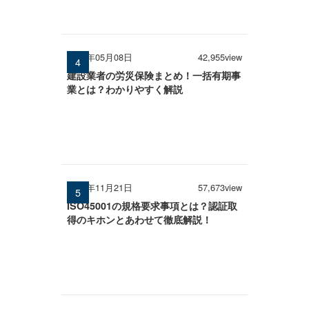
2026年05月08日
42,955view
建設業者の労災保険まとめ！一括有期事
業とは？わかりやすく解説
2024年11月21日
57,673view
ISO45001の規格要求事項とは？認証取
得のキホンとあわせて徹底解説！