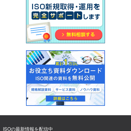
ISOの最新情報を配信中