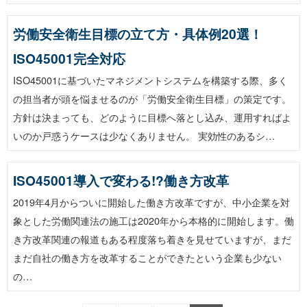
労働安全衛生目標の立て方・具体例20選！
ISO45001完全対応
ISO45001に基づいたマネジメントシステムを構築する際、多く
の担当者が頭を悩ませるのが「労働安全衛生目標」の策定です。
方針は決まっても、どのように目標へ落とし込み、運用すればよ
いのか戸惑うケースは少なくありません。 実効性のあるシ…
ISO45001導入で変わる!?働き方改革
2019年4月からついに開始した働き方改革ですが、中小企業を対
象とした労働関連法の施工は2020年から本格的に開始します。働
き方改革関連の報道もある程度落ち着きを見せていますが、まだ
まだ自社の働き方を改革することができたという企業も少ない
の…