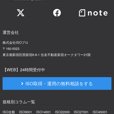
運営会社
株式会社ISOプロ
〒160-0023
東京都新宿区西新宿6-8-1 住友不動産新宿オークタワー21階
【WEB】24時間受付中
ISO取得・運用の無料相談をする
規格別コラム一覧
ISO全般
ISO9001
ISO14001
ISO22000
ISO27001
ISO45001