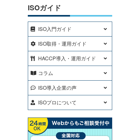
ISOガイド
ISO入門ガイド
ISO取得・運用ガイド
HACCP導入・運用ガイド
コラム
ISO導入企業の声
ISOプロについて