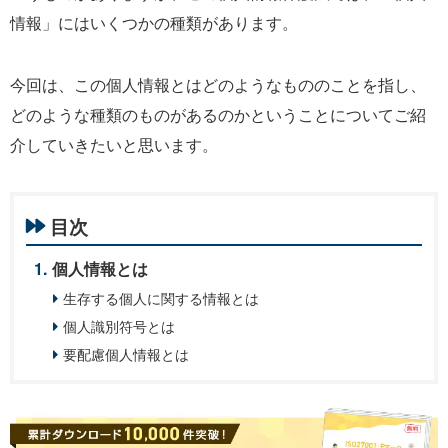
情報」にはいくつかの種類があります。
今回は、この個人情報とはどのようなもののことを指し、
どのような種類のものがあるのかということについてご紹
介していきたいと思います。
目次
個人情報とは
生存する個人に関する情報とは
個人識別符号とは
要配慮個人情報とは