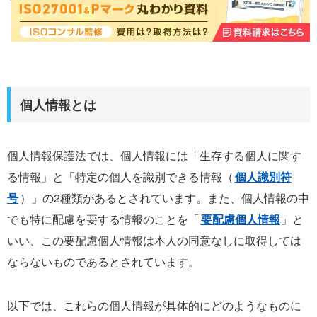
個人情報とは
個人情報保護法では、個人情報には「生存する個人に関す
る情報」と「特定の個人を識別できる情報（
個人識別符
号
）」の2種類があるとされています。また、個人情報の中
でも特に配慮を要する情報のことを「
要配慮個人情報
」と
いい、この要配慮個人情報は本人の同意なしに取得しては
ならないものであるとされています。
以下では、これらの個人情報が具体的にどのようなものに