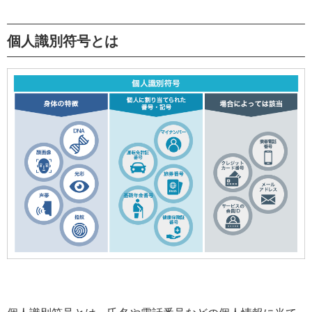
個人識別符号とは