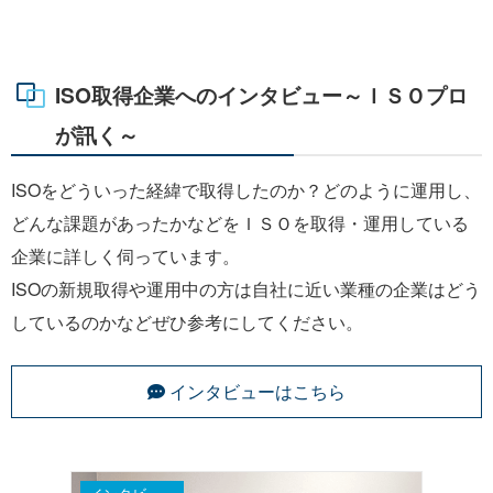
ISO取得企業へのインタビュー～ＩＳＯプロ
が訊く～
ISOをどういった経緯で取得したのか？どのように運用し、
どんな課題があったかなどをＩＳＯを取得・運用している
企業に詳しく伺っています。
ISOの新規取得や運用中の方は自社に近い業種の企業はどう
しているのかなどぜひ参考にしてください。
インタビューはこちら