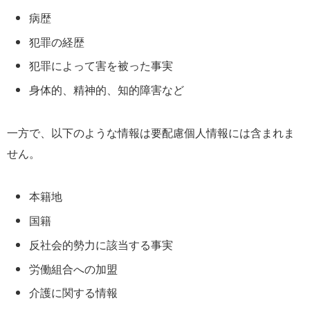
病歴
犯罪の経歴
犯罪によって害を被った事実
身体的、精神的、知的障害など
一方で、以下のような情報は要配慮個人情報には含まれま
せん。
本籍地
国籍
反社会的勢力に該当する事実
労働組合への加盟
介護に関する情報