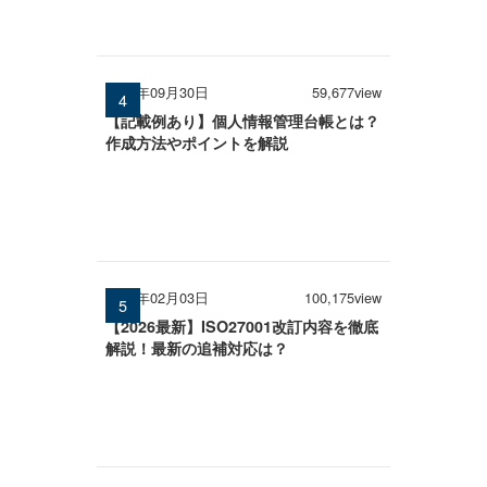
2025年09月30日
59,677view
【記載例あり】個人情報管理台帳とは？
作成方法やポイントを解説
2026年02月03日
100,175view
【2026最新】ISO27001改訂内容を徹底
解説！最新の追補対応は？