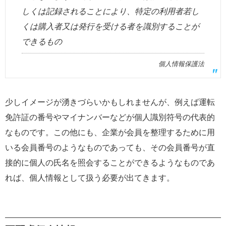
しくは記録されることにより、特定の利用者若し
くは購入者又は発行を受ける者を識別することが
できるもの
個人情報保護法
少しイメージが湧きづらいかもしれませんが、例えば運転
免許証の番号やマイナンバーなどが個人識別符号の代表的
なものです。この他にも、企業が会員を整理するために用
いる会員番号のようなものであっても、その会員番号が直
接的に個人の氏名を照会することができるようなものであ
れば、個人情報として扱う必要が出てきます。