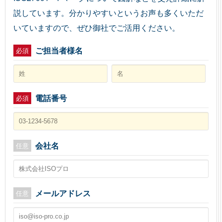
説しています。分かりやすいというお声も多くいただ
いていますので、ぜひ御社でご活用ください。
ご担当者様名
必須
電話番号
必須
会社名
任意
メールアドレス
任意