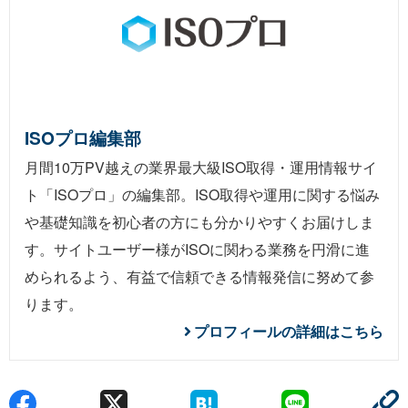
ISOプロ編集部
月間10万PV越えの業界最大級ISO取得・運用情報サイ
ト「ISOプロ」の編集部。ISO取得や運用に関する悩み
や基礎知識を初心者の方にも分かりやすくお届けしま
す。サイトユーザー様がISOに関わる業務を円滑に進
められるよう、有益で信頼できる情報発信に努めて参
ります。
プロフィールの詳細はこちら