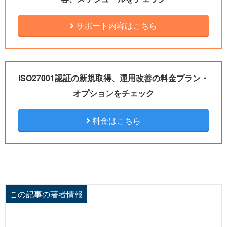
サポート内容はこちら
ISO27001認証の新規取得、運用改善の料金プラン・
オプションをチェック
料金はこちら
この記事の著者情報