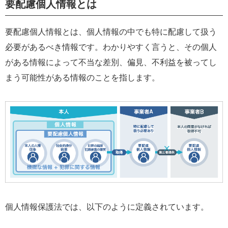
要配慮個人情報とは
要配慮個人情報とは、個人情報の中でも特に配慮して扱う
必要があるべき情報です。わかりやすく言うと、その個人
がある情報によって不当な差別、偏見、不利益を被ってし
まう可能性がある情報のことを指します。
個人情報保護法では、以下のように定義されています。