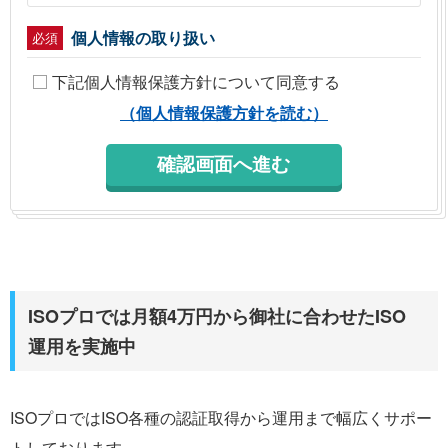
個人情報の取り扱い
必須
下記個人情報保護方針について同意する
（個人情報保護方針を読む）
ISOプロでは月額4万円から御社に合わせたISO
運用を実施中
ISOプロではISO各種の認証取得から運用まで幅広くサポー
トしております。