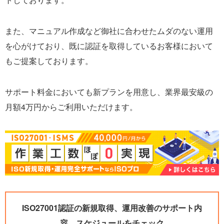
また、マニュアル作成など御社に合わせたムダのない運用
を心がけており、既に認証を取得しているお客様において
もご提案しております。
サポート料金においても新プランを用意し、業界最安級の
月額4万円からご利用いただけます。
ISO27001認証の新規取得、運用改善のサポート内
容、スケジュールをチェック