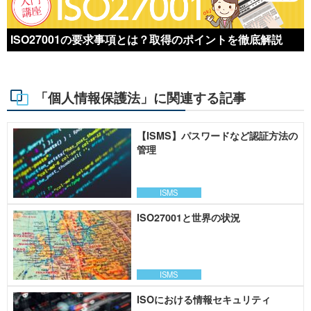
ISO27001の要求事項とは？取得のポイントを徹底解説
「個人情報保護法」に関連する記事
【ISMS】パスワードなど認証方法の
管理
ISMS
ISO27001と世界の状況
ISMS
ISOにおける情報セキュリティ