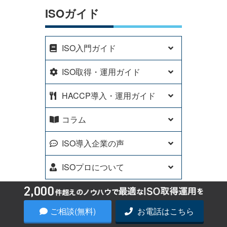
ISOガイド
ISO入門ガイド
ISO取得・運用ガイド
HACCP導入・運用ガイド
コラム
ISO導入企業の声
ISOプロについて
ご相談(無料)
お電話はこちら