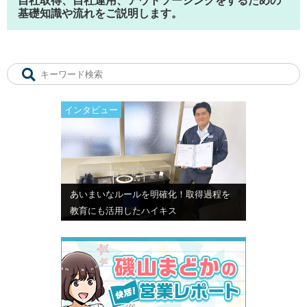
基礎知識や流れをご説明します。
インタビュー
あいまいなルールを明確化！取得過程を
教育にも活用したハイキス