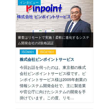
インタビュー
審査はリモートで実施！柔軟に進化するシステ
ム開発会社の2規格認証
ISO9001
ISO27001
株式会社ピンポイントサービス
今回お話を伺ったのは、東京都の株式
会社ピンポイントサービス様です。ピ
ンポイントサービス様は2005年創業の
情報システム開発会社で、主に製造業
や官公庁に向けたシステムの開発を手
掛けています。この度、リモ…