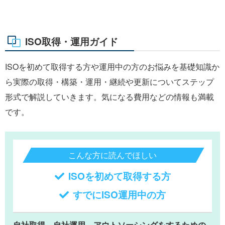
ISO取得・運用ガイド
ISOを初めて取得する方や運用中の方のお悩みを基礎知識か
ら実際の取得・構築・運用・継続や更新についてステップ
形式で解説していきます。気になる費用などの情報も満載
です。
こんな方に読んでほしい
ISOを初めて取得する方
すでにISO運用中の方
自社取得、自社運用、アウトソーシングをするための