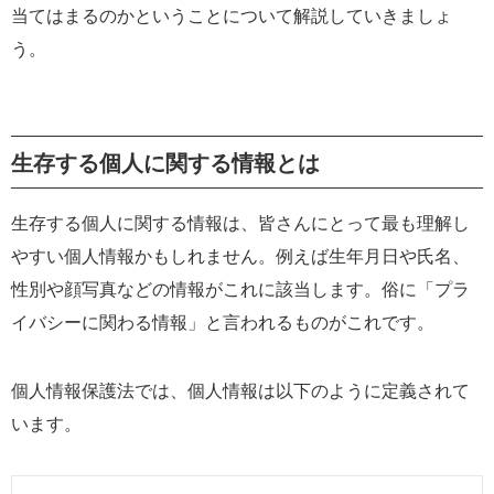
当てはまるのかということについて解説していきましょ
う。
生存する個人に関する情報とは
生存する個人に関する情報は、皆さんにとって最も理解し
やすい個人情報かもしれません。例えば生年月日や氏名、
性別や顔写真などの情報がこれに該当します。俗に「プラ
イバシーに関わる情報」と言われるものがこれです。
個人情報保護法では、個人情報は以下のように定義されて
います。