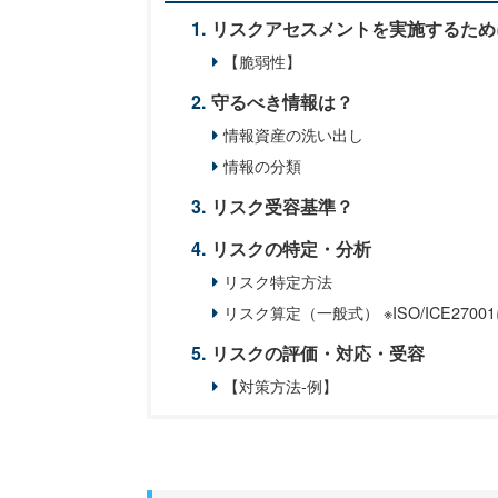
リスクアセスメントを実施するため
【脆弱性】
守るべき情報は？
情報資産の洗い出し
情報の分類
リスク受容基準？
リスクの特定・分析
リスク特定方法
リスク算定（一般式） ※ISO/ICE2700
リスクの評価・対応・受容
【対策方法-例】