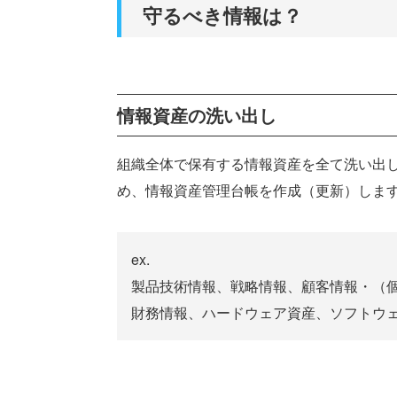
守るべき情報は？
情報資産の洗い出し
組織全体で保有する情報資産を全て洗い出
め、情報資産管理台帳を作成（更新）しま
ex.
製品技術情報、戦略情報、顧客情報・（
財務情報、ハードウェア資産、ソフトウ