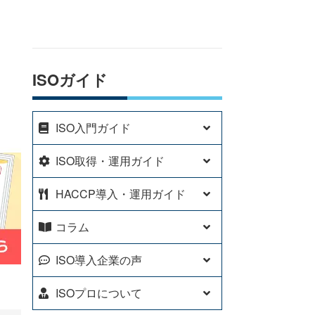
ISOガイド
ISO入門ガイド
ISO取得・運用ガイド
HACCP導入・運用ガイド
コラム
ISO導入企業の声
ISOプロについて