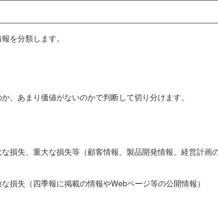
情報を分類します。
のか、あまり価値がないのかで判断して切り分けます。
大な損失、重大な損失等（顧客情報、製品開発情報、経営計画
な損失（四季報に掲載の情報やWebページ等の公開情報）