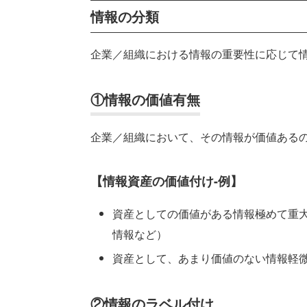
情報の分類
企業／組織における情報の重要性に応じて
①情報の価値有無
企業／組織において、その情報が価値ある
【情報資産の価値付け-例】
資産としての価値がある情報極めて重
情報など）
資産として、あまり価値のない情報軽微
②情報のラベル付け