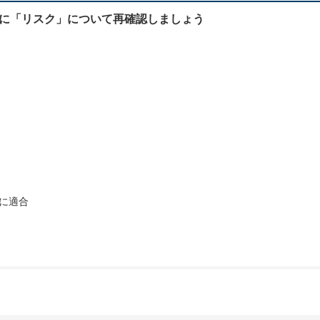
に「リスク」について再確認しましょう
1に適合