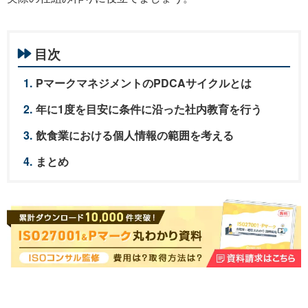
目次
PマークマネジメントのPDCAサイクルとは
年に1度を目安に条件に沿った社内教育を行う
飲食業における個人情報の範囲を考える
まとめ