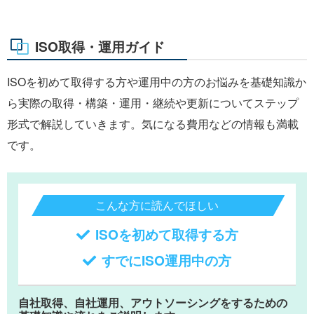
ISO取得・運用ガイド
ISOを初めて取得する方や運用中の方のお悩みを基礎知識か
ら実際の取得・構築・運用・継続や更新についてステップ
形式で解説していきます。気になる費用などの情報も満載
です。
こんな方に読んでほしい
ISOを初めて取得する方
すでにISO運用中の方
自社取得、自社運用、アウトソーシングをするための