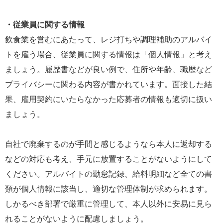
・従業員に関する情報
飲食業を営むにあたって、レジ打ちや調理補助のアルバイ
トを雇う場合、従業員に関する情報は「個人情報」と考え
ましょう。履歴書などが良い例で、住所や年齢、職歴など
プライバシーに関わる内容が書かれています。面接した結
果、雇用契約にいたらなかった応募者の情報も適切に扱い
ましょう。
自社で廃棄するのが手間と感じるようなら本人に返却する
などの対応も考え、手元に放置することがないようにして
ください。アルバイトの勤怠記録、給料明細など全ての書
類が個人情報に該当し、適切な管理体制が求められます。
しかるべき部署で厳重に管理して、本人以外に安易に見ら
れることがないように配慮しましょう。