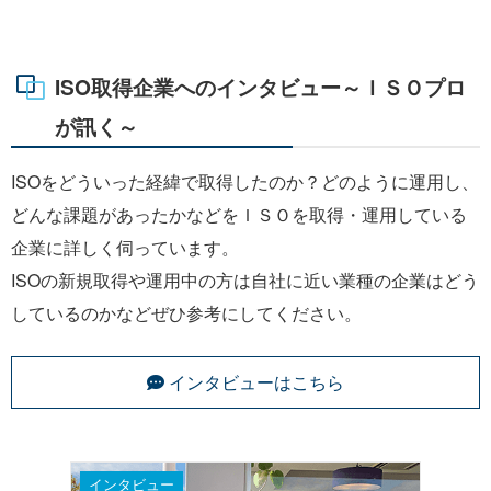
ISO取得企業へのインタビュー～ＩＳＯプロ
が訊く～
ISOをどういった経緯で取得したのか？どのように運用し、
どんな課題があったかなどをＩＳＯを取得・運用している
企業に詳しく伺っています。
ISOの新規取得や運用中の方は自社に近い業種の企業はどう
しているのかなどぜひ参考にしてください。
インタビューはこちら
インタビュー