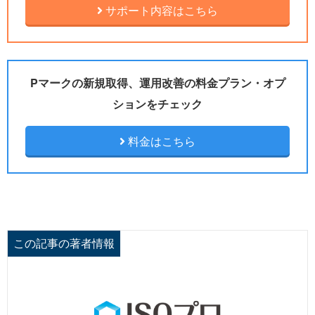
サポート内容はこちら
Pマークの新規取得、運用改善の料金プラン・オプ
ションをチェック
料金はこちら
この記事の著者情報