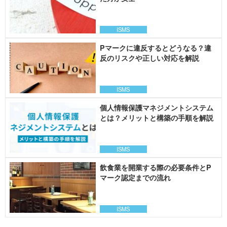
ISMS
Pマークに違反するとどうなる？違
反のリスクや正しい対応を解説
ISMS
個人情報保護マネジメントシステム
とは？メリットと構築の手順を解説
ISMS
飲食業を開業する際の必要条件とP
マーク認定までの流れ
ISMS