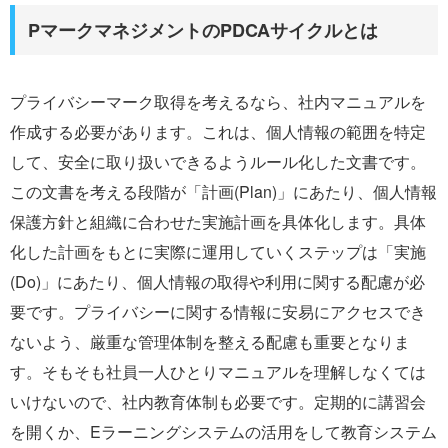
PマークマネジメントのPDCAサイクルとは
プライバシーマーク取得を考えるなら、社内マニュアルを
作成する必要があります。これは、個人情報の範囲を特定
して、安全に取り扱いできるようルール化した文書です。
この文書を考える段階が「計画(Plan)」にあたり、個人情報
保護方針と組織に合わせた実施計画を具体化します。具体
化した計画をもとに実際に運用していくステップは「実施
(Do)」にあたり、個人情報の取得や利用に関する配慮が必
要です。プライバシーに関する情報に安易にアクセスでき
ないよう、厳重な管理体制を整える配慮も重要となりま
す。そもそも社員一人ひとりマニュアルを理解しなくては
いけないので、社内教育体制も必要です。定期的に講習会
を開くか、Eラーニングシステムの活用をして教育システム