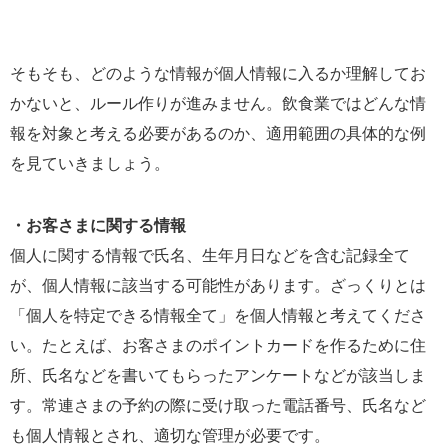
そもそも、どのような情報が個人情報に入るか理解してお
かないと、ルール作りが進みません。飲食業ではどんな情
報を対象と考える必要があるのか、適用範囲の具体的な例
を見ていきましょう。
・お客さまに関する情報
個人に関する情報で氏名、生年月日などを含む記録全て
が、個人情報に該当する可能性があります。ざっくりとは
「個人を特定できる情報全て」を個人情報と考えてくださ
い。たとえば、お客さまのポイントカードを作るために住
所、氏名などを書いてもらったアンケートなどが該当しま
す。常連さまの予約の際に受け取った電話番号、氏名など
も個人情報とされ、適切な管理が必要です。