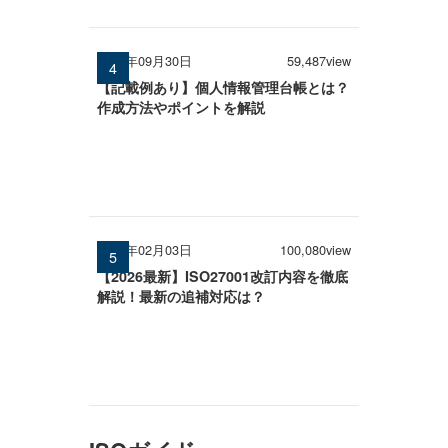
2025年09月30日
59,487view
【記載例あり】個人情報管理台帳とは？
作成方法やポイントを解説
2026年02月03日
100,080view
【2026最新】ISO27001改訂内容を徹底
解説！最新の追補対応は？