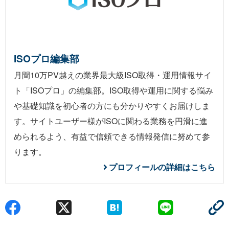
ISOプロ編集部
月間10万PV越えの業界最大級ISO取得・運用情報サイ
ト「ISOプロ」の編集部。ISO取得や運用に関する悩み
や基礎知識を初心者の方にも分かりやすくお届けしま
す。サイトユーザー様がISOに関わる業務を円滑に進
められるよう、有益で信頼できる情報発信に努めて参
ります。
プロフィールの詳細はこちら