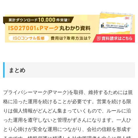
まとめ
プライバシーマーク(Pマーク)を取得、維持するためには規
格に沿った運用を続けることが必要です。営業を続ける限
りは個人情報がどんどん集まっていくもので、ルールに沿
った運用を遵守しないと管理がずさんになります。一人ひ
とり心掛けが安全な運用につながり、会社の信頼を形成す