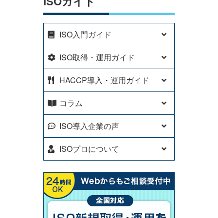
ISOガイド
ISO入門ガイド
ISO取得・運用ガイド
HACCP導入・運用ガイド
コラム
ISO導入企業の声
ISOプロについて