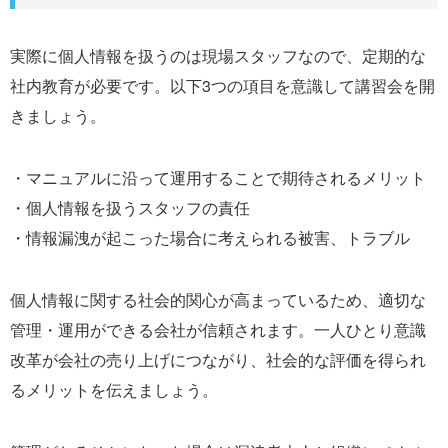
実際に個人情報を扱うのは現場スタッフなので、定期的な
社内教育が必要です。以下3つの項目を意識して講習会を開
きましょう。
・マニュアルに沿って運用することで期待されるメリット
・個人情報を扱うスタッフの責任
・情報漏洩が起こった場合に考えられる被害、トラブル
個人情報に関する社会的関心が高まっているため、適切な
管理・運用ができる会社が信頼されます。一人ひとり意識
改革が会社の売り上げにつながり、社会的な評価を得られ
るメリットを伝えましょう。