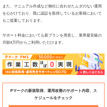
また、マニュアル作成など御社に合わせたムダのない運用
を心がけており、既に認証を取得しているお客様において
もご提案しております。
サポート料金においても新プランを用意し、業界最安級の
月額4万円からご利用いただけます。
Pマークの新規取得、運用改善のサポート内容、ス
ケジュールをチェック