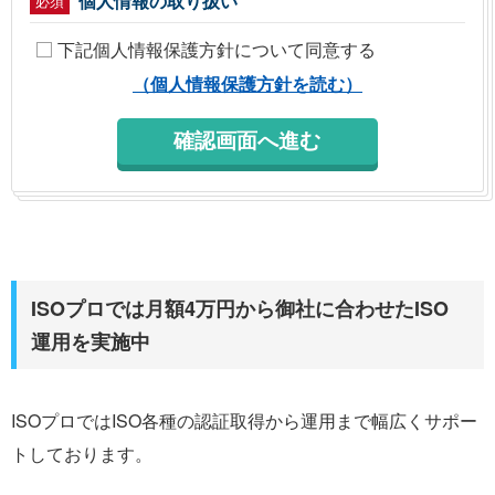
個人情報の取り扱い
必須
下記個人情報保護方針について同意する
（個人情報保護方針を読む）
ISOプロでは月額4万円から御社に合わせたISO
運用を実施中
ISOプロではISO各種の認証取得から運用まで幅広くサポー
トしております。