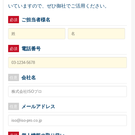
いていますので、ぜひ御社でご活用ください。
ご担当者様名
必須
電話番号
必須
会社名
任意
メールアドレス
任意