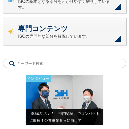
ISOの基本となる部分をわかりやすく解説していま
す。
専門コンテンツ
ISOの専門的な部分を解説しています。
インタビュー
ISO成功のカギ「部門認証」でコンパクト
に取得！公共事業参入に向けて