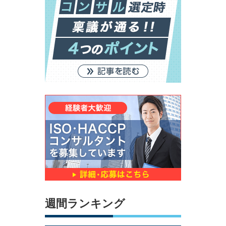
週間ランキング