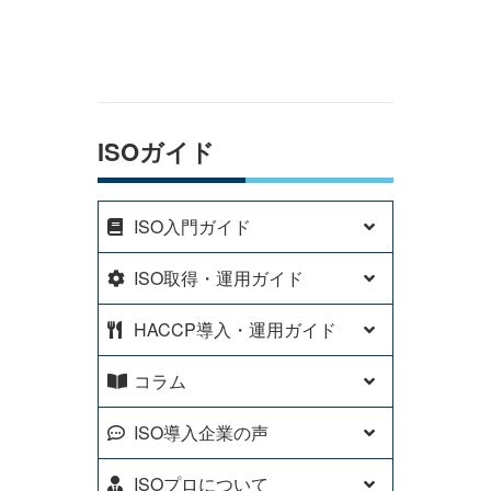
説
ISOガイド
ISO入門ガイド
ISO取得・運用ガイド
HACCP導入・運用ガイド
コラム
ISO導入企業の声
ISOプロについて