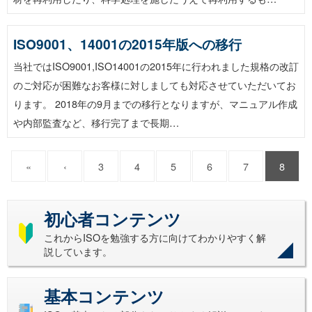
ISO9001、14001の2015年版への移行
当社ではISO9001,ISO14001の2015年に行われました規格の改訂
のご対応が困難なお客様に対しましても対応させていただいてお
ります。 2018年の9月までの移行となりますが、マニュアル作成
や内部監査など、移行完了まで長期…
«
‹
3
4
5
6
7
8
初心者コンテンツ
これからISOを勉強する方に向けてわかりやすく解
説しています。
基本コンテンツ