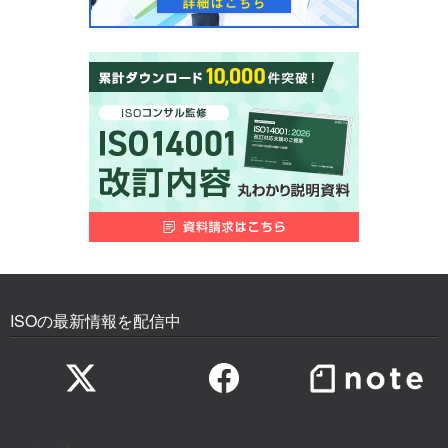
ISOの最新情報を配信中