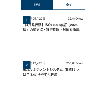
EMS
全て
2026年05月29日
32,410view
【4月発行済】ISO14001改訂（2026
版）の変更点・移行期限・対応を徹底解
説
2024年12月26日
206,645view
環境マネジメントシステム（EMS）と
は？ わかりやすく解説