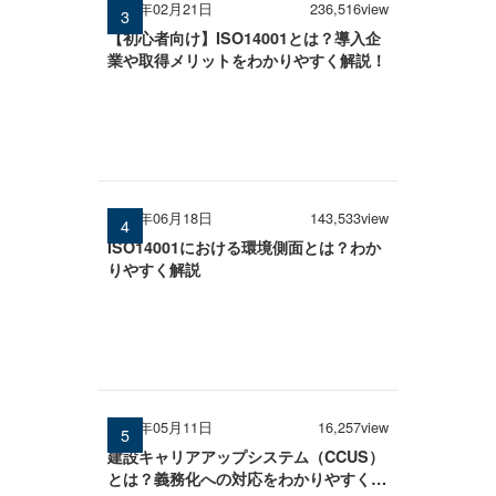
2025年02月21日
236,516view
【初心者向け】ISO14001とは？導入企
業や取得メリットをわかりやすく解説！
2025年06月18日
143,533view
ISO14001における環境側面とは？わか
りやすく解説
2026年05月11日
16,257view
建設キャリアアップシステム（CCUS）
とは？義務化への対応をわかりやすく解