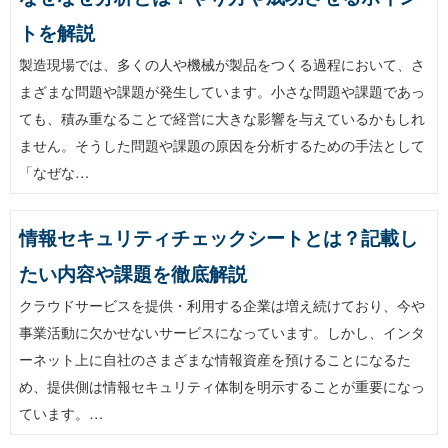
トを解説
製造現場では、多くの人や機械が製品をつくる過程において、さ
まざまな問題や課題が発生しています。小さな問題や課題であっ
ても、積み重なることで経営に大きな影響を与えているかもしれ
ません。そうした問題や課題の原因を分析するための手法として
「なぜな…
情報セキュリティチェックシートとは？記載し
たい内容や課題を徹底解説
クラウドサービスを提供・利用する企業は増え続けており、今や
事業活動に欠かせないサービスになっています。しかし、インタ
ーネット上に自社のさまざまな情報資産を預けることになるた
め、提供側は情報セキュリティ体制を明示することが重要になっ
ています。…