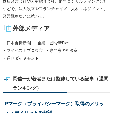
食店経営会社や人材紹介会社、経営コンサルティング会社
などで、法人設立やフランチャイズ、人材マネジメント、
経営戦略などに携わる。
外部メディア
・日本食糧新聞
・企業トピby新R25
・マイベストプロ東京
・専門家の相談室
・週刊ダイヤモンド
岡信一が著者または監修している記事（週間
ランキング）
Pマーク（プライバシーマーク）取得のメリッ
ト・デメリットを解説