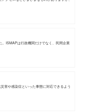
た。ISMAPは行政機関だけでなく、民間企業
自然災害や感染症といった事態に対応できるよう