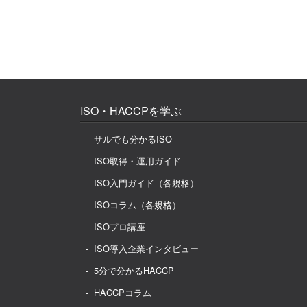
ISO・HACCPを学ぶ
サルでも分かるISO
ISO取得・運用ガイド
ISO入門ガイド（各規格）
ISOコラム（各規格）
ISOプロ講座
ISO導入企業インタビュー
5分で分かるHACCP
HACCPコラム