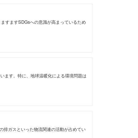
、ますますSDGsへの意識が高まっているため
ています。特に、地球温暖化による環境問題は
車の排ガスといった物流関連の活動が占めてい