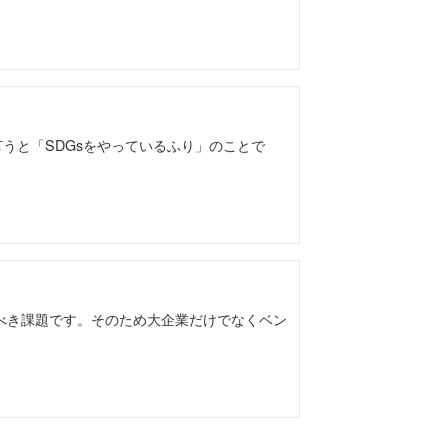
言うと「SDGsをやっているふり」のことで
むべき課題です。そのため大企業だけでなくベン