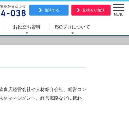
相談する
見積もり相談
MENU
お役立ち資料
ISOプロについて
飲食店経営会社や人材紹介会社、経営コン
人材マネジメント、経営戦略などに携わ