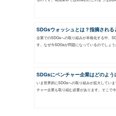
SDGsウォッシュとは？指摘され
企業でのSDGsへの取り組みが本格化する中、S
す。なぜ今SDGsが問題になっているのでしょう
SDGsにベンチャー企業はどのよ
いま世界的にSDGsへの取り組みが拡大してい
チャー企業も取り組む必要があります。そこで今