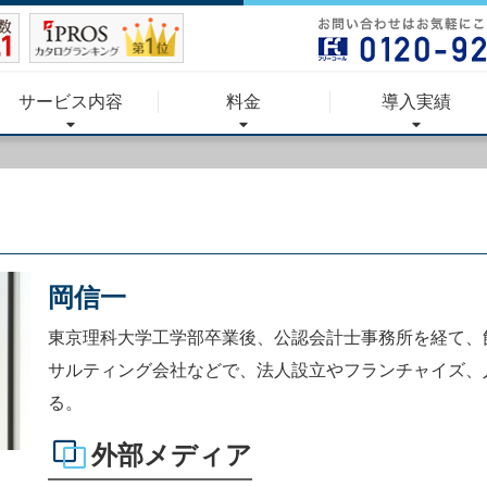
サービス内容
料金
導入実績
岡信一
東京理科大学工学部卒業後、公認会計士事務所を経て、
サルティング会社などで、法人設立やフランチャイズ、
る。
外部メディア