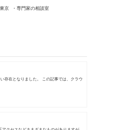
東京
・専門家の相談室
い存在となりました。 この記事では、クラウ
不正アクセスなどさまざまなものがありますが、