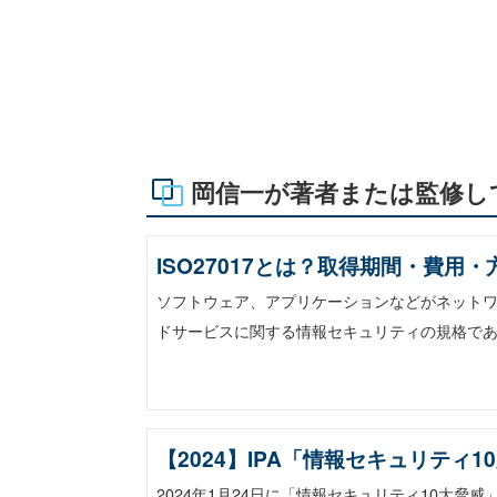
岡信一が著者または監修し
ISO27017とは？取得期間・費用
ソフトウェア、アプリケーションなどがネットワ
ドサービスに関する情報セキュリティの規格である
【2024】IPA「情報セキュリティ
2024年1月24日に「情報セキュリティ10大