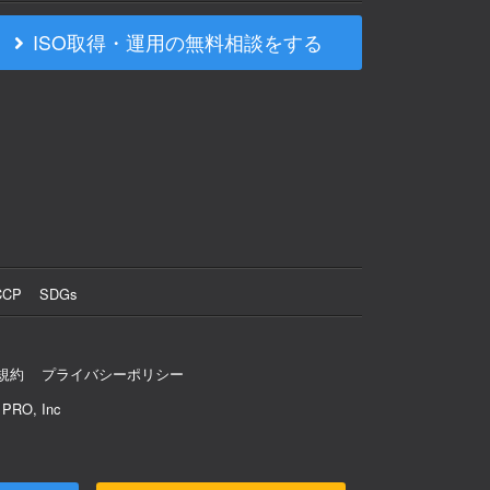
ISO取得・運用の無料相談をする
CCP
SDGs
規約
プライバシーポリシー
 PRO, Inc