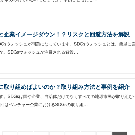
ると企業イメージダウン！？リスクと回避方法を解説
DGsウォッシュが問題になっています。SDGsウォッシュとは、簡単に
か。SDGsウォッシュが注目される背景…
うに取り組めばよいのか？取り組み方法と事例を紹介
ます。SDGsは国や企業、自治体だけでなくすべての地球市民が取り組
回はベンチャー企業におけるSDGsの取り組…