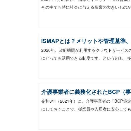
その中でも特に社会に与える影響の大きいものが選
ISMAPとは？メリットや管理基準
2020年、政府機関が利用するクラウドサービス
にとっても活用できる制度です。というのも、
介護事業者に義務化されたBCP（
令和3年（2021年）に、介護事業者の「BCP
にしておくことで、従業員や入居者に安心しても