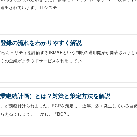
出されています。 ITシステ…
、登録の流れをわかりやすく解説
のセキュリティを評価するISMAPという制度の運用開始が発表されまし
多くの企業がクラウドサービスを利用してい…
事業継続計画）とは？対策と策定方法を解説
策定」が義務付けられました。BCPを策定し、近年、多く発生している
らえるでしょう。 しかし、「BCP…