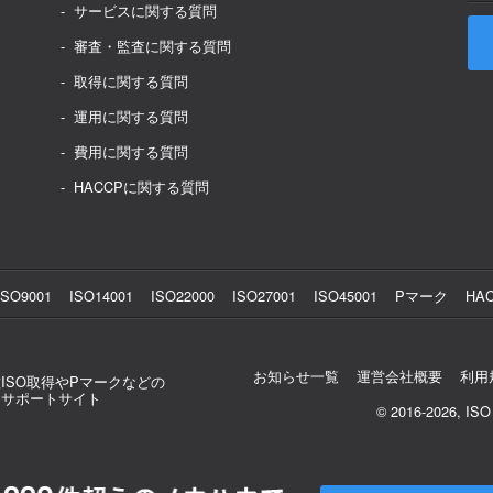
サービスに関する質問
審査・監査に関する質問
取得に関する質問
運用に関する質問
費用に関する質問
HACCPに関する質問
ISO9001
ISO14001
ISO22000
ISO27001
ISO45001
Pマーク
HA
お知らせ一覧
運営会社概要
利用
ISO取得やPマークなどの
用サポートサイト
© 2016-2026, ISO