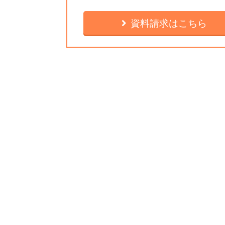
資料請求はこちら