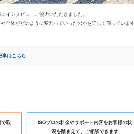
様にインタビューご協力いただきました。
し、会社全体がどのように変わっていったのかを詳しく伺っていま
記事はこちら
料で取
ISOプロの料金やサポート内容をお客様の状
況を踏まえて、ご相談できます